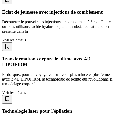
Éclat de jeunesse avec injections de comblement
Découvrez le pouvoir des injections de comblement à Seoul Clinic,
où nous utilisons l'acide hyaluronique, une substance naturellement
présente dans la
Voir les détails →
Transformation corporelle ultime avec 4D
LIPOFIRM
Embarquez pour un voyage vers un vous plus mince et plus ferme
avec le 4D LIPOFIRM, la technologie de pointe qui révolutionne le
remodelage corporel.
Voir les détails →
Technologie laser pour l'épilation