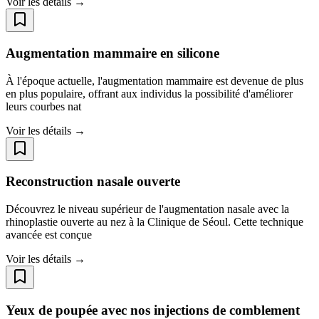
Voir les détails →
Augmentation mammaire en silicone
À l'époque actuelle, l'augmentation mammaire est devenue de plus
en plus populaire, offrant aux individus la possibilité d'améliorer
leurs courbes nat
Voir les détails →
Reconstruction nasale ouverte
Découvrez le niveau supérieur de l'augmentation nasale avec la
rhinoplastie ouverte au nez à la Clinique de Séoul. Cette technique
avancée est conçue
Voir les détails →
Yeux de poupée avec nos injections de comblement