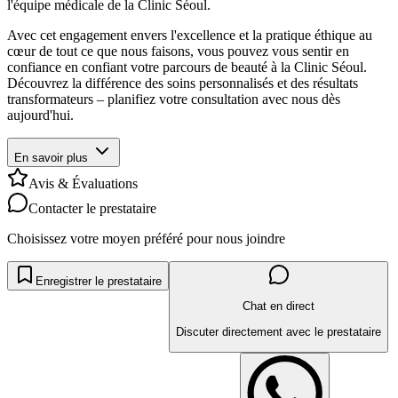
l'équipe médicale de la Clinic Séoul.
Avec cet engagement envers l'excellence et la pratique éthique au
cœur de tout ce que nous faisons, vous pouvez vous sentir en
confiance en confiant votre parcours de beauté à la Clinic Séoul.
Découvrez la différence des soins personnalisés et des résultats
transformateurs – planifiez votre consultation avec nous dès
aujourd'hui.
En savoir plus
Avis & Évaluations
Contacter le prestataire
Choisissez votre moyen préféré pour nous joindre
Enregistrer le prestataire
Chat en direct
Discuter directement avec le prestataire