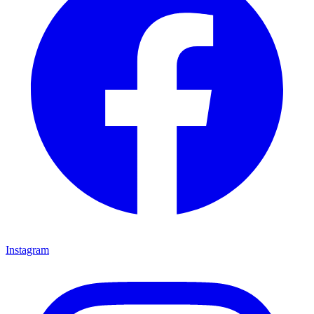
Instagram