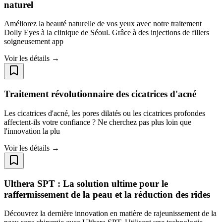
naturel
Améliorez la beauté naturelle de vos yeux avec notre traitement
Dolly Eyes à la clinique de Séoul. Grâce à des injections de fillers
soigneusement app
Voir les détails →
Traitement révolutionnaire des cicatrices d'acné
Les cicatrices d'acné, les pores dilatés ou les cicatrices profondes
affectent-ils votre confiance ? Ne cherchez pas plus loin que
l'innovation la plu
Voir les détails →
Ulthera SPT : La solution ultime pour le
raffermissement de la peau et la réduction des rides
Découvrez la dernière innovation en matière de rajeunissement de la