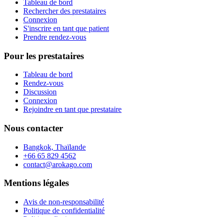
Tableau de bord
Rechercher des prestataires
Connexion
S'inscrire en tant que patient
Prendre rendez-vous
Pour les prestataires
Tableau de bord
Rendez-vous
Discussion
Connexion
Rejoindre en tant que prestataire
Nous contacter
Bangkok, Thaïlande
+66 65 829 4562
contact@arokago.com
Mentions légales
Avis de non-responsabilité
Politique de confidentialité