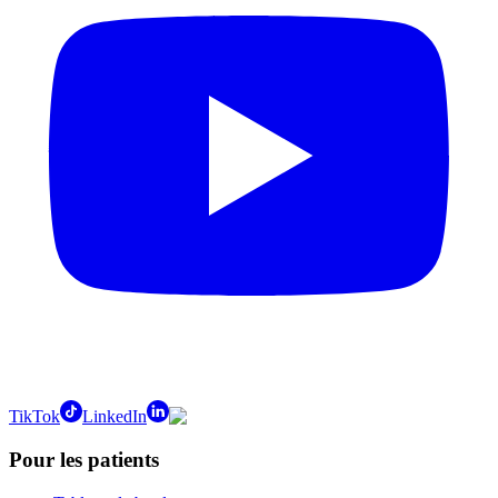
TikTok
LinkedIn
Pour les patients