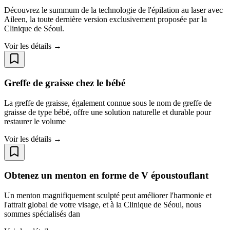
Découvrez le summum de la technologie de l'épilation au laser avec
Aileen, la toute dernière version exclusivement proposée par la
Clinique de Séoul.
Voir les détails →
Greffe de graisse chez le bébé
La greffe de graisse, également connue sous le nom de greffe de
graisse de type bébé, offre une solution naturelle et durable pour
restaurer le volume
Voir les détails →
Obtenez un menton en forme de V époustouflant
Un menton magnifiquement sculpté peut améliorer l'harmonie et
l'attrait global de votre visage, et à la Clinique de Séoul, nous
sommes spécialisés dan