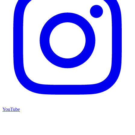
YouTube