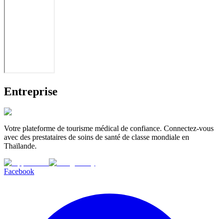
Entreprise
Votre plateforme de tourisme médical de confiance. Connectez-vous
avec des prestataires de soins de santé de classe mondiale en
Thaïlande.
Facebook