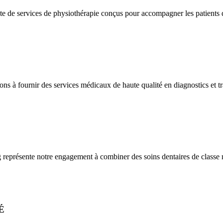
e de services de physiothérapie conçus pour accompagner les patients 
 fournir des services médicaux de haute qualité en diagnostics et tr
eprésente notre engagement à combiner des soins dentaires de classe
É