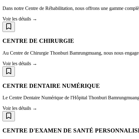
Dans notre Centre de Réhabilitation, nous offrons une gamme complèt
Voir les détails →
CENTRE DE CHIRURGIE
Au Centre de Chirurgie Thonburi Bamrungmuang, nous nous engageons à
Voir les détails →
CENTRE DENTAIRE NUMÉRIQUE
Le Centre Dentaire Numérique de l'Hôpital Thonburi Bamrungmuang r
Voir les détails →
CENTRE D'EXAMEN DE SANTÉ PERSONNALIS