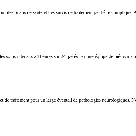
pour des bilans de santé et des suivis de traitement peut être compliqué.
des soins intensifs 24 heures sur 24, gérés par une équipe de médecins 
et de traitement pour un large éventail de pathologies neurologiques. N