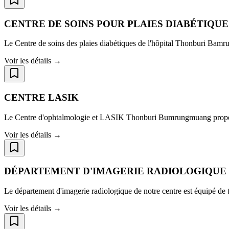
CENTRE DE SOINS POUR PLAIES DIABÉTIQUE
Le Centre de soins des plaies diabétiques de l'hôpital Thonburi Bamrun
Voir les détails →
CENTRE LASIK
Le Centre d'ophtalmologie et LASIK Thonburi Bumrungmuang propose u
Voir les détails →
DÉPARTEMENT D'IMAGERIE RADIOLOGIQUE
Le département d'imagerie radiologique de notre centre est équipé de te
Voir les détails →