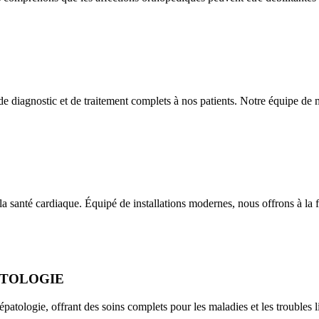
de diagnostic et de traitement complets à nos patients. Notre équipe de
 santé cardiaque. Équipé de installations modernes, nous offrons à la f
ATOLOGIE
épatologie, offrant des soins complets pour les maladies et les troubles l