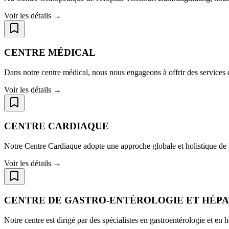
Voir les détails →
CENTRE MÉDICAL
Dans notre centre médical, nous nous engageons à offrir des services 
Voir les détails →
CENTRE CARDIAQUE
Notre Centre Cardiaque adopte une approche globale et holistique de la
Voir les détails →
CENTRE DE GASTRO-ENTÉROLOGIE ET HÉP
Notre centre est dirigé par des spécialistes en gastroentérologie et en h