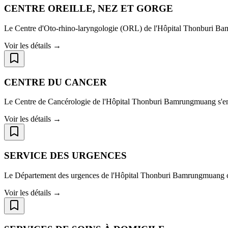
CENTRE OREILLE, NEZ ET GORGE
Le Centre d'Oto-rhino-laryngologie (ORL) de l'Hôpital Thonburi Bamr
Voir les détails →
CENTRE DU CANCER
Le Centre de Cancérologie de l'Hôpital Thonburi Bamrungmuang s'engag
Voir les détails →
SERVICE DES URGENCES
Le Département des urgences de l'Hôpital Thonburi Bamrungmuang const
Voir les détails →