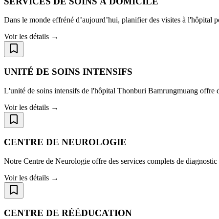
SERVICES DE SOINS À DOMICILE
Dans le monde effréné d’aujourd’hui, planifier des visites à l'hôpital 
Voir les détails →
UNITÉ DE SOINS INTENSIFS
L'unité de soins intensifs de l'hôpital Thonburi Bamrungmuang offre 
Voir les détails →
CENTRE DE NEUROLOGIE
Notre Centre de Neurologie offre des services complets de diagnostic 
Voir les détails →
CENTRE DE RÉÉDUCATION