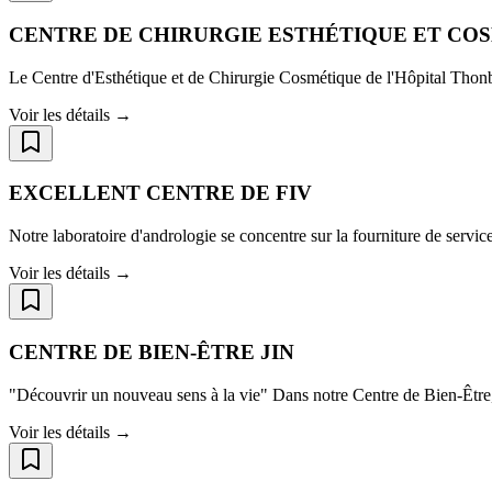
CENTRE DE CHIRURGIE ESTHÉTIQUE ET CO
Le Centre d'Esthétique et de Chirurgie Cosmétique de l'Hôpital Thon
Voir les détails →
EXCELLENT CENTRE DE FIV
Notre laboratoire d'andrologie se concentre sur la fourniture de servic
Voir les détails →
CENTRE DE BIEN-ÊTRE JIN
"Découvrir un nouveau sens à la vie" Dans notre Centre de Bien-Être,
Voir les détails →