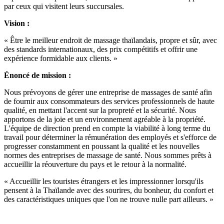
par ceux qui visitent leurs succursales.
Vision :
« Être le meilleur endroit de massage thaïlandais, propre et sûr, avec
des standards internationaux, des prix compétitifs et offrir une
expérience formidable aux clients. »
Énoncé de mission :
Nous prévoyons de gérer une entreprise de massages de santé afin
de fournir aux consommateurs des services professionnels de haute
qualité, en mettant l'accent sur la propreté et la sécurité. Nous
apportons de la joie et un environnement agréable à la propriété.
L'équipe de direction prend en compte la viabilité à long terme du
travail pour déterminer la rémunération des employés et s'efforce de
progresser constamment en poussant la qualité et les nouvelles
normes des entreprises de massage de santé. Nous sommes prêts à
accueillir la réouverture du pays et le retour à la normalité.
« Accueillir les touristes étrangers et les impressionner lorsqu'ils
pensent à la Thaïlande avec des sourires, du bonheur, du confort et
des caractéristiques uniques que l'on ne trouve nulle part ailleurs. »