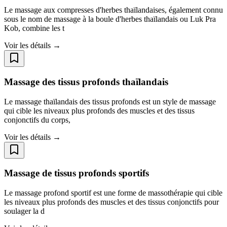
Le massage aux compresses d'herbes thaïlandaises, également connu
sous le nom de massage à la boule d'herbes thaïlandais ou Luk Pra
Kob, combine les t
Voir les détails →
Massage des tissus profonds thaïlandais
Le massage thaïlandais des tissus profonds est un style de massage
qui cible les niveaux plus profonds des muscles et des tissus
conjonctifs du corps,
Voir les détails →
Massage de tissus profonds sportifs
Le massage profond sportif est une forme de massothérapie qui cible
les niveaux plus profonds des muscles et des tissus conjonctifs pour
soulager la d