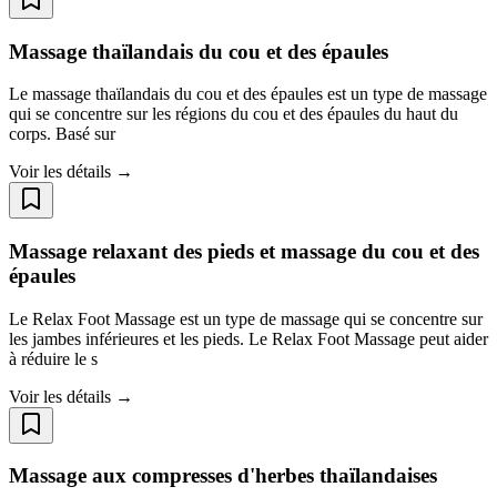
Massage thaïlandais du cou et des épaules
Le massage thaïlandais du cou et des épaules est un type de massage
qui se concentre sur les régions du cou et des épaules du haut du
corps. Basé sur
Voir les détails →
Massage relaxant des pieds et massage du cou et des
épaules
Le Relax Foot Massage est un type de massage qui se concentre sur
les jambes inférieures et les pieds. Le Relax Foot Massage peut aider
à réduire le s
Voir les détails →
Massage aux compresses d'herbes thaïlandaises