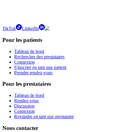
TikTok
LinkedIn
Pour les patients
Tableau de bord
Rechercher des prestataires
Connexion
S'inscrire en tant que patient
Prendre rendez-vous
Pour les prestataires
Tableau de bord
Rendez-vous
Discussion
Connexion
Rejoindre en tant que prestataire
Nous contacter