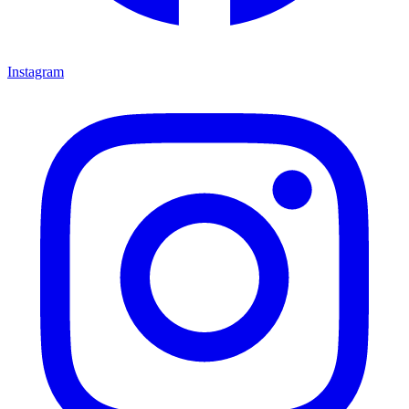
Instagram