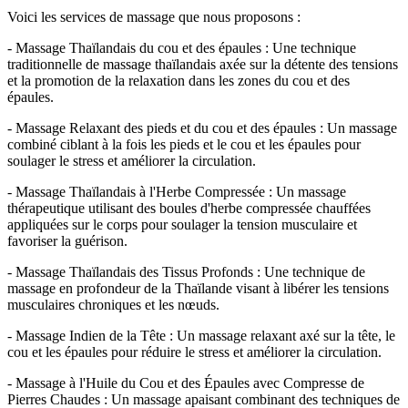
Voici les services de massage que nous proposons :
- Massage Thaïlandais du cou et des épaules : Une technique
traditionnelle de massage thaïlandais axée sur la détente des tensions
et la promotion de la relaxation dans les zones du cou et des
épaules.
- Massage Relaxant des pieds et du cou et des épaules : Un massage
combiné ciblant à la fois les pieds et le cou et les épaules pour
soulager le stress et améliorer la circulation.
- Massage Thaïlandais à l'Herbe Compressée : Un massage
thérapeutique utilisant des boules d'herbe compressée chauffées
appliquées sur le corps pour soulager la tension musculaire et
favoriser la guérison.
- Massage Thaïlandais des Tissus Profonds : Une technique de
massage en profondeur de la Thaïlande visant à libérer les tensions
musculaires chroniques et les nœuds.
- Massage Indien de la Tête : Un massage relaxant axé sur la tête, le
cou et les épaules pour réduire le stress et améliorer la circulation.
- Massage à l'Huile du Cou et des Épaules avec Compresse de
Pierres Chaudes : Un massage apaisant combinant des techniques de