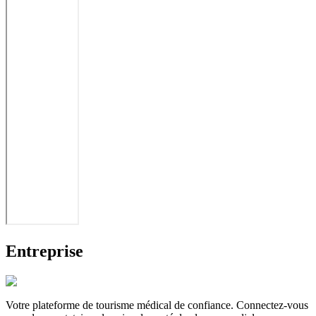
Entreprise
Votre plateforme de tourisme médical de confiance. Connectez-vous