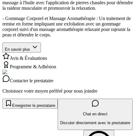
massage à l'huile avec l'application de pierres chaudes pour détendre
la raideur musculaire et promouvoir la relaxation.
- Gommage Corporel et Massage Aromathérapie : Un traitement de
remise en forme impliquant une exfoliation avec un gommage
corporel suivi d'un massage aromathérapie relaxant pour rajeunir la
peau et détendre le corps.
En savoir plus
Avis & Évaluations
Programme & Adhésion
Contacter le prestataire
Choisissez votre moyen préféré pour nous joindre
Enregistrer le prestataire
Chat en direct
Discuter directement avec le prestataire