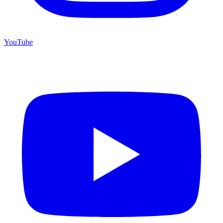
YouTube