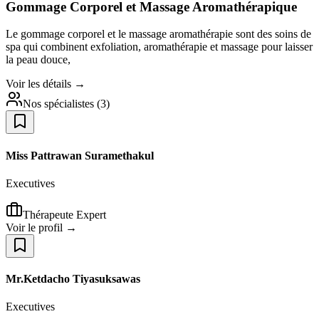
Gommage Corporel et Massage Aromathérapique
Le gommage corporel et le massage aromathérapie sont des soins de
spa qui combinent exfoliation, aromathérapie et massage pour laisser
la peau douce,
Voir les détails →
Nos spécialistes
(
3
)
Miss Pattrawan Suramethakul
Executives
Thérapeute Expert
Voir le profil →
Mr.Ketdacho Tiyasuksawas
Executives