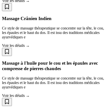
Voir les détails →
Massage Crânien Indien
Ce style de massage thérapeutique se concentre sur la tête, le cou,
les épaules et le haut du dos. Il est issu des traditions médicales
ayurvédiques e
Voir les détails →
Massage à l'huile pour le cou et les épaules avec
compresse de pierres chaudes
Ce style de massage thérapeutique se concentre sur la tête, le cou,
les épaules et le haut du dos. Il est issu des traditions médicales
ayurvédiques e
Voir les détails →