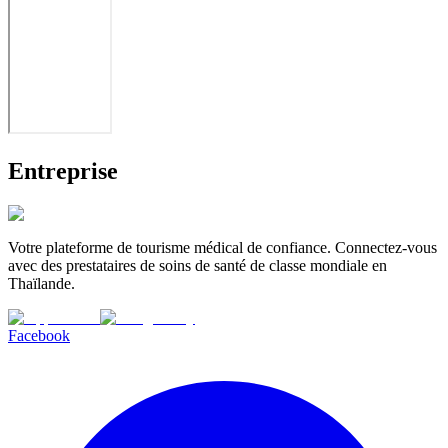
Entreprise
Votre plateforme de tourisme médical de confiance. Connectez-vous
avec des prestataires de soins de santé de classe mondiale en
Thaïlande.
Facebook