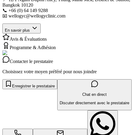
Bangkok 10120
📞 +66 (0) 64 149 9288
📧 wellogyc@wellogyclinic.com
En savoir plus
Avis & Évaluations
Programme & Adhésion
Contacter le prestataire
Choisissez votre moyen préféré pour nous joindre
Enregistrer le prestataire
Chat en direct
Discuter directement avec le prestataire