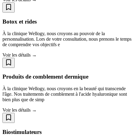
Botox et rides
À la clinique Wellogy, nous croyons au pouvoir de la
personnalisation. Lors de votre consultation, nous prenons le temps
de comprendre vos objectifs e
Voir les détails →
Produits de comblement dermique
À la clinique Wellogy, nous croyons en la beauté qui transcende
l'âge. Nos traitements de comblement à l'acide hyaluronique sont
bien plus que de simp
Voir les détails →
Biostimulateurs