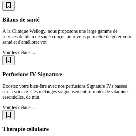
Bilans de santé
À la Clinique Wellogy, nous proposons une large gamme de
services de bilan de santé conçus pour vous permettre de gérer votre
santé et d'améliorer vot
Voir les détails →
Perfusions IV Signature
Boostez votre bien-être avec nos perfusions Signature IVs basées
sur la science. Ces mélanges soigneusement formulés de vitamines
essentielles, de min
Voir les détails →
Thérapie cellulaire