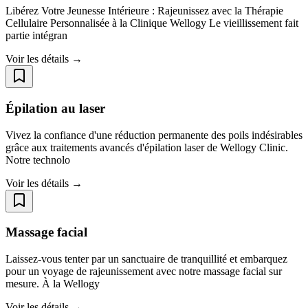
Libérez Votre Jeunesse Intérieure : Rajeunissez avec la Thérapie
Cellulaire Personnalisée à la Clinique Wellogy Le vieillissement fait
partie intégran
Voir les détails →
Épilation au laser
Vivez la confiance d'une réduction permanente des poils indésirables
grâce aux traitements avancés d'épilation laser de Wellogy Clinic.
Notre technolo
Voir les détails →
Massage facial
Laissez-vous tenter par un sanctuaire de tranquillité et embarquez
pour un voyage de rajeunissement avec notre massage facial sur
mesure. À la Wellogy
Voir les détails →