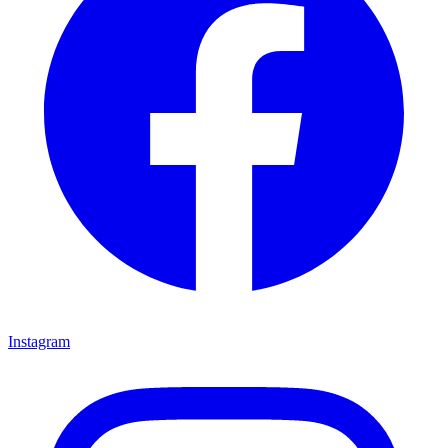
Instagram