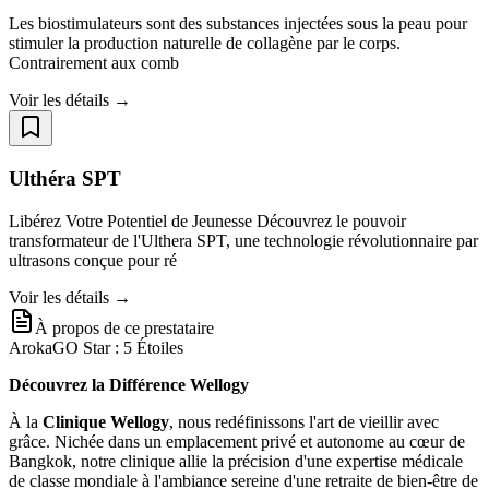
Les biostimulateurs sont des substances injectées sous la peau pour
stimuler la production naturelle de collagène par le corps.
Contrairement aux comb
Voir les détails →
Ulthéra SPT
Libérez Votre Potentiel de Jeunesse Découvrez le pouvoir
transformateur de l'Ulthera SPT, une technologie révolutionnaire par
ultrasons conçue pour ré
Voir les détails →
À propos de ce prestataire
ArokaGO Star : 5 Étoiles
Découvrez la Différence Wellogy
À la
Clinique Wellogy
, nous redéfinissons l'art de vieillir avec
grâce. Nichée dans un emplacement privé et autonome au cœur de
Bangkok, notre clinique allie la précision d'une expertise médicale
de classe mondiale à l'ambiance sereine d'une retraite de bien-être de