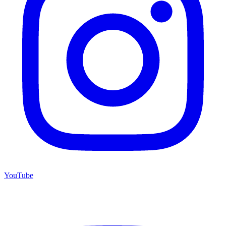
YouTube