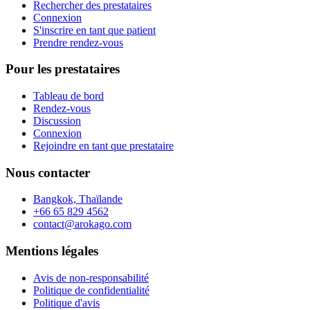
Rechercher des prestataires
Connexion
S'inscrire en tant que patient
Prendre rendez-vous
Pour les prestataires
Tableau de bord
Rendez-vous
Discussion
Connexion
Rejoindre en tant que prestataire
Nous contacter
Bangkok, Thaïlande
+66 65 829 4562
contact@arokago.com
Mentions légales
Avis de non-responsabilité
Politique de confidentialité
Politique d'avis