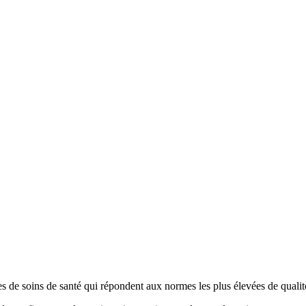
 de soins de santé qui répondent aux normes les plus élevées de qualité, 