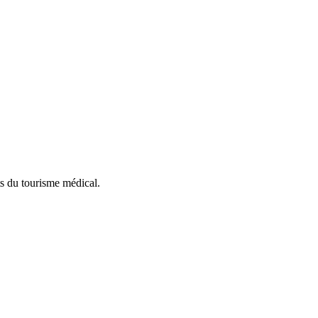
ts du tourisme médical.