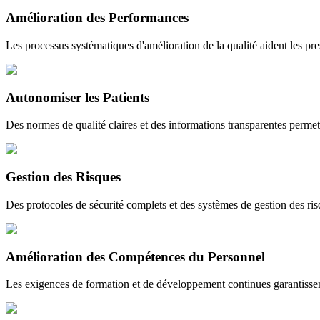
Amélioration des Performances
Les processus systématiques d'amélioration de la qualité aident les presta
Autonomiser les Patients
Des normes de qualité claires et des informations transparentes permet
Gestion des Risques
Des protocoles de sécurité complets et des systèmes de gestion des risqu
Amélioration des Compétences du Personnel
Les exigences de formation et de développement continues garantissent