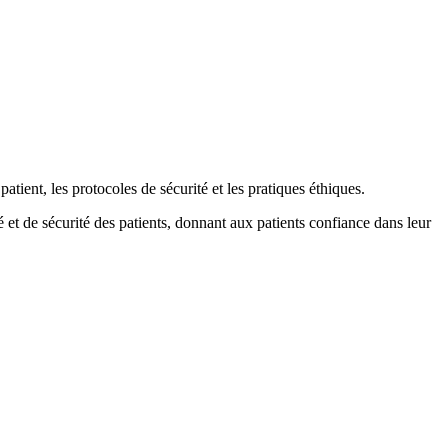
atient, les protocoles de sécurité et les pratiques éthiques.
é et de sécurité des patients, donnant aux patients confiance dans leur