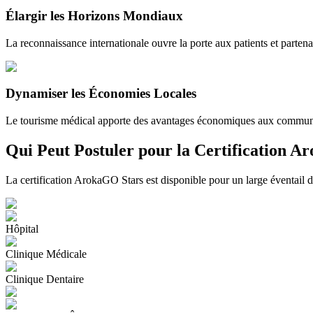
Élargir les Horizons Mondiaux
La reconnaissance internationale ouvre la porte aux patients et parten
Dynamiser les Économies Locales
Le tourisme médical apporte des avantages économiques aux communau
Qui Peut Postuler pour la Certification A
La certification ArokaGO Stars est disponible pour un large éventail de
Hôpital
Clinique Médicale
Clinique Dentaire