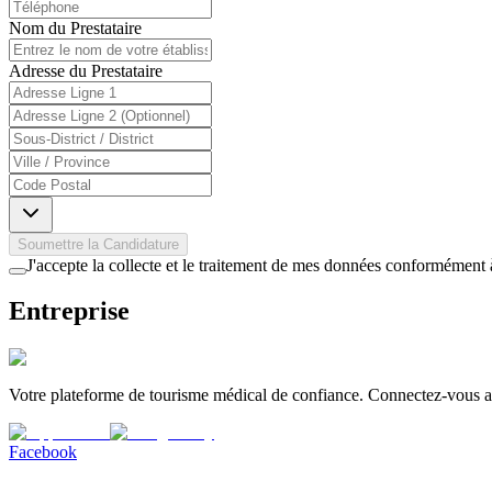
Nom du Prestataire
Adresse du Prestataire
Soumettre la Candidature
J'accepte la collecte et le traitement de mes données conformément 
Entreprise
Votre plateforme de tourisme médical de confiance. Connectez-vous av
Facebook