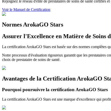
Rejoignez le réseau d'élite de prestataires de soins de santé certifiés e
Voir le Manuel de Certification
Normes ArokaGO Stars
Assurer l'Excellence en Matière de Soins d
La certification ArokaGO Stars est basée sur des normes complètes qui év
Notre processus d'évaluation rigoureux garantit que les prestataires ce
choix de prestataire de soins de santé.
Avantages de la Certification ArokaGO St
Pourquoi poursuivre la certification ArokaGO Stars
La certification ArokaGO Stars est une marque d'excellence qui profit