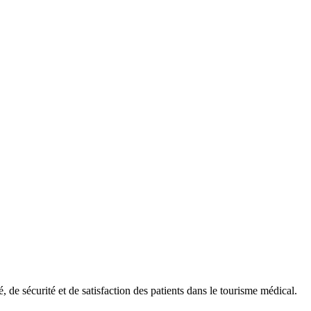
de sécurité et de satisfaction des patients dans le tourisme médical.