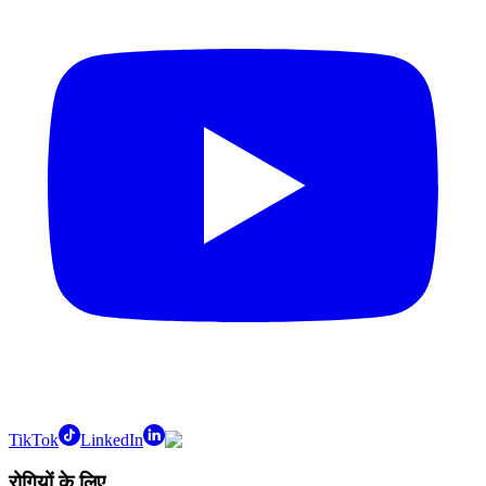
TikTok
LinkedIn
रोगियों के लिए