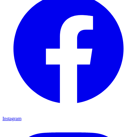
Instagram