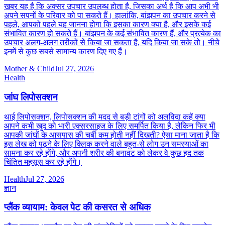
खबर यह है कि अक्सर उपचार उपलब्ध होता है, जिसका अर्थ है कि आप अभी भी
अपने सपनों के परिवार को पा सकते हैं। हालांकि, बांझपन का उपचार करने से
पहले, आपको पहले यह जानना होगा कि इसका कारण क्या है, और इसके कई
संभावित कारण हो सकते हैं। बांझपन के कई संभावित कारण हैं, और प्रत्येक का
उपचार अलग-अलग तरीकों से किया जा सकता है, यदि किया जा सके तो। नीचे
इनमें से कुछ सबसे सामान्य कारण दिए गए हैं।
Mother & Child
Jul 27, 2026
Health
जांघ लिपोसक्शन
थाई लिपोसक्शन, लिपोसक्शन की मदद से बड़ी टांगों को अलविदा कहें क्या
आपने कभी खुद को भारी एक्सरसाइज के लिए समर्पित किया है, लेकिन फिर भी
आपकी जांघों के आसपास की चर्बी कम होती नहीं दिखती? ऐसा माना जाता है कि
इस लेख को पढ़ने के लिए क्लिक करने वाले बहुत-से लोग उन समस्याओं का
सामना कर रहे होंगे, और अपनी शरीर की बनावट को लेकर वे कुछ हद तक
चिंतित महसूस कर रहे होंगे।
Health
Jul 27, 2026
ज्ञान
प्लैंक व्यायाम: केवल पेट की कसरत से अधिक