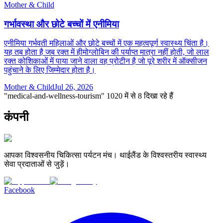
Mother & Child
गर्भावस्था और छोटे बच्चों में एनीमिया
एनीमिया गर्भवती महिलाओं और छोटे बच्चों में एक महत्वपूर्ण स्वास्थ्य चिंता है।
यह तब होता है जब रक्त में हीमोग्लोबिन की पर्याप्त मात्रा नहीं होती, जो लाल
रक्त कोशिकाओं में पाया जाने वाला वह प्रोटीन है जो पूरे शरीर में ऑक्सीजन
पहुंचाने के लिए जिम्मेदार होता है।
Mother & Child
Jul 26, 2026
"medical-and-wellness-tourism" 1020 में से 8 दिखा रहे हैं
कंपनी
आपका विश्वसनीय चिकित्सा पर्यटन मंच। थाईलैंड के विश्वस्तरीय स्वास्थ्य
सेवा प्रदाताओं से जुड़ें।
Facebook