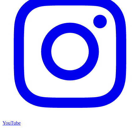
YouTube