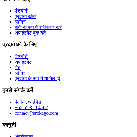
डैशबोर्ड
प्रदाता खोजें
लॉगिन
रोगी के रूप में पंजीकरण करें
अपॉइंटमेंट बुक करें
प्रदाताओं के लिए
डैशबोर्ड
अपॉइंटमेंट
चैट
लॉगिन
प्रदाता के रूप में शामिल हों
हमसे संपर्क करें
बैंकॉक, थाईलैंड
+66 65 829 4562
contact@arokago.com
कानूनी
अस्वीकरण