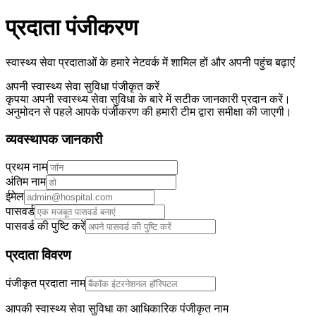
प्रदाता पंजीकरण
स्वास्थ्य सेवा प्रदाताओं के हमारे नेटवर्क में शामिल हों और अपनी पहुंच बढ़ाएं
अपनी स्वास्थ्य सेवा सुविधा पंजीकृत करें
कृपया अपनी स्वास्थ्य सेवा सुविधा के बारे में सटीक जानकारी प्रदान करें।
अनुमोदन से पहले आपके पंजीकरण की हमारी टीम द्वारा समीक्षा की जाएगी।
व्यवस्थापक जानकारी
प्रथम नाम
अंतिम नाम
ईमेल
पासवर्ड
पासवर्ड की पुष्टि करें
प्रदाता विवरण
पंजीकृत प्रदाता नाम
आपकी स्वास्थ्य सेवा सुविधा का आधिकारिक पंजीकृत नाम