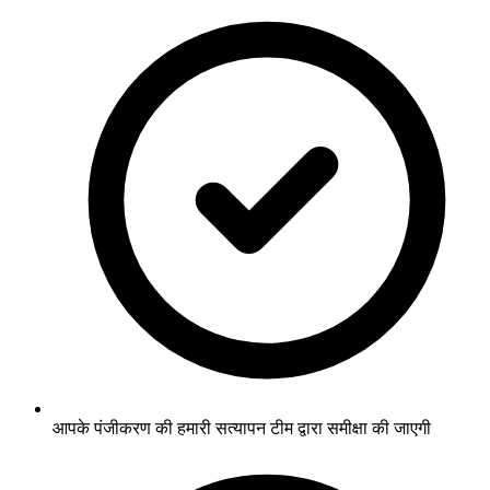
आपके पंजीकरण की हमारी सत्यापन टीम द्वारा समीक्षा की जाएगी