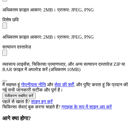
अधिकतम फ़ाइल आकार: 2MB। प्रारूप: JPEG, PNG
विशेष छवि
अधिकतम फ़ाइल आकार: 2MB। प्रारूप: JPEG, PNG
सत्यापन दस्तावेज़
व्यवसाय लाइसेंस, चिकित्सा प्रमाणपत्र, और अन्य सत्यापन दस्तावेज़ ZIP या
RAR फ़ाइल में अपलोड करें (अधिकतम 10MB)
मैं सहमत हूं
गोपनीयता नीति
और
सेवा की शर्तें
, और पुष्टि करता हूं कि प्रदान की
गई सभी जानकारी सटीक और पूर्ण है।
पंजीकरण सबमिट करें
पहले से खाता है?
साइन इन करें
चिकित्सा सेवाएं बुक करना चाहते हैं?
ग्राहक के रूप में साइन अप करें
आगे क्या होगा?