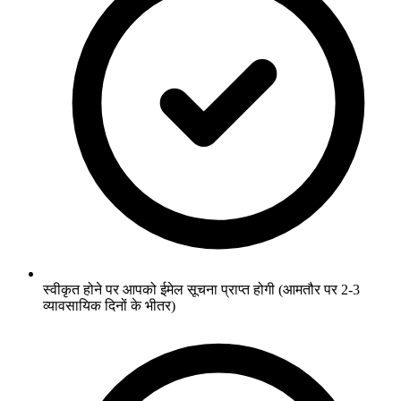
स्वीकृत होने पर आपको ईमेल सूचना प्राप्त होगी (आमतौर पर 2-3
व्यावसायिक दिनों के भीतर)