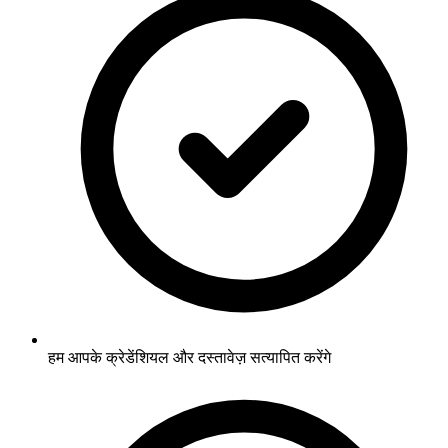
हम आपके क्रेडेंशियल और दस्तावेज़ सत्यापित करेंगे