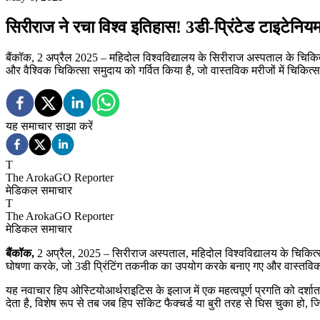
सिरीराज ने रचा विश्व इतिहास! 3डी-प्रिंटेड टाइटेन
बैंकॉक, 2 अप्रैल 2025 – महिदोल विश्वविद्यालय के सिरीराज अस्पताल के चिक
और वैश्विक चिकित्सा समुदाय को गर्वित किया है, जो वास्तविक मरीजों में चिकित्
यह समाचार साझा करें
T
The ArokaGO Reporter
मेडिकल समाचार
T
The ArokaGO Reporter
मेडिकल समाचार
बैंकॉक,
2 अप्रैल, 2025 – सिरीराज अस्पताल, महिदोल विश्वविद्यालय के चिकित
घोषणा करके, जो 3डी प्रिंटिंग तकनीक का उपयोग करके बनाए गए और वास्तविक र
यह नवाचार हिप ओस्टियोआर्थराइटिस के इलाज में एक महत्वपूर्ण प्रगति को दर्शा
देता है, विशेष रूप से तब जब हिप सॉकेट फैक्चर्ड या बुरी तरह से घिस चुका हो, जि