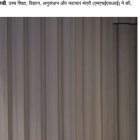
कडी
, उच्च शिक्षा, विज्ञान, अनुसंधान और नवाचार मंत्री (एमएचईएसआई) ने की,