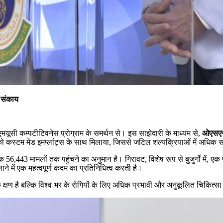
 संकाय
मयूसी कम्पटीटिवनेस प्रोग्राम के समर्थन से। इस साझेदारी के माध्यम से,
ओएसएस
स्टम मेड इमप्लांट्स के साथ मिलाया, जिससे जटिल शल्यक्रियाओं में अधिक सट
050 तक 56,443 मामलों तक पहुंचने का अनुमान है। गिरावट, विशेष रूप से बुजुर्गों म
ाने में एक महत्वपूर्ण कदम का प्रतिनिधित्व करती है।
 क्षण है बल्कि विश्व भर के रोगियों के लिए अधिक प्रभावी और अनुकूलित चिकि