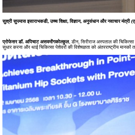
सुश्री सुपमास इसाराभकडी, उच्च शिक्षा, विज्ञान, अनुसंधान और नवाचार मंत्र
प्रोफेसर डॉ. अपिचाट असवमोंगकोल्कुल
, डीन, सिरीराज अस्पताल की चिकित्सा सं
सुधार करना और थाई चिकित्सा पेशेवरों की विशेषज्ञता को अंतरराष्ट्रीय मानकों त