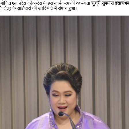
योजित एक प्रेस कॉन्फ्रेंस में, इस कार्यक्रम की अध्यक्षता
सुश्री सुपमास इसाराभ
षेत्र के साझेदारों की उपस्थिति में संपन्न हुआ।