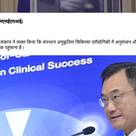
ी (एमएचईएसआई)
काय ने व्यक्त किया कि संस्थान अनुकूलित चिकित्सा प्रौद्योगिकी में अनुसंधान और व
क पहुंचाना है।