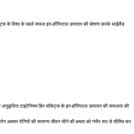
ेट्स के विश्व के पहले सफल इन-हॉस्पिटल उत्पादन की घोषणा करके थाईलैंड
अपनी अनुकूलित टाइटेनियम हिप सॉकेट्स के इन-हॉस्पिटल उत्पादन की सफलता की
 रोग अक्सर रोगियों की सामान्य जीवन जीने की क्षमता को गंभीर रूप से सीमित कर