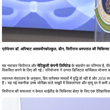
प्रोफेसर डॉ. अपिचाट असवमोंगकोल्कुल, डीन, सिरीराज अस्पताल की चिकित्सा
यह नवाचार सिरीराज और
मेटिकुली कंपनी लिमिटेड
के सहयोग का परिणाम है, पीए
विकसित करने के लिए की गई। परियोजना ने उन्नत डिजिटल सर्जिकल योजना को क
स्वास्थ्य मंत्रालय के अनुसार, हिप फ्रैक्चर मामलों में वृद्धि हो रही है और 2
हैं। यह नई तकनीक उच्च जोखिम वाले समूहों में विकलांगता और मृत्यु दर में कमी ल
सिरीराज की सफलता न केवल थाईलैंड के चिकित्सा क्षेत्र के लिए एक ऐतिहासिक