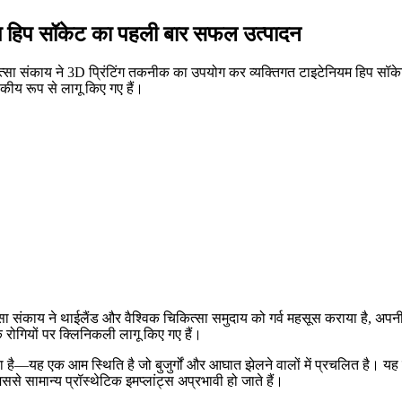
ियम हिप सॉकेट का पहली बार सफल उत्पादन
ित्सा संकाय ने 3D प्रिंटिंग तकनीक का उपयोग कर व्यक्तिगत टाइटेनियम हिप सॉक
सकीय रूप से लागू किए गए हैं।
्सा संकाय ने थाईलैंड और वैश्विक चिकित्सा समुदाय को गर्व महसूस कराया है, 
ोगियों पर क्लिनिकली लागू किए गए हैं।
ता है—यह एक आम स्थिति है जो बुजुर्गों और आघात झेलने वालों में प्रचलित है। यह
ससे सामान्य प्रॉस्थेटिक इमप्लांट्स अप्रभावी हो जाते हैं।