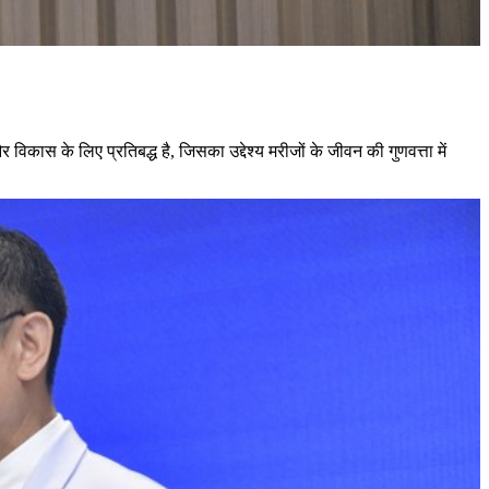
िकास के लिए प्रतिबद्ध है, जिसका उद्देश्य मरीजों के जीवन की गुणवत्ता में