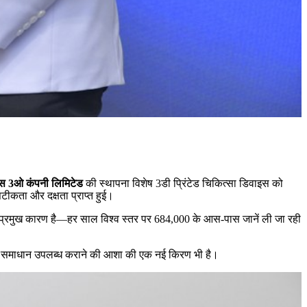
 3ओ कंपनी लिमिटेड
की स्थापना विशेष 3डी प्रिंटेड चिकित्सा डिवाइस को
ीकता और दक्षता प्राप्त हुई।
ें, एक प्रमुख कारण है—हर साल विश्व स्तर पर 684,000 के आस-पास जानें ली जा रही
त्सा समाधान उपलब्ध कराने की आशा की एक नई किरण भी है।