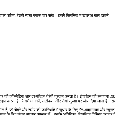
ालों रहित, रेशमी त्वचा प्राप्त कर सकें। हमारे क्लिनिक में उपलब्ध बाल हटाने
्रकार की कॉस्मेटिक और एस्थेटिक थैरेपी प्रदान करता है। ईवर्शाइन की स्थापना 20
प्रदान करता है, जिसमें मानकों, सटीकता और रोगी सुरक्षा पर जोर दिया जाता है। सबस
शामिल हैं, जो चेहरे और शरीर की उपस्थिति में सुधार के लिए गैर-आक्रामक और न्यूनतम
ुत्थान के लिए लेजर उपचार उपलब्ध हैं। इसके अतिरिक्त, क्लिनिक विभिन्न प्रकार 