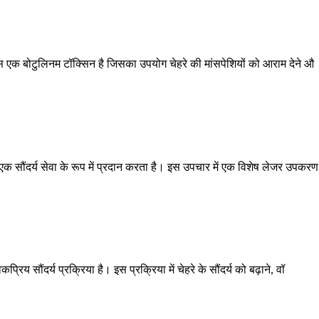
टोक्स एक बोटुलिनम टॉक्सिन है जिसका उपयोग चेहरे की मांसपेशियों को आराम देने औ
सौंदर्य सेवा के रूप में प्रदान करता है। इस उपचार में एक विशेष लेजर उपकर
िय सौंदर्य प्रक्रिया है। इस प्रक्रिया में चेहरे के सौंदर्य को बढ़ाने, वॉ