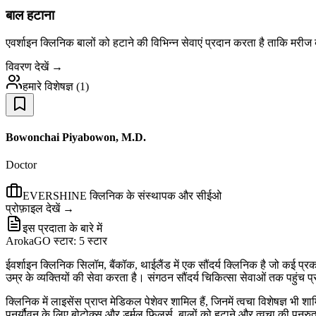
बाल हटाना
एवर्शाइन क्लिनिक बालों को हटाने की विभिन्न सेवाएं प्रदान करता है ताकि मरीज ब
विवरण देखें →
हमारे विशेषज्ञ
(
1
)
Bowonchai Piyabowon, M.D.
Doctor
EVERSHINE क्लिनिक के संस्थापक और सीईओ
प्रोफ़ाइल देखें →
इस प्रदाता के बारे में
ArokaGO स्टार: 5 स्टार
ईवर्शाइन क्लिनिक सिलॉम, बैंकॉक, थाईलैंड में एक सौंदर्य क्लिनिक है जो कई प
उम्र के व्यक्तियों की सेवा करता है। संगठन सौंदर्य चिकित्सा सेवाओं तक पहुंच 
क्लिनिक में लाइसेंस प्राप्त मेडिकल पेशेवर शामिल हैं, जिनमें त्वचा विशेषज्ञ भी 
पुनर्यौवन के लिए बोटोक्स और डर्मल फिलर्स, बालों को हटाने और त्वचा की पुनर