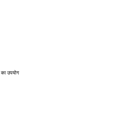
ण का उपयोग