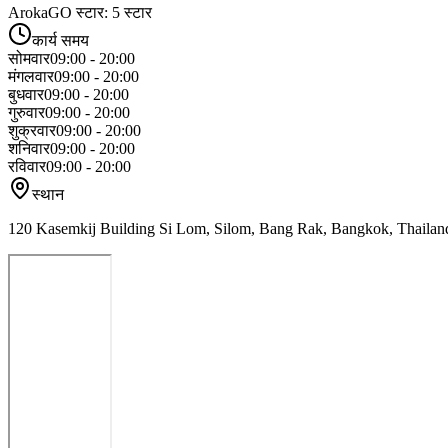
ArokaGO स्टार: 5 स्टार
कार्य समय
सोमवार
09:00 - 20:00
मंगलवार
09:00 - 20:00
बुधवार
09:00 - 20:00
गुरुवार
09:00 - 20:00
शुक्रवार
09:00 - 20:00
शनिवार
09:00 - 20:00
रविवार
09:00 - 20:00
स्थान
120 Kasemkij Building Si Lom, Silom, Bang Rak, Bangkok, Thailan