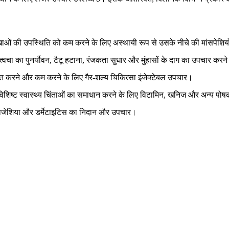
 रेखाओं की उपस्थिति को कम करने के लिए अस्थायी रूप से उसके नीचे की मांसपेश
ा का पुनर्यौवन, टैटू हटाना, रंजकता सुधार और मुंहासों के दाग का उपचार करन
 लक्षित करने और कम करने के लिए गैर-शल्य चिकित्सा इंजेक्टेबल उपचार।
े और विशिष्ट स्वास्थ्य चिंताओं का समाधान करने के लिए विटामिन, खनिज और अन्य पोषक
सिस, रोजेशिया और डर्मेटाइटिस का निदान और उपचार।