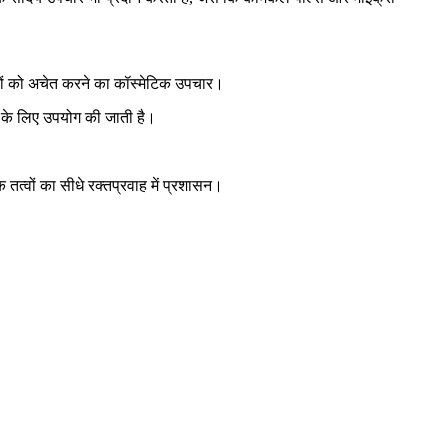
ियों को अचेत करने का कॉस्मेटिक उपचार।
े के लिए उपयोग की जाती है।
 तत्वों का सीधे रक्तप्रवाह में प्रशासन।