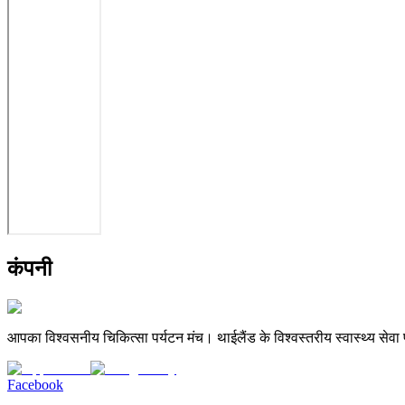
कंपनी
आपका विश्वसनीय चिकित्सा पर्यटन मंच। थाईलैंड के विश्वस्तरीय स्वास्थ्य सेवा प्
Facebook