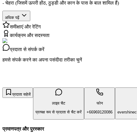
- चेहरा (जिसमें ऊपरी होंठ, ठुड्डी और कान के पास के बाल शामिल हैं)
अधिक पढ़ें
समीक्षाएं और रेटिंग
कार्यक्रम और सदस्यता
प्रदाता से संपर्क करें
हमसे संपर्क करने का अपना पसंदीदा तरीका चुनें
प्रदाता सहेजें
लाइव चैट
फोन
प्रत्यक्ष रूप से प्रदाता से चैट करें
+66969120086
evershinec
प्रमाणपत्र और पुरस्कार