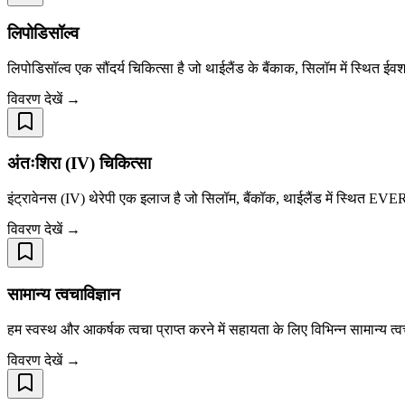
लिपोडिसॉल्व
लिपोडिसॉल्व एक सौंदर्य चिकित्सा है जो थाईलैंड के बैंकाक, सिलॉम में स्थित ईवर्शा
विवरण देखें →
अंतःशिरा (IV) चिकित्सा
इंट्रावेनस (IV) थेरेपी एक इलाज है जो सिलॉम, बैंकॉक, थाईलैंड में स्थित EVE
विवरण देखें →
सामान्य त्वचाविज्ञान
हम स्वस्थ और आकर्षक त्वचा प्राप्त करने में सहायता के लिए विभिन्न सामान्य त्वचा
विवरण देखें →