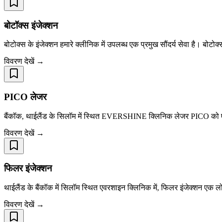
बोटॉक्स इंजेक्शन
बोटोक्स के इंजेक्शन हमारे क्लीनिक में उपलब्ध एक प्रमुख सौंदर्य सेवा है। बो
विवरण देखें →
PICO लेजर
बैंकॉक, थाईलैंड के सिलॉम में स्थित EVERSHINE क्लिनिक लेजर PICO को एक 
विवरण देखें →
फिलर इंजेक्शन
थाईलैंड के बैंकॉक में सिलॉम स्थित एवरशाइन क्लिनिक में, फिलर इंजेक्शन एक लोकप्र
विवरण देखें →