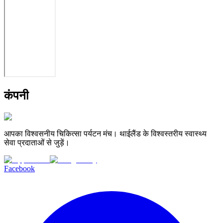
कंपनी
आपका विश्वसनीय चिकित्सा पर्यटन मंच। थाईलैंड के विश्वस्तरीय स्वास्थ्य
सेवा प्रदाताओं से जुड़ें।
Facebook