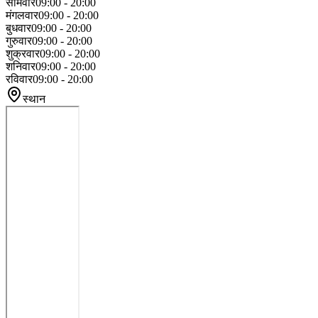
सोमवार
09:00 - 20:00
मंगलवार
09:00 - 20:00
बुधवार
09:00 - 20:00
गुरुवार
09:00 - 20:00
शुक्रवार
09:00 - 20:00
शनिवार
09:00 - 20:00
रविवार
09:00 - 20:00
स्थान