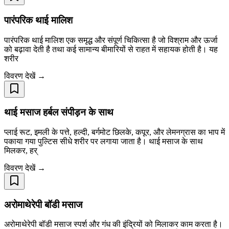
पारंपरिक थाई मालिश
पारंपरिक थाई मालिश एक समृद्ध और संपूर्ण चिकित्सा है जो विश्राम और ऊर्जा
को बढ़ावा देती है तथा कई सामान्य बीमारियों से राहत में सहायक होती है। यह
शरीर
विवरण देखें →
थाई मसाज हर्बल संपीड़न के साथ
प्लाई रूट, इमली के पत्ते, हल्दी, बर्गमोट छिलके, कपूर, और लेमनग्रास का भाप में
पकाया गया पुल्टिस सीधे शरीर पर लगाया जाता है। थाई मसाज के साथ
मिलकर, हर्
विवरण देखें →
अरोमाथेरेपी बॉडी मसाज
अरोमाथेरेपी बॉडी मसाज स्पर्श और गंध की इंद्रियों को मिलाकर काम करता है।