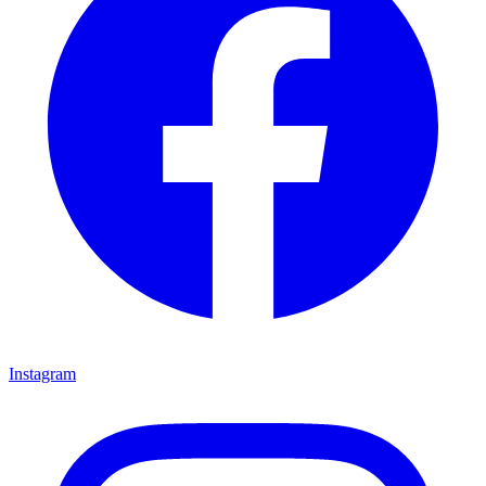
Instagram