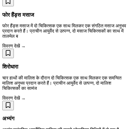
फोर हैंड्स मसाज
फोर हैंड्स मसाज में दो चिकित्सक एक साथ मिलकर एक संगठित मसाज अनुभव
प्रदान करते हैं। प्राचीन आयुर्वेद से उत्पन्न, दो मसाज चिकित्सकों का साथ में
तालमेल ब
विवरण देखें →
शिरोधारा
चार हाथों की मालिश के दौरान दो चिकित्सक एक साथ मिलकर एक समन्वित
मालिश अनुभव प्रदान करते हैं। प्राचीन आयुर्वेद से उत्पन्न, दो मालिश
चिकित्सकों का सामंज
विवरण देखें →
अभ्यंग