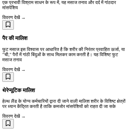
एक प्रभावी विश्राम साधन के रूप में, यह मसाज तनाव और दर्द में गांठदार
मांसपेशिय
विवरण देखें →
पैर की मालिश
फुट मसाज इस विश्वास पर आधारित है कि शरीर की निरंतर प्रवाहित ऊर्जा, या
"ची," पैरों में गांठी बिंदुओं के साथ मिलकर काम करती है। यह विशिष्ट फुट
मसाज तनाव
विवरण देखें →
थेरेप्यूटिक मालिश
हेल्थ लैंड के योग्य कर्मचारियों द्वारा दी जाने वाली मालिश शरीर के विशिष्ट क्षेत्रों
पर ध्यान केंद्रित करती है ताकि कमजोर मांसपेशियों को राहत दी जा सके
विवरण देखें →