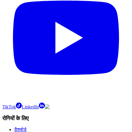
TikTok
LinkedIn
रोगियों के लिए
डैशबोर्ड