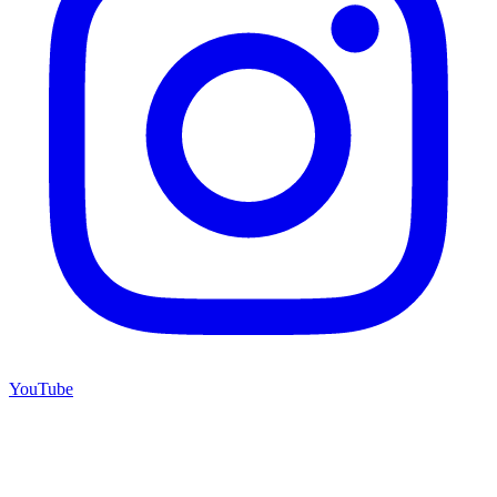
YouTube