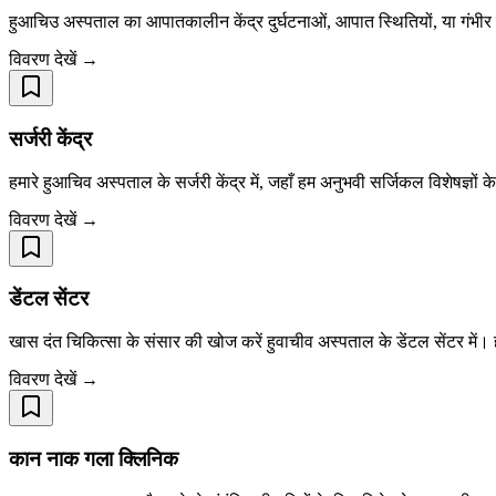
हुआचिउ अस्पताल का आपातकालीन केंद्र दुर्घटनाओं, आपात स्थितियों, या गंभीर ब
विवरण देखें →
सर्जरी केंद्र
हमारे हुआचिव अस्पताल के सर्जरी केंद्र में, जहाँ हम अनुभवी सर्जिकल विशेषज्ञों क
विवरण देखें →
डेंटल सेंटर
खास दंत चिकित्सा के संसार की खोज करें हुवाचीव अस्पताल के डेंटल सेंटर में। ह
विवरण देखें →
कान नाक गला क्लिनिक