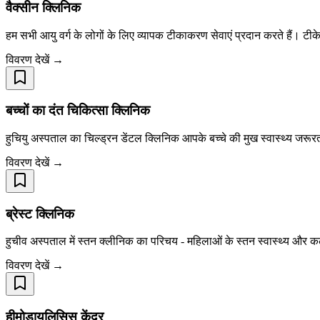
वैक्सीन क्लिनिक
हम सभी आयु वर्ग के लोगों के लिए व्यापक टीकाकरण सेवाएं प्रदान करते हैं। टी
विवरण देखें →
बच्चों का दंत चिकित्सा क्लिनिक
हुचियु अस्पताल का चिल्ड्रन डेंटल क्लिनिक आपके बच्चे की मुख स्वास्थ्य जरूरतो
विवरण देखें →
ब्रेस्ट क्लिनिक
हुचीव अस्पताल में स्तन क्लीनिक का परिचय - महिलाओं के स्तन स्वास्थ्य और कल
विवरण देखें →
हीमोडायलिसिस केंद्र