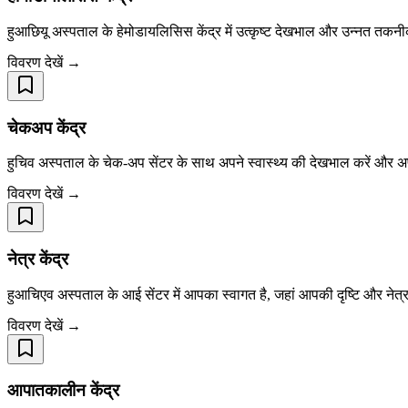
हुआछियू अस्पताल के हेमोडायलिसिस केंद्र में उत्कृष्ट देखभाल और उन्नत तकनी
विवरण देखें →
चेकअप केंद्र
हुचिव अस्पताल के चेक-अप सेंटर के साथ अपने स्वास्थ्य की देखभाल करें और अपनी 
विवरण देखें →
नेत्र केंद्र
हुआचिएव अस्पताल के आई सेंटर में आपका स्वागत है, जहां आपकी दृष्टि और नेत्र स्
विवरण देखें →
आपातकालीन केंद्र