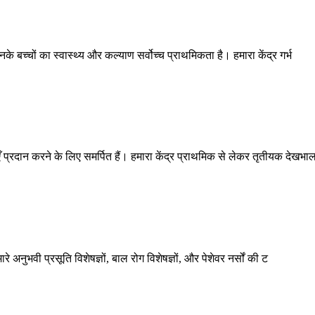
े बच्चों का स्वास्थ्य और कल्याण सर्वोच्च प्राथमिकता है। हमारा केंद्र गर्भ
्रदान करने के लिए समर्पित हैं। हमारा केंद्र प्राथमिक से लेकर तृतीयक देखभा
े अनुभवी प्रसूति विशेषज्ञों, बाल रोग विशेषज्ञों, और पेशेवर नर्सों की ट