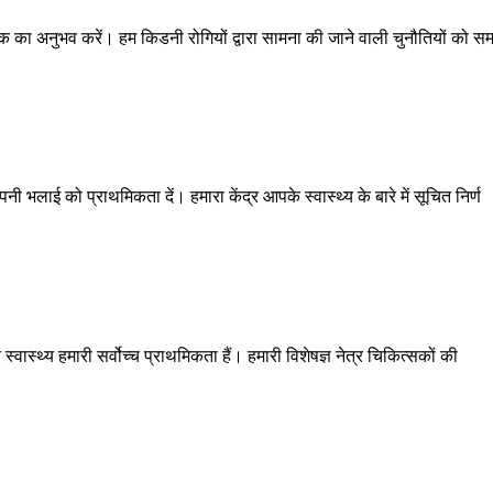
क का अनुभव करें। हम किडनी रोगियों द्वारा सामना की जाने वाली चुनौतियों को स
भलाई को प्राथमिकता दें। हमारा केंद्र आपके स्वास्थ्य के बारे में सूचित निर्ण
वास्थ्य हमारी सर्वोच्च प्राथमिकता हैं। हमारी विशेषज्ञ नेत्र चिकित्सकों की