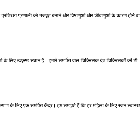
के प्रतिरक्षा प्रणाली को मजबूत बनाने और विषाणुओं और जीवाणुओं के कारण होने व
ं के लिए उत्कृष्ट स्थान है। हमारे समर्पित बाल चिकित्सक दंत चिकित्सकों की टी
्याण के लिए एक समर्पित केंद्र। हम समझते हैं कि हर महिला के लिए स्तन स्वास्थ्