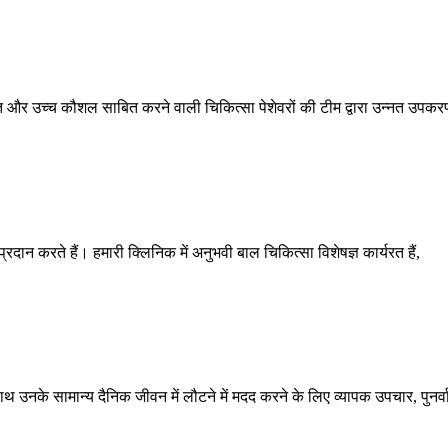
 और उच्च कौशल साबित करने वाली चिकित्सा पेशेवरों की टीम द्वारा उन्नत उपकरण
रदान करते हैं। हमारी क्लिनिक में अनुभवी बाल चिकित्सा विशेषज्ञ कार्यरत हैं,
 उनके सामान्य दैनिक जीवन में लौटने में मदद करने के लिए व्यापक उपचार, पुनर्व