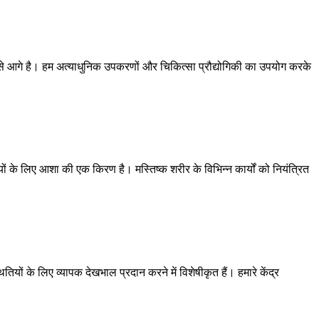
ं सबसे आगे है। हम अत्याधुनिक उपकरणों और चिकित्सा प्रौद्योगिकी का उपयोग करके
यों के लिए आशा की एक किरण है। मस्तिष्क शरीर के विभिन्न कार्यों को नियंत्रित
ितियों के लिए व्यापक देखभाल प्रदान करने में विशेषीकृत हैं। हमारे केंद्र