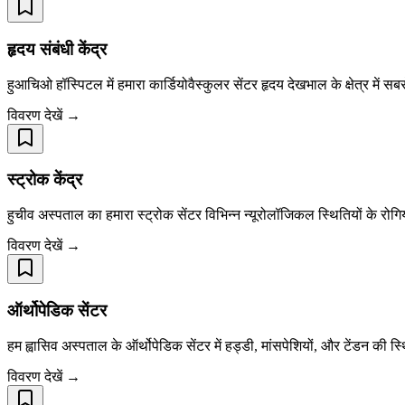
हृदय संबंधी केंद्र
हुआचिओ हॉस्पिटल में हमारा कार्डियोवैस्कुलर सेंटर हृदय देखभाल के क्षेत्र मे
विवरण देखें →
स्ट्रोक केंद्र
हुचीव अस्पताल का हमारा स्ट्रोक सेंटर विभिन्न न्यूरोलॉजिकल स्थितियों के रोगि
विवरण देखें →
ऑर्थोपेडिक सेंटर
हम ह्वासिव अस्पताल के ऑर्थोपेडिक सेंटर में हड्डी, मांसपेशियों, और टेंडन की स्थ
विवरण देखें →