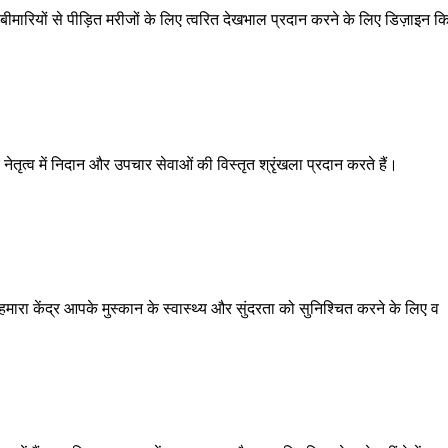
ीमारियों से पीड़ित मरीजों के लिए त्वरित देखभाल प्रदान करने के लिए डिज़ाइन क
े नेतृत्व में निदान और उपचार सेवाओं की विस्तृत श्रृंखला प्रदान करते हैं।
मारा केंद्र आपके मुस्कान के स्वास्थ्य और सुंदरता को सुनिश्चित करने के लिए व