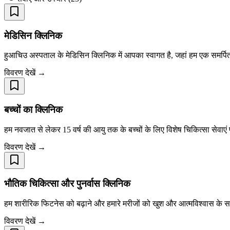
मेडिसिन क्लिनिक
हुआचिउ अस्पताल के मेडिसिन क्लिनिक में आपका स्वागत है, जहां हम एक समर्पित
विवरण देखें →
बच्चों का क्लिनिक
हम नवजात से लेकर 15 वर्ष की आयु तक के बच्चों के लिए विशेष चिकित्सा सेवाएं प्
विवरण देखें →
भौतिक चिकित्सा और पुनर्वास क्लिनिक
हम शारीरिक फिटनेस को बढ़ाने और हमारे मरीजों को खुश और आत्मविश्वास के साथ
विवरण देखें →