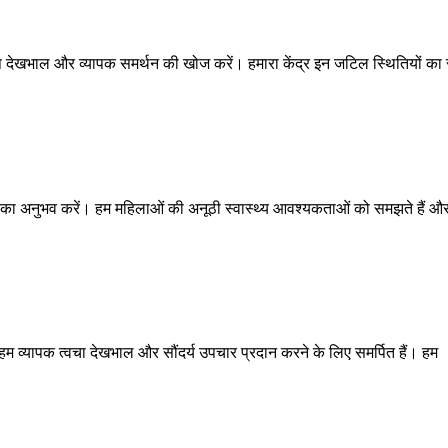
ष देखभाल और व्यापक समर्थन की खोज करें। हमारा केंद्र इन जटिल स्थितियों का
का अनुभव करें। हम महिलाओं की अनूठी स्वास्थ्य आवश्यकताओं को समझते हैं औ
 हम व्यापक त्वचा देखभाल और सौंदर्य उपचार प्रदान करने के लिए समर्पित हैं। हम