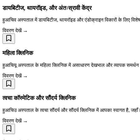
डायबिटीज, थायरॉइड, और अंतःस्रावी केंद्र
हुआचिव अस्पताल में डायबिटीज, थायरॉइड और एंडोक्राइन विकारों के लिए विशे
विवरण देखें →
महिला क्लिनिक
हुआचियू अस्पताल के महिला क्लिनिक में असाधारण देखभाल और व्यापक समर्थन 
विवरण देखें →
त्वचा कॉस्मेटिक और सौंदर्य क्लिनिक
हुआचिउ अस्पताल के त्वचा सौंदर्य और सौंदर्य क्लिनिक में आपका स्वागत है, जहाँ
विवरण देखें →