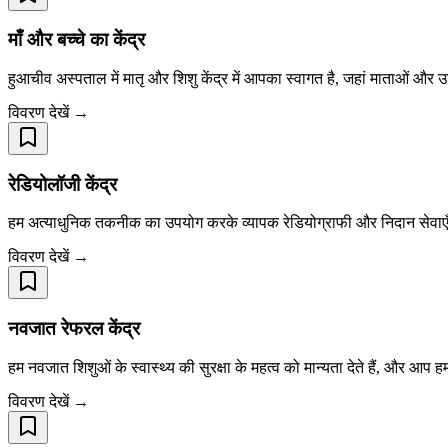
माँ और बच्चे का केंद्र
हुआचीव अस्पताल में मातृ और शिशु केंद्र में आपका स्वागत है, जहां माताओं और उनक
विवरण देखें →
रेडियोलॉजी केंद्र
हम अत्याधुनिक तकनीक का उपयोग करके व्यापक रेडियोग्राफी और निदान सेवाएँ प
विवरण देखें →
नवजात रेफरल केंद्र
हम नवजात शिशुओं के स्वास्थ्य की सुरक्षा के महत्व को मान्यता देते हैं, और आप हमार
विवरण देखें →