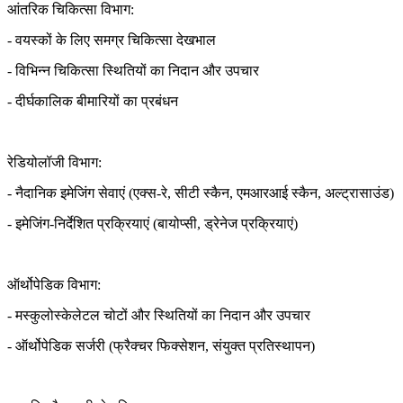
आंतरिक चिकित्सा विभाग:
- वयस्कों के लिए समग्र चिकित्सा देखभाल
- विभिन्न चिकित्सा स्थितियों का निदान और उपचार
- दीर्घकालिक बीमारियों का प्रबंधन
रेडियोलॉजी विभाग:
- नैदानिक इमेजिंग सेवाएं (एक्स-रे, सीटी स्कैन, एमआरआई स्कैन, अल्ट्रासाउंड)
- इमेजिंग-निर्देशित प्रक्रियाएं (बायोप्सी, ड्रेनेज प्रक्रियाएं)
ऑर्थोपेडिक विभाग:
- मस्कुलोस्केलेटल चोटों और स्थितियों का निदान और उपचार
- ऑर्थोपेडिक सर्जरी (फ्रैक्चर फिक्सेशन, संयुक्त प्रतिस्थापन)