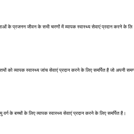
ओं के प्रजनन जीवन के सभी चरणों में व्यापक स्वास्थ्य सेवाएं प्रदान करने के लि
ों को व्यापक स्वास्थ्य जांच सेवाएं प्रदान करने के लिए समर्पित है जो अपनी सम
्ग के बच्चों के लिए व्यापक स्वास्थ्य सेवाएं प्रदान करने के लिए समर्पित है।