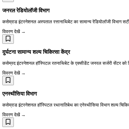
जनरल रेडियोलॉजी विभाग
कसेम्राड इंटरनेशनल अस्पताल रत्तानाथिबेट का सामान्य रेडियोलॉजी विभाग स
विवरण देखें →
दुर्घटना सामान्य शल्य चिकित्सा केंद्र
कसेम्रद इंटरनेशनल हॉस्पिटल रतनाथिबेट के एक्सीडेंट जनरल सर्जरी सेंटर को
विवरण देखें →
एनस्थीसिया विभाग
कसेम्राड इंटरनेशनल हॉस्पिटल रथानातिबेथ का एनेस्थीसिया विभाग शल्य चिकित्सा
विवरण देखें →