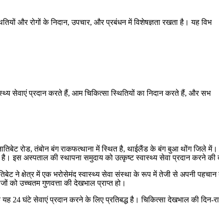
थितियों और रोगों के निदान, उपचार, और प्रबंधन में विशेषज्ञता रखता है। यह विभ
्थ्य सेवाएं प्रदान करते हैं, आम चिकित्सा स्थितियों का निदान करते हैं, और सभ
तिबेट रोड, तंबोन बंग राकफत्थाना में स्थित है, थाईलैंड के बंग बुआ थोंग जिले मे
द्ध है। इस अस्पताल की स्थापना समुदाय को उत्कृष्ट स्वास्थ्य सेवा प्रदान करने की
ने क्षेत्र में एक भरोसेमंद स्वास्थ्य सेवा संस्था के रूप में तेजी से अपनी पह
ीजों को उच्चतम गुणवत्ता की देखभाल प्राप्त हो।
 यह 24 घंटे सेवाएं प्रदान करने के लिए प्रतिबद्ध है। चिकित्सा देखभाल की दि