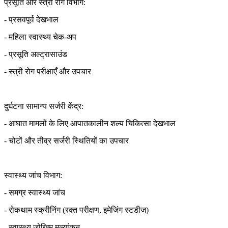
प्रसूति और स्त्री रोग विभाग:
- प्रसवपूर्व देखभाल
- महिला स्वास्थ्य चेक-अप
- प्रसूति अल्ट्रासाउंड
- स्त्री रोग परीक्षाएँ और उपचार
दुर्घटना सामान्य सर्जरी केंद्र:
- आघात मामलों के लिए आपातकालीन शल्य चिकित्सा देखभाल
- चोटों और तीव्र सर्जरी स्थितियों का उपचार
स्वास्थ्य जांच विभाग:
- समग्र स्वास्थ्य जांच
- रोकथाम स्क्रीनिंग (रक्त परीक्षण, इमेजिंग स्टडीज)
- स्वास्थ्य जोखिम मूल्यांकन