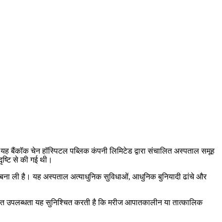
ं। यह बैंकॉक चेन हॉस्पिटल पब्लिक कंपनी लिमिटेड द्वारा संचालित अस्पताल समूह
 दृष्टि से की गई थी।
चान बना ली है। यह अस्पताल अत्याधुनिक सुविधाओं, आधुनिक बुनियादी ढांचे और
न-रात उपलब्धता यह सुनिश्चित करती है कि मरीज आपातकालीन या तात्कालिक