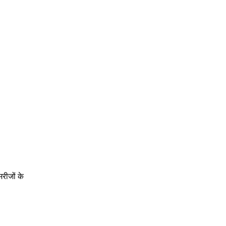
रीजों के