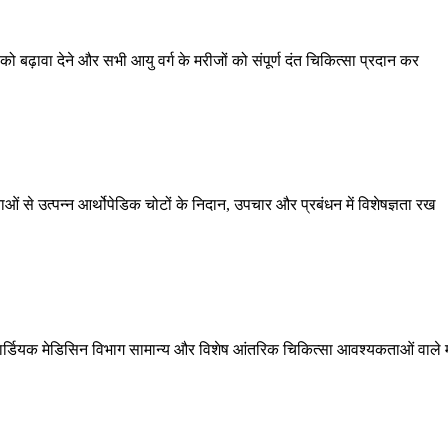
को बढ़ावा देने और सभी आयु वर्ग के मरीजों को संपूर्ण दंत चिकित्सा प्रदान कर
ओं से उत्पन्न आर्थोपेडिक चोटों के निदान, उपचार और प्रबंधन में विशेषज्ञता रख
ार्डियक मेडिसिन विभाग सामान्य और विशेष आंतरिक चिकित्सा आवश्यकताओं वाले म