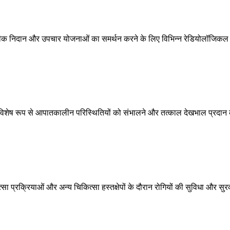
टीक निदान और उपचार योजनाओं का समर्थन करने के लिए विभिन्न रेडियोलॉजिकल स
 विशेष रूप से आपातकालीन परिस्थितियों को संभालने और तत्काल देखभाल प्रदान 
 प्रक्रियाओं और अन्य चिकित्सा हस्तक्षेपों के दौरान रोगियों की सुविधा और सुर