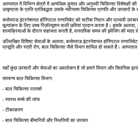
अस्पताल में विभिन्न क्षेत्रों में अत्यधिक कुशल और अनुभवी चिकित्सा विशेषज्ञों
उत्कृष्टता के प्रति प्रतिबद्धता उसके नवीनतम चिकित्सा प्रगति और उपचारों के सा
कसेमराड इंटरनेशनल हॉस्पिटल रत्नातिबेट को सटीक निदान और प्रभावी उपचार 
मूल्यांकन के लिए उच्च रिज़ॉल्यूशन वाली छवियां प्रदान करता है। इसके अलावा, 
शल्यक्रियाओं के दौरान सहायता करती है, वास्तविक समय की इमेजिंग की मदद से उनक
उल्लिखित विशिष्ट सेवाओं के अलावा, कसेमराड इंटरनेशनल हॉस्पिटल रत्नातिबेट विभ
प्रसूति और स्त्री रोग, बाल चिकित्सा जैसे विभाग शामिल हो सकते हैं। अस्पता
यहाँ कुछ उपचारों और सेवाओं का अवलोकन है जो हमारे विभाग और क्लिनिक द्वारा
सामान्य बाल चिकित्सा विभाग:
- बाल चिकित्सा परामर्श
- स्वस्थ बच्चे की जांच
- टीकाकरण
- बाल चिकित्सा बीमारियों और स्थितियों का उपचार