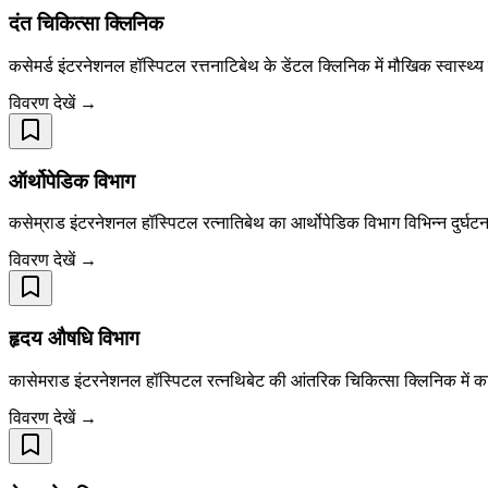
दंत चिकित्सा क्लिनिक
कसेमर्ड इंटरनेशनल हॉस्पिटल रत्तनाटिबेथ के डेंटल क्लिनिक में मौखिक स्वास्थ्य 
विवरण देखें →
ऑर्थोपेडिक विभाग
कसेम्राड इंटरनेशनल हॉस्पिटल रत्नातिबेथ का आर्थोपेडिक विभाग विभिन्न दुर्घटना
विवरण देखें →
हृदय औषधि विभाग
कासेमराड इंटरनेशनल हॉस्पिटल रत्नथिबेट की आंतरिक चिकित्सा क्लिनिक में क
विवरण देखें →