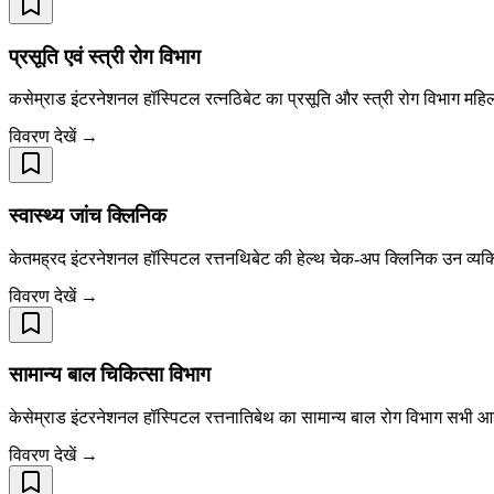
प्रसूति एवं स्त्री रोग विभाग
कसेम्राड इंटरनेशनल हॉस्पिटल रत्नठिबेट का प्रसूति और स्त्री रोग विभाग महिला
विवरण देखें →
स्वास्थ्य जांच क्लिनिक
केतमह्रद इंटरनेशनल हॉस्पिटल रत्तनथिबेट की हेल्थ चेक-अप क्लिनिक उन व्यक्तिय
विवरण देखें →
सामान्य बाल चिकित्सा विभाग
केसेम्राड इंटरनेशनल हॉस्पिटल रत्तनातिबेथ का सामान्य बाल रोग विभाग सभी आयु वर
विवरण देखें →