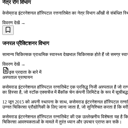
नेत्र रोग विभाग
केसेम्राड इंटरनेशनल हॉस्पिटल रत्तनातिबेत का नेत्र विभाग आँखों से संबंधित स्
विवरण देखें →
जनरल प्रैक्टिशनर विभाग
सामान्य चिकित्सक प्राथमिक स्वास्थ्य देखभाल चिकित्सक होते हैं जो समग्र स्वास
विवरण देखें →
इस प्रदाता के बारे में
अस्पताल प्रत्यायन
कसेमराड इंटरनेशनल हॉस्पिटल रत्नातिबेट एक प्रसिद्ध निजी अस्पताल है जो रत्ना
का हिस्सा है, जो स्टॉक एक्सचेंज में बैंकॉक चेन कंपनी लिमिटेड के रूप में सूचीब
12 जून 2015 को अपनी स्थापना के साथ, कसेमराड इंटरनेशनल हॉस्पिटल रत्नातिबेट 
उन्नत चिकित्सा प्रौद्योगिकी के लिए जाना जाता है, जो सुनिश्चित करता है कि मर
कसेमराड इंटरनेशनल हॉस्पिटल रत्नातिबेट की एक उल्लेखनीय विशेषता यह है कि
चिकित्सा आवश्यकताओं के मामले में तुरंत ध्यान और उपचार प्राप्त कर सकें।