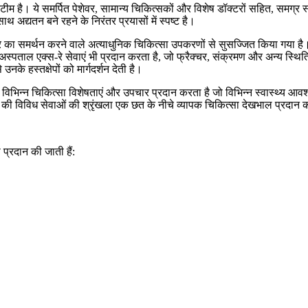
 की टीम है। ये समर्पित पेशेवर, सामान्य चिकित्सकों और विशेष डॉक्टरों सहित, समग्
थ अद्यतन बने रहने के निरंतर प्रयासों में स्पष्ट है।
का समर्थन करने वाले अत्याधुनिक चिकित्सा उपकरणों से सुसज्जित किया गया है
अस्पताल एक्स-रे सेवाएं भी प्रदान करता है, जो फ्रैक्चर, संक्रमण और अन्य स्थि
े हस्तक्षेपों को मार्गदर्शन देती है।
िन्न चिकित्सा विशेषताएं और उपचार प्रदान करता है जो विभिन्न स्वास्थ्य आवश्यकत
ल की विविध सेवाओं की श्रृंखला एक छत के नीचे व्यापक चिकित्सा देखभाल प्रदान 
 प्रदान की जाती हैं: