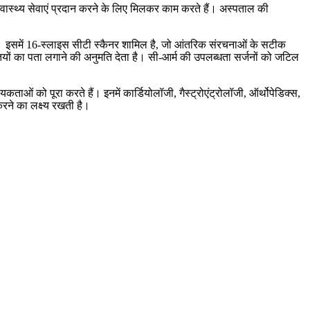
र स्वास्थ्य सेवाएं प्रदान करने के लिए मिलकर काम करते हैं। अस्पताल की
। इसमें 16-स्लाइस सीटी स्कैनर शामिल है, जो आंतरिक संरचनाओं के सटीक
तियों का पता लगाने की अनुमति देता है। सी-आर्म की उपलब्धता सर्जनों को जटिल
ाओं को पूरा करते हैं। इनमें कार्डियोलॉजी, गैस्ट्रोएंट्रोलॉजी, ऑर्थोपेडिक्स,
करने का लक्ष्य रखती है।