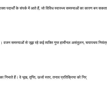
 पदार्थों के संपर्क में आते हैं, जो विविध स्वास्थ्य समस्याओं का कारण बन सकता
 वजन समस्याओं से जूझ रहे कई व्यक्ति गुप्त हार्मोनल असंतुलन, चयापचय नियंत्
िका निभाते हैं। वे भूख, तृप्ति, ऊर्जा स्तर, तनाव प्रतिक्रिया को निर्