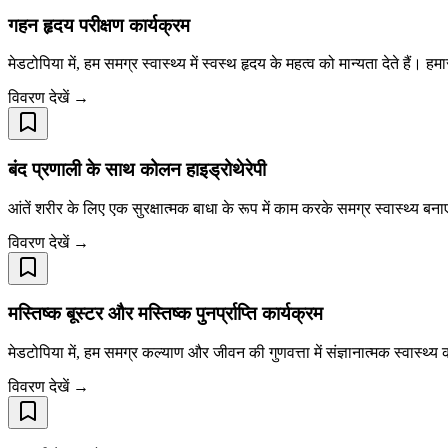
गहन हृदय परीक्षण कार्यक्रम
मेडटोपिया में, हम समग्र स्वास्थ्य में स्वस्थ हृदय के महत्व को मान्यता देते हैं। हम
विवरण देखें →
बंद प्रणाली के साथ कोलन हाइड्रोथेरेपी
आंतें शरीर के लिए एक सुरक्षात्मक बाधा के रूप में काम करके समग्र स्वास्थ्य बन
विवरण देखें →
मस्तिष्क बूस्टर और मस्तिष्क पुनर्प्राप्ति कार्यक्रम
मेडटोपिया में, हम समग्र कल्याण और जीवन की गुणवत्ता में संज्ञानात्मक स्वास्थ्
विवरण देखें →