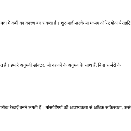
क्षमता में कमी का कारण बन सकता है। शुरुआती-हल्के या मध्यम ऑस्टियोआर्थराइट
हित है। हमारे अनुभवी डॉक्टर, जो दशकों के अनुभव के साथ हैं, बिना सर्जरी के
र बारीक रेखाएँ बनने लगती हैं। मांसपेशियों की आवश्यकता से अधिक सक्रियता, असं