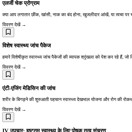
एलर्जी चेक प्रोग्राम
क्या आप लगातार छींक, खांसी, नाक का बंद होना, खुजलीदार आंखें, या त्वचा पर चकत
विवरण देखें →
विशेष स्वास्थ्य जांच पैकेज
हमारे विशेषीकृत स्वास्थ्य जांच पैकेजों की व्यापक श्रृंखला को पेश कर रहे हैं, जो 
विवरण देखें →
एंटी-एजिंग मेडिसिन की जांच
शरीर के बिगड़ने की शुरुआती पहचान स्वास्थ्य देखभाल योजना और रोग की रोकथाम के
विवरण देखें →
IV उपचार: इष्टतम स्वास्थ्य के लिए पोषक तत्व संचरण