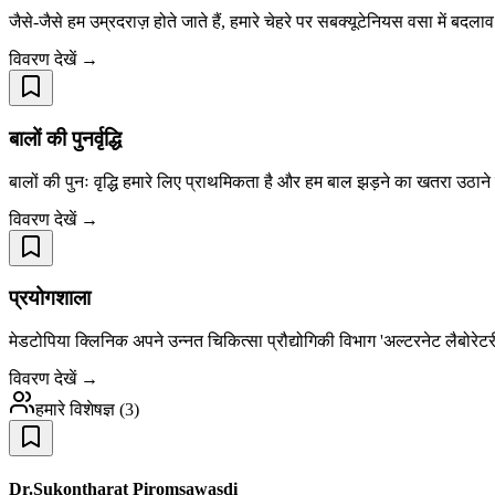
जैसे-जैसे हम उम्रदराज़ होते जाते हैं, हमारे चेहरे पर सबक्यूटेनियस वसा में बदल
विवरण देखें →
बालों की पुनर्वृद्धि
बालों की पुनः वृद्धि हमारे लिए प्राथमिकता है और हम बाल झड़ने का खतरा उठाने
विवरण देखें →
प्रयोगशाला
मेडटोपिया क्लिनिक अपने उन्नत चिकित्सा प्रौद्योगिकी विभाग 'अल्टरनेट लैबोरेटर
विवरण देखें →
हमारे विशेषज्ञ
(
3
)
Dr.Sukontharat Piromsawasdi