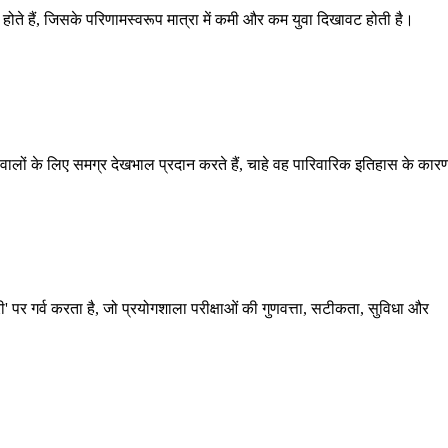
ाव होते हैं, जिसके परिणामस्वरूप मात्रा में कमी और कम युवा दिखावट होती है।
 वालों के लिए समग्र देखभाल प्रदान करते हैं, चाहे वह पारिवारिक इतिहास के कार
ी' पर गर्व करता है, जो प्रयोगशाला परीक्षाओं की गुणवत्ता, सटीकता, सुविधा और