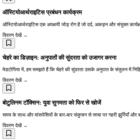
ऑस्टियोआर्थराइटिस प्रबंधन कार्यक्रम
ऑस्टियोआर्थराइटिस एक अपक्षयी जोड़ रोग है जो दर्द, अकड़न और संयुक्त कार्य
विवरण देखें →
चेहरे का डिज़ाइन: अनुपातों की सुंदरता को उजागर करना
मेडटोपिया में, हम समझते हैं कि चेहरे की सुंदरता उसके अनुपात के संतुलन में नि
विवरण देखें →
बोटुलिनम टॉक्सिन: युवा सुगमता को फिर से खोजें
समय के साथ और मांसपेशियों के बार-बार संकुचन से त्वचा पर गहरी झुर्रियाँ औ
विवरण देखें →