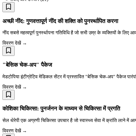
अच्छी नींद: गुणवत्तापूर्ण नींद की शक्ति को पुनर्स्थापित करना
नींद सबसे महत्वपूर्ण पुनर्स्थापना गतिविधि है जो सभी उम्र के व्यक्तियों के लिए आव
विवरण देखें →
"बेसिक चेक-अप" पैकेज
मेडटोपिया इंटीग्रेटिव मेडिकल सेंटर में प्रस्तावित "बेसिक चेक-अप" पैकेज पार
विवरण देखें →
कोशिका चिकित्सा: पुनर्जनन के माध्यम से चिकित्सा में प्रगति
सेल थेरेपी एक अग्रणी चिकित्सा उपचार है जो स्वास्थ्य सेवा में क्रांति लाने म
विवरण देखें →