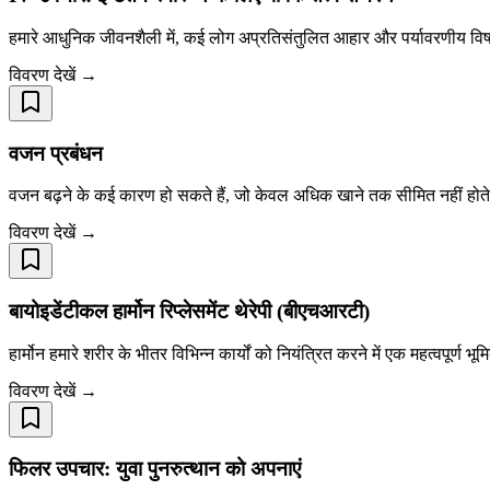
हमारे आधुनिक जीवनशैली में, कई लोग अप्रतिसंतुलित आहार और पर्यावरणीय विषाक्त
विवरण देखें →
वजन प्रबंधन
वजन बढ़ने के कई कारण हो सकते हैं, जो केवल अधिक खाने तक सीमित नहीं होते।
विवरण देखें →
बायोइडेंटीकल हार्मोन रिप्लेसमेंट थेरेपी (बीएचआरटी)
हार्मोन हमारे शरीर के भीतर विभिन्न कार्यों को नियंत्रित करने में एक महत्वपूर्ण भूम
विवरण देखें →
फिलर उपचार: युवा पुनरुत्थान को अपनाएं