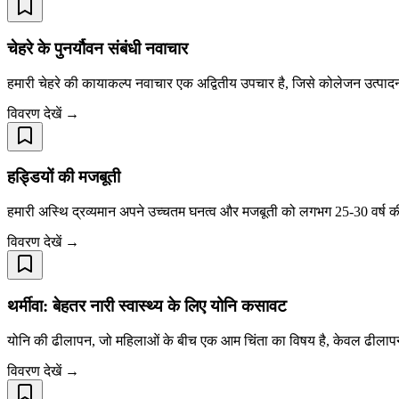
चेहरे के पुनर्यौवन संबंधी नवाचार
हमारी चेहरे की कायाकल्प नवाचार एक अद्वितीय उपचार है, जिसे कोलेजन उत्पादन 
विवरण देखें →
हड्डियों की मजबूती
हमारी अस्थि द्रव्यमान अपने उच्चतम घनत्व और मजबूती को लगभग 25-30 वर्ष की आयु 
विवरण देखें →
थर्मीवा: बेहतर नारी स्वास्थ्य के लिए योनि कसावट
योनि की ढीलापन, जो महिलाओं के बीच एक आम चिंता का विषय है, केवल ढीलापन 
विवरण देखें →