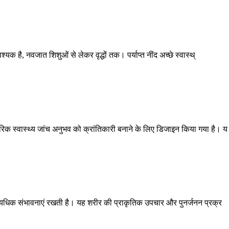
श्यक है, नवजात शिशुओं से लेकर वृद्धों तक। पर्याप्त नींद अच्छे स्वास्थ्
ंपरिक स्वास्थ्य जांच अनुभव को क्रांतिकारी बनाने के लिए डिजाइन किया गया है। य
ें अत्यधिक संभावनाएं रखती है। यह शरीर की प्राकृतिक उपचार और पुनर्जनन प्रक्र