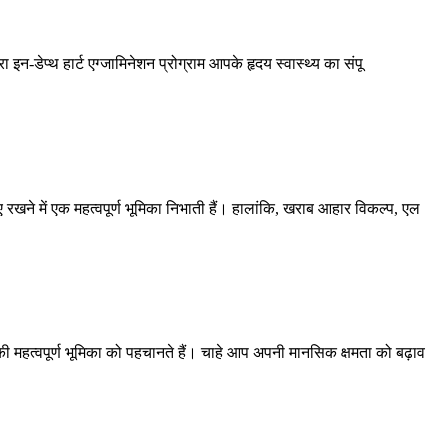
ारा इन-डेप्थ हार्ट एग्जामिनेशन प्रोग्राम आपके हृदय स्वास्थ्य का संपू
ाए रखने में एक महत्वपूर्ण भूमिका निभाती हैं। हालांकि, खराब आहार विकल्प, एल
य की महत्वपूर्ण भूमिका को पहचानते हैं। चाहे आप अपनी मानसिक क्षमता को बढ़ाव