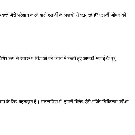
्ते जैसे परेशान करने वाले एलर्जी के लक्षणों से जूझ रहे हैं? एलर्जी जीवन की
विशेष रूप से स्वास्थ्य चिंताओं को ध्यान में रखते हुए आपकी भलाई के पूर्
 लिए महत्वपूर्ण है। मेडटोपिया में, हमारी विशेष एंटी-एजिंग चिकित्सा परीक्षा