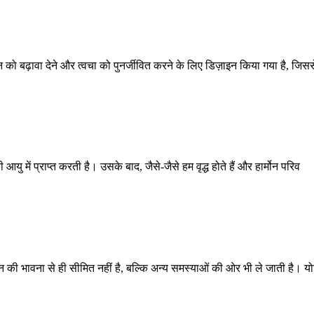
को बढ़ावा देने और त्वचा को पुनर्जीवित करने के लिए डिज़ाइन किया गया है, जिसस
में प्राप्त करती है। उसके बाद, जैसे-जैसे हम वृद्ध होते हैं और हार्मोन परिव
की भावना से ही सीमित नहीं है, बल्कि अन्य समस्याओं की ओर भी ले जाती है। य