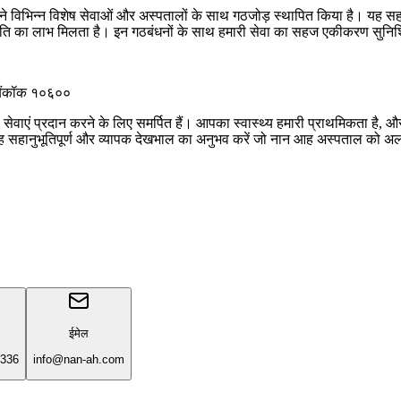
े विभिन्न विशेष सेवाओं और अस्पतालों के साथ गठजोड़ स्थापित किया है। यह सहयो
तम प्रगति का लाभ मिलता है। इन गठबंधनों के साथ हमारी सेवा का सहज एकीकरण सु
 बैंकॉक १०६००
ेवाएं प्रदान करने के लिए समर्पित हैं। आपका स्वास्थ्य हमारी प्राथमिकता है, और 
 वह सहानुभूतिपूर्ण और व्यापक देखभाल का अनुभव करें जो नान आह अस्पताल को अ
ईमेल
336
info@nan-ah.com