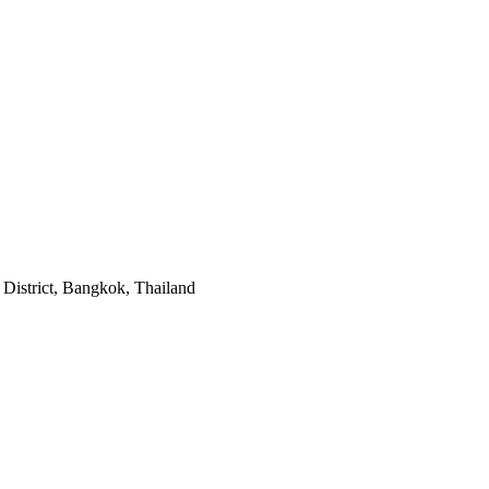
District, Bangkok, Thailand