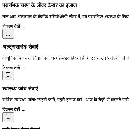
प्रारंभिक चरण के लीवर कैंसर का इलाज
नान आह अस्पताल के बैंकॉक रेडियोथेरेपी सेंटर में, हम प्रारंभिक अवस्था के लिव
विवरण देखें →
अल्ट्रासाउंड सेवाएं
आधुनिक चिकित्सा निदान का एक महत्वपूर्ण हिस्सा है अल्ट्रासाउंड परीक्षण, जो
विवरण देखें →
स्वास्थ्य जांच सेवाएं
वार्षिक स्वास्थ्य जांच: "पहले जानें, पहले इलाज करें" आज के तेज़ी से बदलते पर्
विवरण देखें →