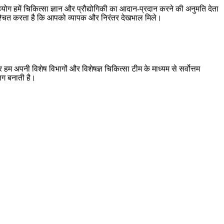
ग हमें चिकित्सा ज्ञान और प्रौद्योगिकी का आदान-प्रदान करने की अनुमति देता
निश्चित करता है कि आपको व्यापक और निरंतर देखभाल मिले।
हम अपनी विशेष विभागों और विशेषज्ञ चिकित्सा टीम के माध्यम से सर्वोत्तम
लग बनाती है।