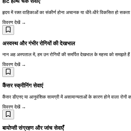
हार्ट हेल्थ चेक सेवाएं
हृदय में रक्त वाहिकाओं का संकीर्ण होना अचानक या धीरे-धीरे विकसित हो सकत
विवरण देखें →
अस्वस्थ और गंभीर रोगियों की देखभाल
नान अह अस्पताल में, हम उन रोगियों की समर्पित देखभाल के महत्त्व को समझते है
विवरण देखें →
कैंसर स्क्रीनिंग सेवाएं
कैंसर डीएनए या आनुवंशिक सामग्री में असामान्यताओं के कारण होने वाला रोगों
विवरण देखें →
बायोप्सी संग्रहण और जांच सेवाएँ