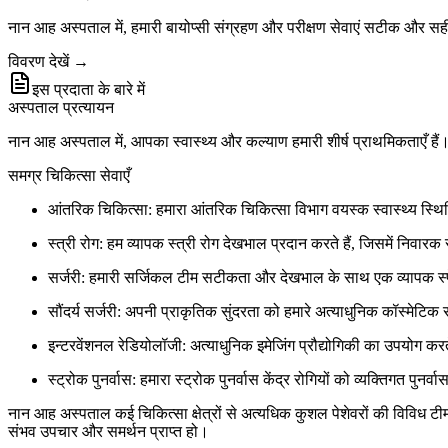
नान आह अस्पताल में, हमारी बायोप्सी संग्रहण और परीक्षण सेवाएं सटीक और सह
विवरण देखें →
इस प्रदाता के बारे में
अस्पताल प्रत्यायन
नान आह अस्पताल में, आपका स्वास्थ्य और कल्याण हमारी शीर्ष प्राथमिकताएँ हैं। उत
समग्र चिकित्सा सेवाएँ
आंतरिक चिकित्सा: हमारा आंतरिक चिकित्सा विभाग वयस्क स्वास्थ्य स्थित
स्त्री रोग: हम व्यापक स्त्री रोग देखभाल प्रदान करते हैं, जिसमें निवार
सर्जरी: हमारी सर्जिकल टीम सटीकता और देखभाल के साथ एक व्यापक स्पेक
सौंदर्य सर्जरी: अपनी प्राकृतिक सुंदरता को हमारे अत्याधुनिक कॉस्मेटिक सर
इन्टरवेंशनल रेडियोलॉजी: अत्याधुनिक इमेजिंग प्रौद्योगिकी का उपयोग क
स्ट्रोक पुनर्वास: हमारा स्ट्रोक पुनर्वास केंद्र रोगियों को व्यक्तिगत पुन
नान आह अस्पताल कई चिकित्सा क्षेत्रों से अत्यधिक कुशल पेशेवरों की विविध टीम 
संभव उपचार और समर्थन प्राप्त हो।