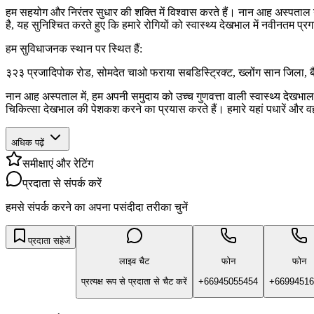
हम सहयोग और निरंतर सुधार की शक्ति में विश्वास करते हैं। नान आह अस्पताल न
है, यह सुनिश्चित करते हुए कि हमारे रोगियों को स्वास्थ्य देखभाल में नवीन
हम सुविधाजनक स्थान पर स्थित हैं:
३२३ प्रजादिपोक रोड, सोमदेत चाओ फराया सबडिस्ट्रिक्ट, ख्लोंग सान जिला,
नान आह अस्पताल में, हम अपनी समुदाय को उच्च गुणवत्ता वाली स्वास्थ्य देखभाल स
चिकित्सा देखभाल की पेशकश करने का प्रयास करते हैं। हमारे यहां पधारें और
अधिक पढ़ें
समीक्षाएं और रेटिंग
प्रदाता से संपर्क करें
हमसे संपर्क करने का अपना पसंदीदा तरीका चुनें
प्रदाता सहेजें
लाइव चैट
फोन
फोन
प्रत्यक्ष रूप से प्रदाता से चैट करें
+66945055454
+66994516