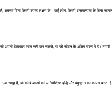
ा है, अक्सर बिना किसी स्पष्ट लक्षण के। कई लोग, किसी असमान्यता के बिना जाग
ं जो अपनी देखभाल स्वयं नहीं कर सकते, या जो जीवन के अंतिम चरण में हैं। हमारी
 का एक समूह है, जो कोशिकाओं की अनियंत्रित वृद्धि और बहुगुणन का कारण बनता ह