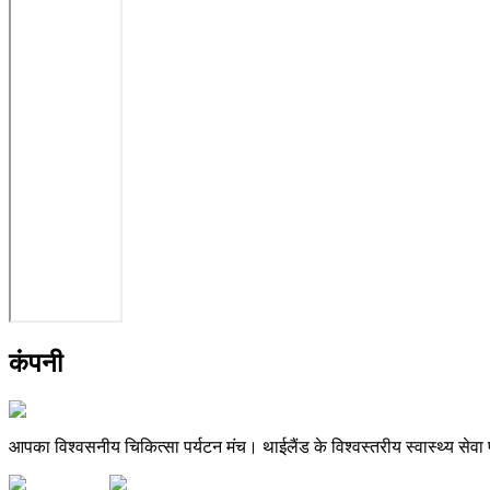
कंपनी
आपका विश्वसनीय चिकित्सा पर्यटन मंच। थाईलैंड के विश्वस्तरीय स्वास्थ्य सेवा प्