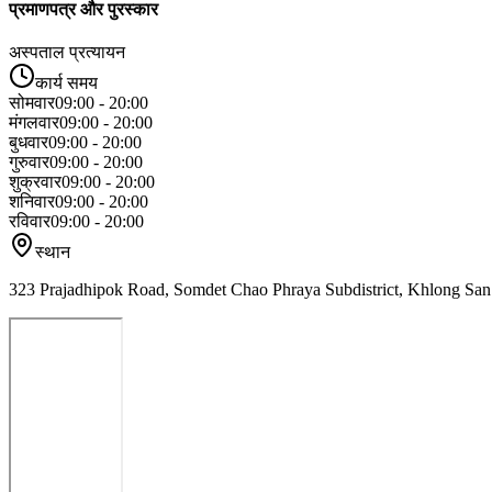
प्रमाणपत्र और पुरस्कार
अस्पताल प्रत्यायन
कार्य समय
सोमवार
09:00 - 20:00
मंगलवार
09:00 - 20:00
बुधवार
09:00 - 20:00
गुरुवार
09:00 - 20:00
शुक्रवार
09:00 - 20:00
शनिवार
09:00 - 20:00
रविवार
09:00 - 20:00
स्थान
323 Prajadhipok Road, Somdet Chao Phraya Subdistrict, Khlong San 