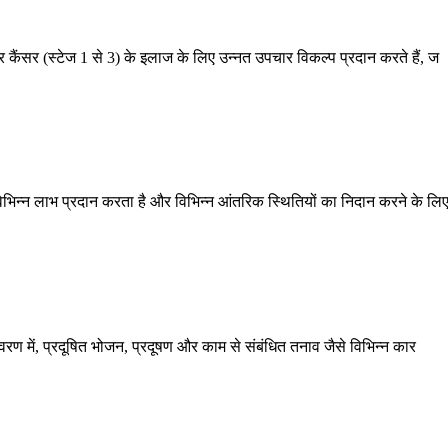
र कैंसर (स्टेज 1 से 3) के इलाज के लिए उन्नत उपचार विकल्प प्रदान करते हैं, ज
 विभिन्न लाभ प्रदान करता है और विभिन्न आंतरिक स्थितियों का निदान करने के लि
यावरण में, प्रदूषित भोजन, प्रदूषण और काम से संबंधित तनाव जैसे विभिन्न कार