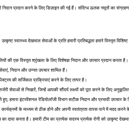
ी निदान प्रदान करने के लिए डिज़ाइन की गई हैं। संदिग्ध ऊतक नमूनों का संग्र
्कृष्ट स्वास्थ्य देखभाल सेवाओं के प्रति हमारी प्रतिबद्धता हमारे विस्तृत विशिष्ट
ियों की एक विस्तृत श्रृंखला के लिए विशेषज्ञ निदान और उपचार प्रदान करता है।
क सेवाएं, निदान और उन्नत उपचार शामिल हैं।
्ट्रम की सर्जिकल प्रक्रियाएं करने के लिए तत्पर है।
्जरी सेवाओं से निखारें, जिन्हें आपकी सौंदर्य लक्ष्यों को पूरा करने के लिए अनुकूल
रते हुए, हमारा इंटरवेंशनल रेडियोलॉजी विभाग सटीक निदान और प्रभावी उपचार के 
र्वास कार्यक्रमों के माध्यम से ठीक होने और अपनी स्वतंत्रता वापस पाने में मदद करने 
का दावा करता है। हमारी टीम का प्रत्येक सदस्य प्रत्येक रोगी को उत्कृष्ट देखभा