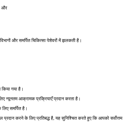
हण और
 विभागों और समर्पित चिकित्सा पेशेवरों में झलकती है।
ित किया गया है।
लिए न्यूनतम आक्रामक प्रक्रियाएँ प्रदान करता है।
के लिए समर्पित है।
ल प्रदान करने के लिए प्रतिबद्ध है, यह सुनिश्चित करते हुए कि आपको सर्वोत्तम