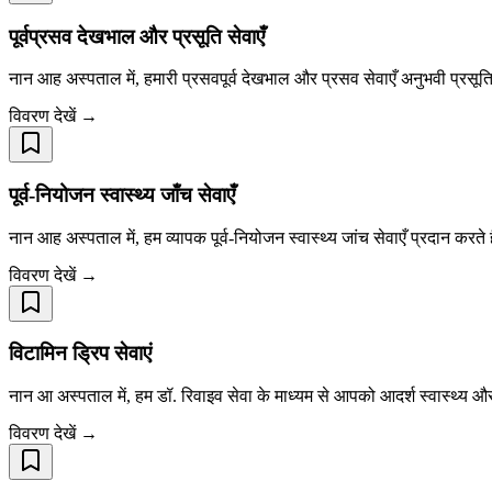
पूर्वप्रसव देखभाल और प्रसूति सेवाएँ
नान आह अस्पताल में, हमारी प्रसवपूर्व देखभाल और प्रसव सेवाएँ अनुभवी प्रसूति विशे
विवरण देखें →
पूर्व-नियोजन स्वास्थ्य जाँच सेवाएँ
नान आह अस्पताल में, हम व्यापक पूर्व-नियोजन स्वास्थ्य जांच सेवाएँ प्रदान क
विवरण देखें →
विटामिन ड्रिप सेवाएं
नान आ अस्पताल में, हम डॉ. रिवाइव सेवा के माध्यम से आपको आदर्श स्वास्थ्य और त
विवरण देखें →