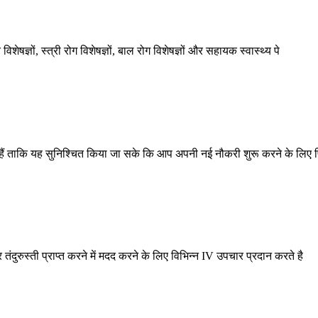
षज्ञों, स्त्री रोग विशेषज्ञों, बाल रोग विशेषज्ञों और सहायक स्वास्थ्य पे
रते हैं ताकि यह सुनिश्चित किया जा सके कि आप अपनी नई नौकरी शुरू करने के लिए 
ंदुरुस्ती प्राप्त करने में मदद करने के लिए विभिन्न IV उपचार प्रदान करते है