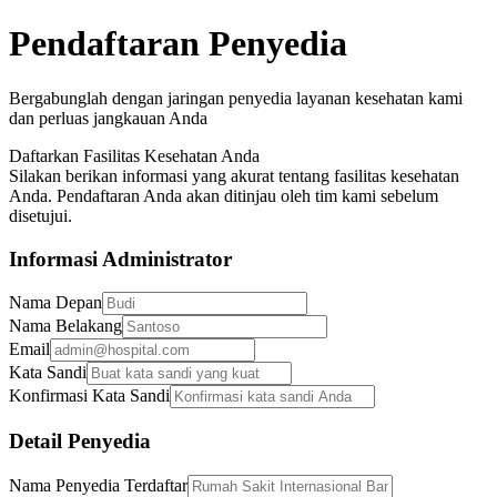
Pendaftaran Penyedia
Bergabunglah dengan jaringan penyedia layanan kesehatan kami
dan perluas jangkauan Anda
Daftarkan Fasilitas Kesehatan Anda
Silakan berikan informasi yang akurat tentang fasilitas kesehatan
Anda. Pendaftaran Anda akan ditinjau oleh tim kami sebelum
disetujui.
Informasi Administrator
Nama Depan
Nama Belakang
Email
Kata Sandi
Konfirmasi Kata Sandi
Detail Penyedia
Nama Penyedia Terdaftar