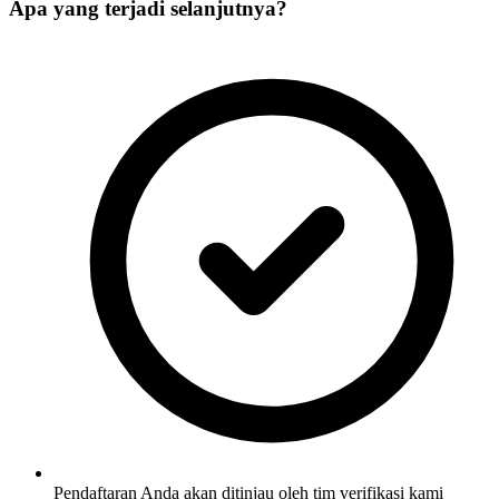
Apa yang terjadi selanjutnya?
Pendaftaran Anda akan ditinjau oleh tim verifikasi kami