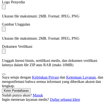
Logo Penyedia
Ukuran file maksimum: 2MB. Format: JPEG, PNG
Gambar Unggulan
Ukuran file maksimum: 2MB. Format: JPEG, PNG
Dokumen Verifikasi
Unggah lisensi bisnis, sertifikasi medis, dan dokumen verifikasi
lainnya dalam file ZIP atau RAR (maks 10MB)
Saya setuju dengan
Kebijakan Privasi
dan
Ketentuan Layanan
, dan
mengonfirmasi bahwa semua informasi yang diberikan akurat dan
lengkap.
Kirim Pendaftaran
Sudah punya akun?
Masuk
Ingin memesan layanan medis?
Daftar sebagai klien