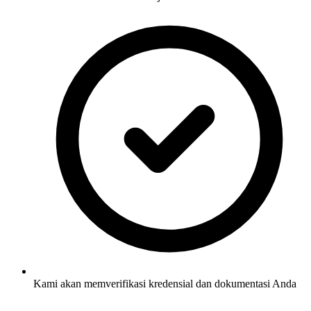
Kami akan memverifikasi kredensial dan dokumentasi Anda