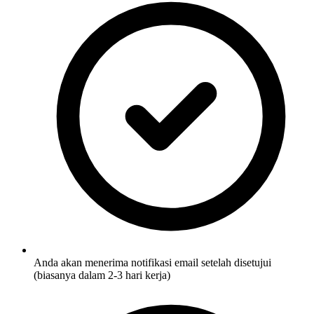
Anda akan menerima notifikasi email setelah disetujui
(biasanya dalam 2-3 hari kerja)