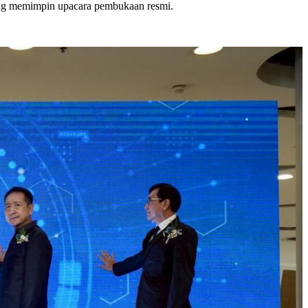
ng memimpin upacara pembukaan resmi.