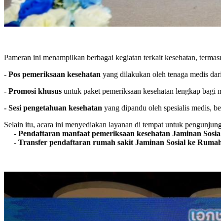
Pameran ini menampilkan berbagai kegiatan terkait kesehatan, termas
- Pos pemeriksaan kesehatan
yang dilakukan oleh tenaga medis dar
- Promosi khusus
untuk paket pemeriksaan kesehatan lengkap bagi 
- Sesi pengetahuan kesehatan
yang dipandu oleh spesialis medis, 
Selain itu, acara ini menyediakan layanan di tempat untuk pengunjung,
-
Pendaftaran manfaat pemeriksaan kesehatan Jaminan Sosia
-
Transfer pendaftaran rumah sakit Jaminan Sosial ke Rumah