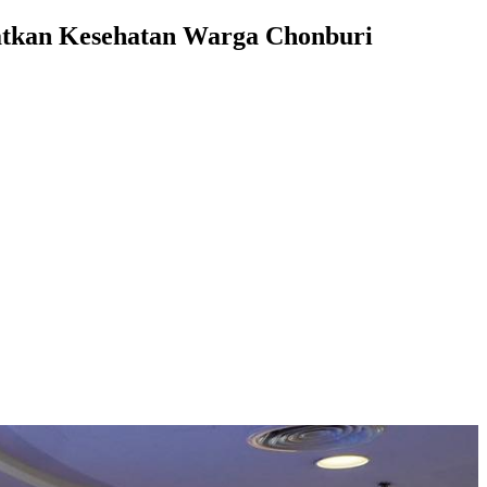
atkan Kesehatan Warga Chonburi