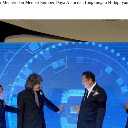
na Menteri dan Menteri Sumber Daya Alam dan Lingkungan Hidup, ya