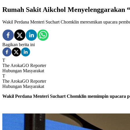
Rumah Sakit Aikchol Menyelenggarakan “
Wakil Perdana Menteri Suchart Chomklin meresmikan upacara pembu
Bagikan berita ini
T
The ArokaGO Reporter
Hubungan Masyarakat
T
The ArokaGO Reporter
Hubungan Masyarakat
Wakil Perdana Menteri Suchart Chomklin memimpin upacara p