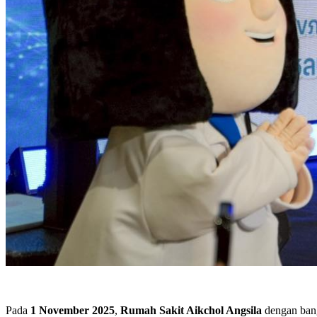
Pada
1 November 2025
,
Rumah Sakit Aikchol Angsila
dengan ban