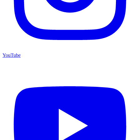
YouTube