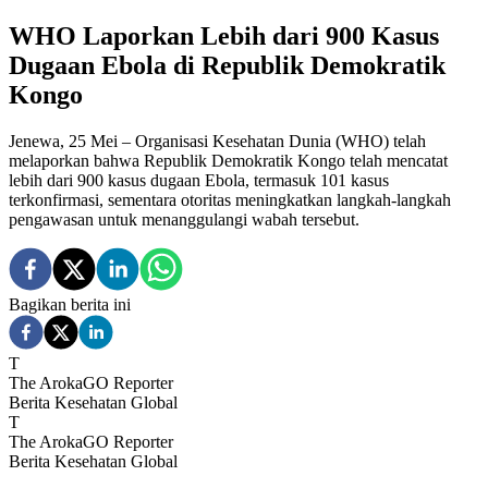
WHO Laporkan Lebih dari 900 Kasus
Dugaan Ebola di Republik Demokratik
Kongo
Jenewa, 25 Mei – Organisasi Kesehatan Dunia (WHO) telah
melaporkan bahwa Republik Demokratik Kongo telah mencatat
lebih dari 900 kasus dugaan Ebola, termasuk 101 kasus
terkonfirmasi, sementara otoritas meningkatkan langkah-langkah
pengawasan untuk menanggulangi wabah tersebut.
Bagikan berita ini
T
The ArokaGO Reporter
Berita Kesehatan Global
T
The ArokaGO Reporter
Berita Kesehatan Global