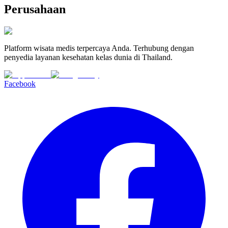
Perusahaan
Platform wisata medis terpercaya Anda. Terhubung dengan
penyedia layanan kesehatan kelas dunia di Thailand.
Facebook