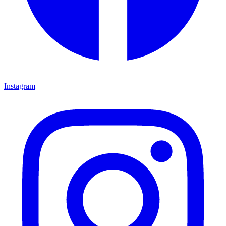
Instagram