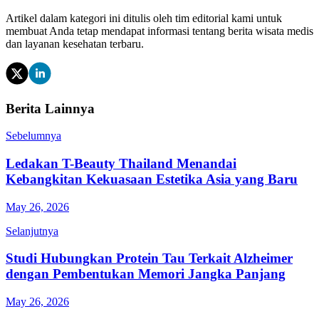
Artikel dalam kategori ini ditulis oleh tim editorial kami untuk
membuat Anda tetap mendapat informasi tentang berita wisata medis
dan layanan kesehatan terbaru.
Berita Lainnya
Sebelumnya
Ledakan T-Beauty Thailand Menandai
Kebangkitan Kekuasaan Estetika Asia yang Baru
May 26, 2026
Selanjutnya
Studi Hubungkan Protein Tau Terkait Alzheimer
dengan Pembentukan Memori Jangka Panjang
May 26, 2026