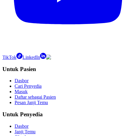
TikTok
LinkedIn
Untuk Pasien
Dasbor
Cari Penyedia
Masuk
Daftar sebagai Pasien
Pesan Janji Temu
Untuk Penyedia
Dasbor
Janji Temu