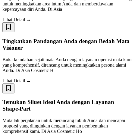
untuk meningkatkan area intim Anda dan memberdayakan
kepercayaan diri Anda. Di Asia
Lihat Detail →
Tingkatkan Pandangan Anda dengan Bedah Mata
Visioner
Buka keindahan sejati mata Anda dengan layanan operasi mata kami
yang komprehensif, dirancang untuk meningkatkan pesona alami
Anda. Di Asia Cosmetic H
Lihat Detail →
Temukan Siluet Ideal Anda dengan Layanan
Shape-Part
Mulailah perjalanan untuk merancang tubuh Anda dan mencapai
proporsi yang diinginkan dengan layanan pembentukan
komprehensif kami. Di Asia Cosmetic Ho