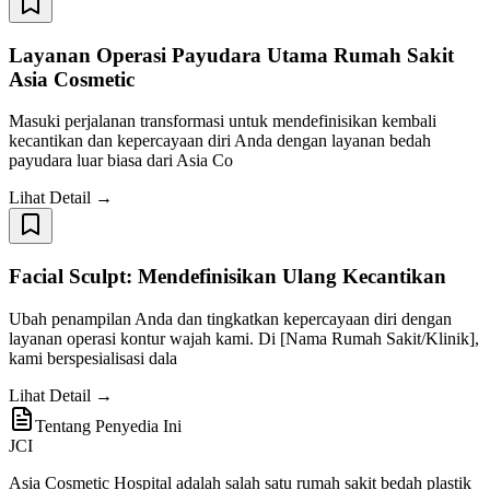
Layanan Operasi Payudara Utama Rumah Sakit
Asia Cosmetic
Masuki perjalanan transformasi untuk mendefinisikan kembali
kecantikan dan kepercayaan diri Anda dengan layanan bedah
payudara luar biasa dari Asia Co
Lihat Detail →
Facial Sculpt: Mendefinisikan Ulang Kecantikan
Ubah penampilan Anda dan tingkatkan kepercayaan diri dengan
layanan operasi kontur wajah kami. Di [Nama Rumah Sakit/Klinik],
kami berspesialisasi dala
Lihat Detail →
Tentang Penyedia Ini
JCI
Asia Cosmetic Hospital adalah salah satu rumah sakit bedah plastik