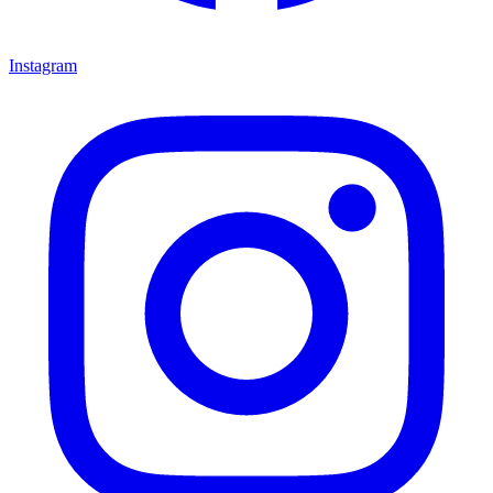
Instagram