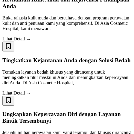
Anda
Buka rahasia kulit muda dan bercahaya dengan program perawatan
kulit dan anti-penuaan kami yang komprehensif. Di Asia Cosmetic
Hospital, kami menawark
Lihat Detail →
Tingkatkan Kejantanan Anda dengan Solusi Bedah
Temukan layanan bedah khusus yang dirancang untuk
meningkatkan fitur maskulin Anda dan meningkatkan kepercayaan
diri Anda. Di Asia Cosmetic Hospital,
Lihat Detail →
Ungkapkan Kepercayaan Diri dengan Layanan
Bintik Tersembunyi
Jelajahi pilihan perawatan kami yang terampil dan khusus dirancang