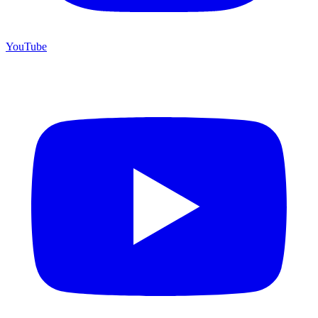
YouTube