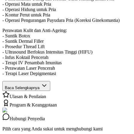
- Operasi Mata untuk Pria
- Operasi Hidung untuk Pria
- Kontur Perut untuk Pria
- Operasi Pengurangan Payudara Pria (Koreksi Ginekomastia)
Perawatan Kulit dan Anti-Ageing:
- Suntik Botox
- Suntik Dermal Filler
- Prosedur Thread Lift
- Ultrasound Berfokus Intensitas Tinggi (HIFU)
- Infus Koktail Pencerah
- Terapi IV Penambah Imunitas
- Perawatan Laser Pencerah
- Terapi Laser Depigmentasi
Baca Selengkapnya
Ulasan & Penilaian
Program & Keanggotaan
Hubungi Penyedia
Pilih cara yang Anda sukai untuk menghubungi kami