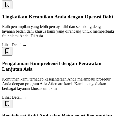
Tingkatkan Kecantikan Anda dengan Operasi Dahi
Raih penampilan yang lebih percaya diri dan seimbang dengan
layanan bedah dahi khusus kami yang dirancang untuk memperbaiki
fitur alami Anda. Di Asia
Lihat Detail →
Pengalaman Komprehensif dengan Perawatan
Lanjutan Asia
Komitmen kami terhadap kesejahteraan Anda melampaui prosedur
Anda dengan program Asia Aftercare kami. Kami menyediakan
berbagai layanan khusus untuk m
Lihat Detail →
Revitalisasi Kulit Anda dan Rejuvenasi Penampilan