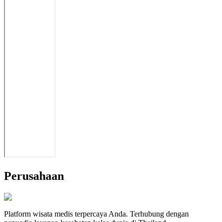
Perusahaan
Platform wisata medis terpercaya Anda. Terhubung dengan