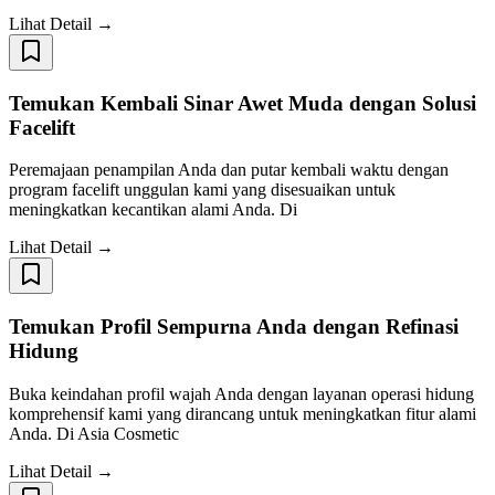
Lihat Detail →
Temukan Kembali Sinar Awet Muda dengan Solusi
Facelift
Peremajaan penampilan Anda dan putar kembali waktu dengan
program facelift unggulan kami yang disesuaikan untuk
meningkatkan kecantikan alami Anda. Di
Lihat Detail →
Temukan Profil Sempurna Anda dengan Refinasi
Hidung
Buka keindahan profil wajah Anda dengan layanan operasi hidung
komprehensif kami yang dirancang untuk meningkatkan fitur alami
Anda. Di Asia Cosmetic
Lihat Detail →