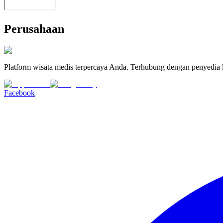
Perusahaan
Platform wisata medis terpercaya Anda. Terhubung dengan penyedia l
Facebook