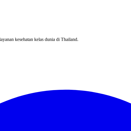
ayanan kesehatan kelas dunia di Thailand.