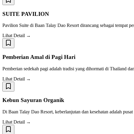
SUITE PAVILION
Pavilion Suite di Baan Talay Dao Resort dirancang sebagai tempat 
Lihat Detail →
Pemberian Amal di Pagi Hari
Pemberian sedekah pagi adalah tradisi yang dihormati di Thailand dan
Lihat Detail →
Kebun Sayuran Organik
Di Baan Talay Dao Resort, keberlanjutan dan kesehatan adalah pusat
Lihat Detail →