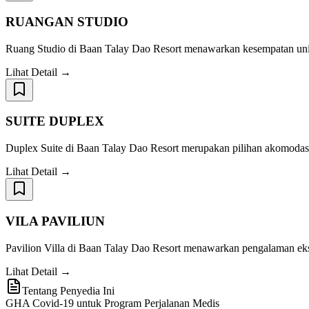
RUANGAN STUDIO
Ruang Studio di Baan Talay Dao Resort menawarkan kesempatan unik 
Lihat Detail →
SUITE DUPLEX
Duplex Suite di Baan Talay Dao Resort merupakan pilihan akomodas
Lihat Detail →
VILA PAVILIUN
Pavilion Villa di Baan Talay Dao Resort menawarkan pengalaman e
Lihat Detail →
Tentang Penyedia Ini
GHA Covid-19 untuk Program Perjalanan Medis