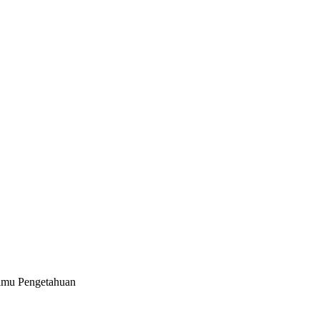
Ilmu Pengetahuan