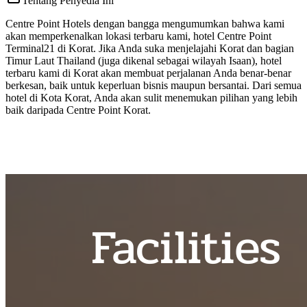
Tentang Penyedia Ini
Centre Point Hotels dengan bangga mengumumkan bahwa kami
akan memperkenalkan lokasi terbaru kami, hotel Centre Point
Terminal21 di Korat. Jika Anda suka menjelajahi Korat dan bagian
Timur Laut Thailand (juga dikenal sebagai wilayah Isaan), hotel
terbaru kami di Korat akan membuat perjalanan Anda benar-benar
berkesan, baik untuk keperluan bisnis maupun bersantai. Dari semua
hotel di Kota Korat, Anda akan sulit menemukan pilihan yang lebih
baik daripada Centre Point Korat.