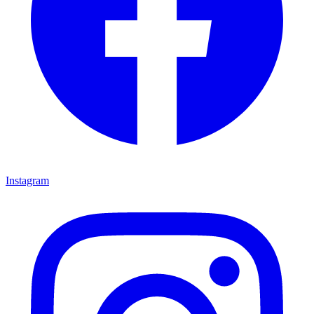
Instagram