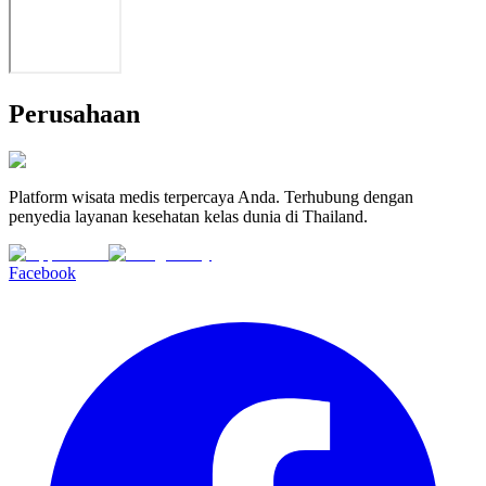
Perusahaan
Platform wisata medis terpercaya Anda. Terhubung dengan
penyedia layanan kesehatan kelas dunia di Thailand.
Facebook