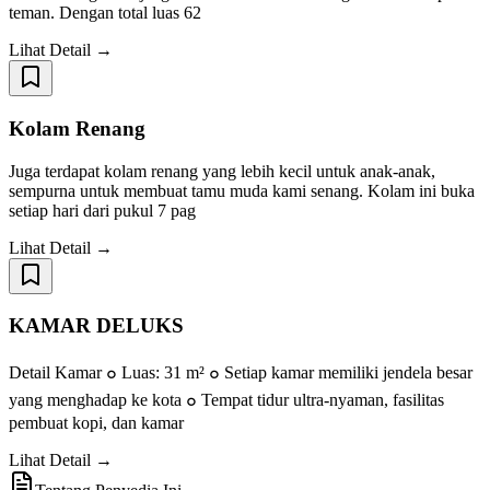
teman. Dengan total luas 62
Lihat Detail →
Kolam Renang
Juga terdapat kolam renang yang lebih kecil untuk anak-anak,
sempurna untuk membuat tamu muda kami senang. Kolam ini buka
setiap hari dari pukul 7 pag
Lihat Detail →
KAMAR DELUKS
Detail Kamar ๐ Luas: 31 m² ๐ Setiap kamar memiliki jendela besar
yang menghadap ke kota ๐ Tempat tidur ultra-nyaman, fasilitas
pembuat kopi, dan kamar
Lihat Detail →