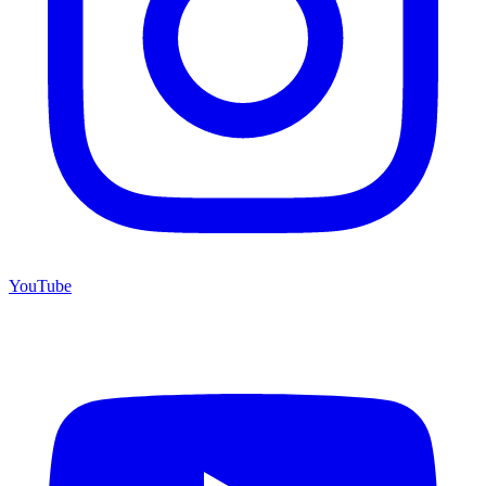
YouTube