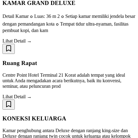
KAMAR GRAND DELUXE
Detail Kamar ๐ Luas: 36 m 2 ๐ Setiap kamar memiliki jendela besar
dengan pemandangan kota ๐ Tempat tidur ultra-nyaman, fasilitas
pembuat kopi, dan kam
Lihat Detail →
Ruang Rapat
Centre Point Hotel Terminal 21 Korat adalah tempat yang ideal
untuk Anda mengadakan acara berikutnya, baik itu konvensi,
seminar, atau peluncuran prod
Lihat Detail →
KONEKSI KELUARGA
Kamar penghubung antara Deluxe dengan ranjang king-size dan
Deluxe dengan ranjang twin cocok untuk keluarga atau kelompok