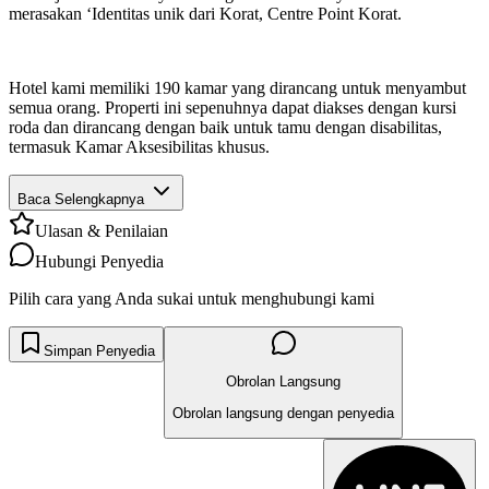
merasakan ‘Identitas unik dari Korat, Centre Point Korat.
Hotel kami memiliki 190 kamar yang dirancang untuk menyambut
semua orang. Properti ini sepenuhnya dapat diakses dengan kursi
roda dan dirancang dengan baik untuk tamu dengan disabilitas,
termasuk Kamar Aksesibilitas khusus.
Baca Selengkapnya
Ulasan & Penilaian
Hubungi Penyedia
Pilih cara yang Anda sukai untuk menghubungi kami
Simpan Penyedia
Obrolan Langsung
Obrolan langsung dengan penyedia