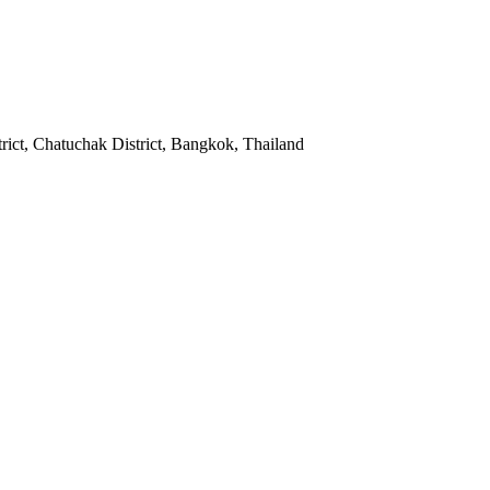
ict, Chatuchak District, Bangkok, Thailand