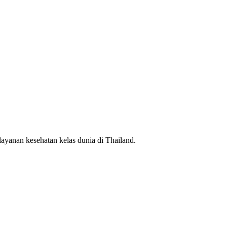
ayanan kesehatan kelas dunia di Thailand.