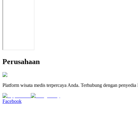
Perusahaan
Platform wisata medis terpercaya Anda. Terhubung dengan penyedia l
Facebook