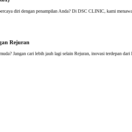
 percaya diri dengan penampilan Anda? Di DSC CLINIC, kami menawa
gan Rejuran
a? Jangan cari lebih jauh lagi selain Rejuran, inovasi terdepan dari