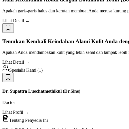
Apakah garis-garis halus dan kerutan membuat Anda merasa kurang
Lihat Detail →
Temukan Kembali Keindahan Alami Kulit Anda den
Apakah Anda mendambakan kulit yang lebih sehat dan tampak lebih mud
Lihat Detail →
Spesialis Kami
(
1
)
Dr. Supattra Luechatmethikul (Dr.Sine)
Doctor
Lihat Profil →
Tentang Penyedia Ini