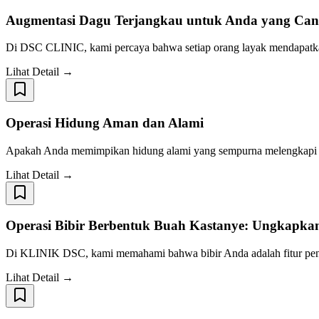
Augmentasi Dagu Terjangkau untuk Anda yang Can
Di DSC CLINIC, kami percaya bahwa setiap orang layak mendapatk
Lihat Detail →
Operasi Hidung Aman dan Alami
Apakah Anda memimpikan hidung alami yang sempurna melengkapi w
Lihat Detail →
Operasi Bibir Berbentuk Buah Kastanye: Ungkapkan
Di KLINIK DSC, kami memahami bahwa bibir Anda adalah fitur penti
Lihat Detail →