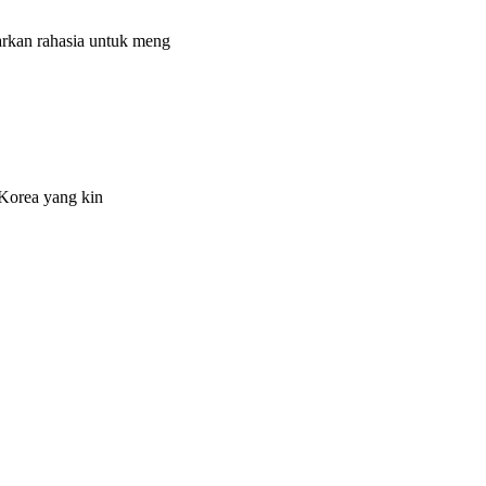
rkan rahasia untuk meng
 Korea yang kin