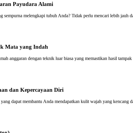
aran Payudara Alami
g sempurna melengkapi tubuh Anda? Tidak perlu mencari lebih jauh 
uk Mata yang Indah
ah anggaran dengan teknik luar biasa yang memastikan hasil tampak 
aan dan Kepercayaan Diri
 yang dapat membantu Anda mendapatkan kulit wajah yang kencang d
tox)