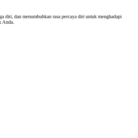
a diri, dan menumbuhkan rasa percaya diri untuk menghadapi
ik Anda.