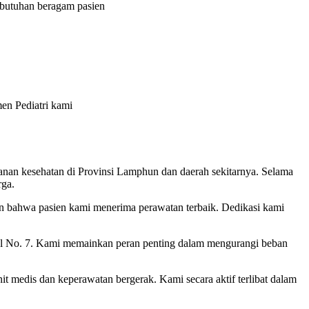
butuhan beragam pasien
en Pediatri kami
nan kesehatan di Provinsi Lamphun dan daerah sekitarnya. Selama
rga.
kan bahwa pasien kami menerima perawatan terbaik. Dedikasi kami
al No. 7. Kami memainkan peran penting dalam mengurangi beban
 medis dan keperawatan bergerak. Kami secara aktif terlibat dalam