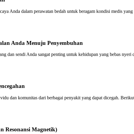
caya Anda dalam perawatan bedah untuk beragam kondisi medis yang
 Jalan Anda Menuju Penyembuhan
lang dan sendi Anda sangat penting untuk kehidupan yang bebas nyeri d
encegahan
vidu dan komunitas dari berbagai penyakit yang dapat dicegah. Beriku
n Resonansi Magnetik)