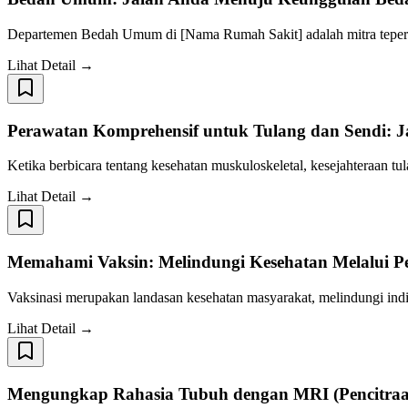
Departemen Bedah Umum di [Nama Rumah Sakit] adalah mitra teper
Lihat Detail →
Perawatan Komprehensif untuk Tulang dan Sendi:
Ketika berbicara tentang kesehatan muskuloskeletal, kesejahteraan tu
Lihat Detail →
Memahami Vaksin: Melindungi Kesehatan Melalui P
Vaksinasi merupakan landasan kesehatan masyarakat, melindungi indi
Lihat Detail →
Mengungkap Rahasia Tubuh dengan MRI (Pencitraa