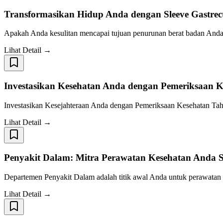
Transformasikan Hidup Anda dengan Sleeve Gastrec
Apakah Anda kesulitan mencapai tujuan penurunan berat badan Anda?
Lihat Detail →
Investasikan Kesehatan Anda dengan Pemeriksaan 
Investasikan Kesejahteraan Anda dengan Pemeriksaan Kesehatan Tah
Lihat Detail →
Penyakit Dalam: Mitra Perawatan Kesehatan Anda
Departemen Penyakit Dalam adalah titik awal Anda untuk perawatan 
Lihat Detail →