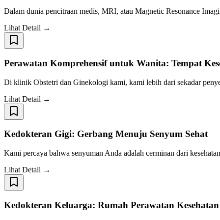
Dalam dunia pencitraan medis, MRI, atau Magnetic Resonance Imaging
Lihat Detail →
Perawatan Komprehensif untuk Wanita: Tempat Kes
Di klinik Obstetri dan Ginekologi kami, kami lebih dari sekadar pen
Lihat Detail →
Kedokteran Gigi: Gerbang Menuju Senyum Sehat
Kami percaya bahwa senyuman Anda adalah cerminan dari kesehatan d
Lihat Detail →
Kedokteran Keluarga: Rumah Perawatan Kesehatan