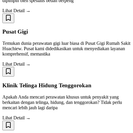
dipimpin oleh spesialis bedah berpeng
Lihat Detail →
Pusat Gigi
Temukan dunia perawatan gigi luar biasa di Pusat Gigi Rumah Sakit
Huachiew. Pusat kami didedikasikan untuk menyediakan layanan
komprehensif, memastika
Lihat Detail →
Klinik Telinga Hidung Tenggorokan
Apakah Anda mencari perawatan khusus untuk penyakit yang
berkaitan dengan telinga, hidung, dan tenggorokan? Tidak perlu
mencari lebih jauh lagi daripa
Lihat Detail →