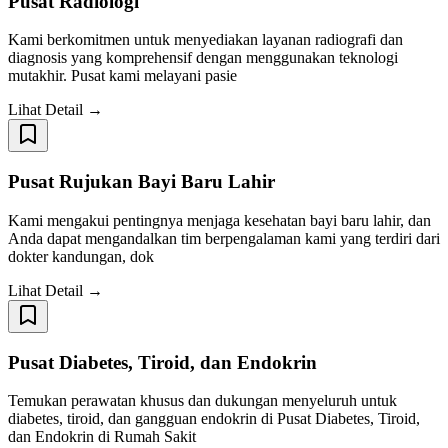
Pusat Radiologi
Kami berkomitmen untuk menyediakan layanan radiografi dan
diagnosis yang komprehensif dengan menggunakan teknologi
mutakhir. Pusat kami melayani pasie
Lihat Detail →
Pusat Rujukan Bayi Baru Lahir
Kami mengakui pentingnya menjaga kesehatan bayi baru lahir, dan
Anda dapat mengandalkan tim berpengalaman kami yang terdiri dari
dokter kandungan, dok
Lihat Detail →
Pusat Diabetes, Tiroid, dan Endokrin
Temukan perawatan khusus dan dukungan menyeluruh untuk
diabetes, tiroid, dan gangguan endokrin di Pusat Diabetes, Tiroid,
dan Endokrin di Rumah Sakit