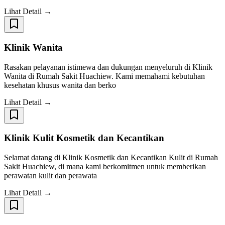
Lihat Detail →
Klinik Wanita
Rasakan pelayanan istimewa dan dukungan menyeluruh di Klinik
Wanita di Rumah Sakit Huachiew. Kami memahami kebutuhan
kesehatan khusus wanita dan berko
Lihat Detail →
Klinik Kulit Kosmetik dan Kecantikan
Selamat datang di Klinik Kosmetik dan Kecantikan Kulit di Rumah
Sakit Huachiew, di mana kami berkomitmen untuk memberikan
perawatan kulit dan perawata
Lihat Detail →