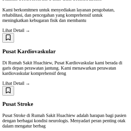
Kami berkomitmen untuk menyediakan layanan pengobatan,
rehabilitasi, dan pencegahan yang komprehensif untuk
meningkatkan kebugaran fisik dan membantu
Lihat Detail →
Pusat Kardiovaskular
Di Rumah Sakit Huachiew, Pusat Kardiovaskular kami berada di
garis depan perawatan jantung. Kami menawarkan perawatan
kardiovaskular komprehensif deng
Lihat Detail →
Pusat Stroke
Pusat Stroke di Rumah Sakit Huachiew adalah harapan bagi pasien
dengan berbagai kondisi neurologis. Menyadari peran penting otak
dalam mengatur berbag