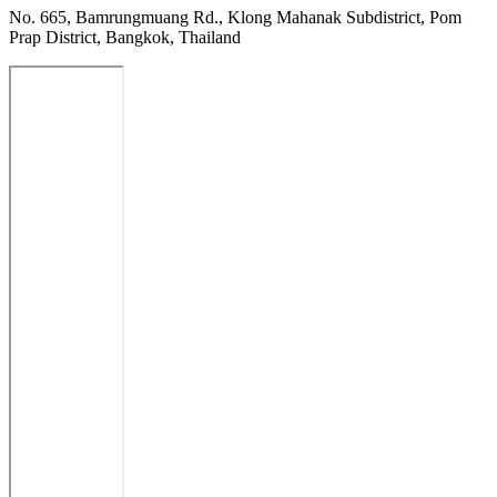
No. 665, Bamrungmuang Rd., Klong Mahanak Subdistrict, Pom
Prap District, Bangkok, Thailand