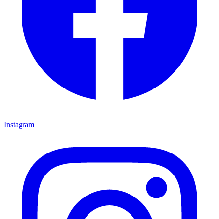
Instagram