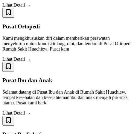
Lihat Detail →
Pusat Ortopedi
Kami mengkhususkan diri dalam memberikan perawatan
menyeluruh untuk kondisi tulang, otot, dan tendon di Pusat Ortopedi
Rumah Sakit Huachiew. Pusat kam
Lihat Detail →
Pusat Ibu dan Anak
Selamat datang di Pusat Ibu dan Anak di Rumah Sakit Huachiew,
tempat kesehatan dan kesejahteraan ibu dan anak menjadi prioritas
utama. Pusat kami berk
Lihat Detail →