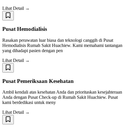
Lihat Detail →
Pusat Hemodialisis
Rasakan perawatan luar biasa dan teknologi canggih di Pusat
Hemodialisis Rumah Sakit Huachiew. Kami memahami tantangan
yang dihadapi pasien dengan pen
Lihat Detail →
Pusat Pemeriksaan Kesehatan
Ambil kendali atas kesehatan Anda dan prioritaskan kesejahteraan
Anda dengan Pusat Check-up di Rumah Sakit Huachiew. Pusat
kami berdedikasi untuk meny
Lihat Detail →