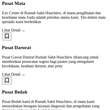
Pusat Mata
Eye Center di Rumah Sakit Huachiew, di mana penglihatan dan
kesehatan mata Anda adalah prioritas utama kami. Tim dokter mata
spesialis kami berdedikas
Lihat Detail →
Pusat Darurat
Pusat Gawat Darurat Rumah Sakit Huachiew dirancang untuk
memberikan perawatan segera bagi pasien yang mengalami
kecelakaan, keadaan darurat, atau peny
Lihat Detail →
Pusat Bedah
Pusat Bedah kami di Rumah Sakit Huachiew, di mana kami
menyediakan beragam layanan diagnosis dan pengobatan yang