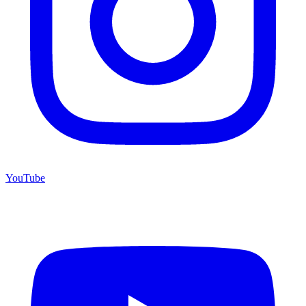
YouTube