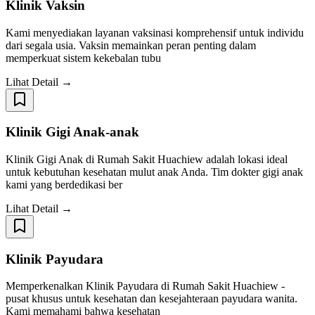
Klinik Vaksin
Kami menyediakan layanan vaksinasi komprehensif untuk individu
dari segala usia. Vaksin memainkan peran penting dalam
memperkuat sistem kekebalan tubu
Lihat Detail →
Klinik Gigi Anak-anak
Klinik Gigi Anak di Rumah Sakit Huachiew adalah lokasi ideal
untuk kebutuhan kesehatan mulut anak Anda. Tim dokter gigi anak
kami yang berdedikasi ber
Lihat Detail →
Klinik Payudara
Memperkenalkan Klinik Payudara di Rumah Sakit Huachiew -
pusat khusus untuk kesehatan dan kesejahteraan payudara wanita.
Kami memahami bahwa kesehatan