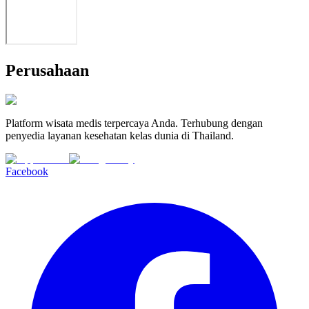
Perusahaan
Platform wisata medis terpercaya Anda. Terhubung dengan
penyedia layanan kesehatan kelas dunia di Thailand.
Facebook