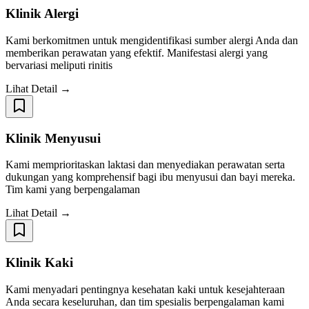
Klinik Alergi
Kami berkomitmen untuk mengidentifikasi sumber alergi Anda dan
memberikan perawatan yang efektif. Manifestasi alergi yang
bervariasi meliputi rinitis
Lihat Detail →
Klinik Menyusui
Kami memprioritaskan laktasi dan menyediakan perawatan serta
dukungan yang komprehensif bagi ibu menyusui dan bayi mereka.
Tim kami yang berpengalaman
Lihat Detail →
Klinik Kaki
Kami menyadari pentingnya kesehatan kaki untuk kesejahteraan
Anda secara keseluruhan, dan tim spesialis berpengalaman kami