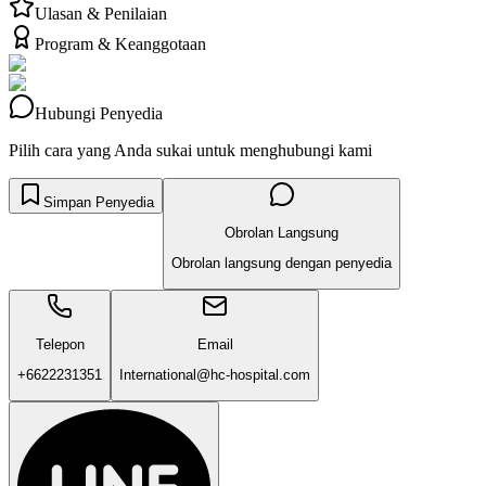
Ulasan & Penilaian
Program & Keanggotaan
Hubungi Penyedia
Pilih cara yang Anda sukai untuk menghubungi kami
Simpan Penyedia
Obrolan Langsung
Obrolan langsung dengan penyedia
Telepon
Email
+6622231351
International@hc-hospital.com