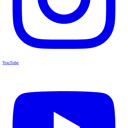
YouTube