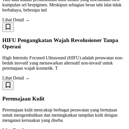
kumpulan sel berpigmen. Meskipun sebagian besar tahi lalat tidak
berbahaya, beberapa ind
Lihat Detail →
HIFU Pengangkatan Wajah Revolusioner Tanpa
Operasi
High Intensity Focused Ultrasound (HIFU) adalah perawatan non-
bedah inovatif yang menawarkan alternatif non-invasif untuk
peremajaan wajah kosmetik. T
Lihat Detail →
Peremajaan Kulit
Peremajaan kulit mencakup berbagai perawatan yang bertujuan
untuk mengembalikan dan meningkatkan tampilan kulit dengan
mengatasi kerusakan yang diseba