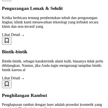
Pengurangan Lemak & Selulit
Ketika berbicara tentang pembentukan tubuh dan pengurangan
lingkar, klinik kami menawarkan teknologi yang terbukti secara
klinis dan non-invasif yang
Lihat Detail →
Bintik-bintik
Bintik-bintik, sebagai karakteristik alami kulit, biasanya tidak perlu
dihilangkan. Namun, jika Anda ingin mengurangi tampilan bintik-
bintik karena al
Lihat Detail →
Penghilangan Rambut
Penghapusan rambut dengan laser adalah prosedur kosmetik yang