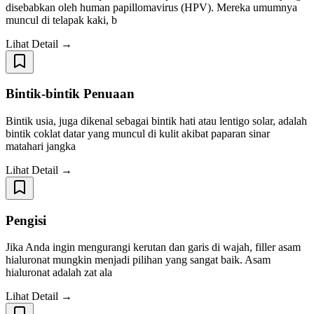
disebabkan oleh human papillomavirus (HPV). Mereka umumnya
muncul di telapak kaki, b
Lihat Detail →
Bintik-bintik Penuaan
Bintik usia, juga dikenal sebagai bintik hati atau lentigo solar, adalah
bintik coklat datar yang muncul di kulit akibat paparan sinar
matahari jangka
Lihat Detail →
Pengisi
Jika Anda ingin mengurangi kerutan dan garis di wajah, filler asam
hialuronat mungkin menjadi pilihan yang sangat baik. Asam
hialuronat adalah zat ala
Lihat Detail →