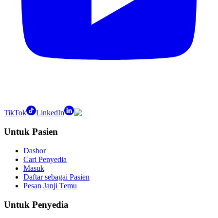
TikTok
LinkedIn
Untuk Pasien
Dasbor
Cari Penyedia
Masuk
Daftar sebagai Pasien
Pesan Janji Temu
Untuk Penyedia