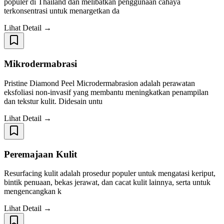
populer di Thailand dan melibatkan penggunaan cahaya
terkonsentrasi untuk menargetkan da
Lihat Detail →
Mikrodermabrasi
Pristine Diamond Peel Microdermabrasion adalah perawatan
eksfoliasi non-invasif yang membantu meningkatkan penampilan
dan tekstur kulit. Didesain untu
Lihat Detail →
Peremajaan Kulit
Resurfacing kulit adalah prosedur populer untuk mengatasi keriput,
bintik penuaan, bekas jerawat, dan cacat kulit lainnya, serta untuk
mengencangkan k
Lihat Detail →