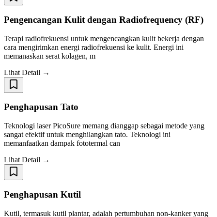
Pengencangan Kulit dengan Radiofrequency (RF)
Terapi radiofrekuensi untuk mengencangkan kulit bekerja dengan
cara mengirimkan energi radiofrekuensi ke kulit. Energi ini
memanaskan serat kolagen, m
Lihat Detail →
Penghapusan Tato
Teknologi laser PicoSure memang dianggap sebagai metode yang
sangat efektif untuk menghilangkan tato. Teknologi ini
memanfaatkan dampak fototermal can
Lihat Detail →
Penghapusan Kutil
Kutil, termasuk kutil plantar, adalah pertumbuhan non-kanker yang