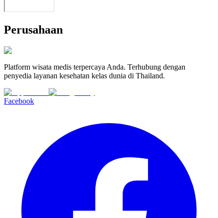
Perusahaan
Platform wisata medis terpercaya Anda. Terhubung dengan
penyedia layanan kesehatan kelas dunia di Thailand.
Facebook