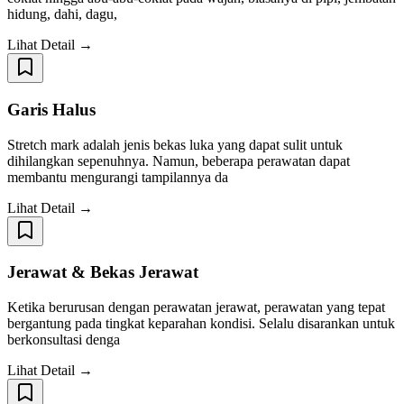
hidung, dahi, dagu,
Lihat Detail →
Garis Halus
Stretch mark adalah jenis bekas luka yang dapat sulit untuk
dihilangkan sepenuhnya. Namun, beberapa perawatan dapat
membantu mengurangi tampilannya da
Lihat Detail →
Jerawat & Bekas Jerawat
Ketika berurusan dengan perawatan jerawat, perawatan yang tepat
bergantung pada tingkat keparahan kondisi. Selalu disarankan untuk
berkonsultasi denga
Lihat Detail →