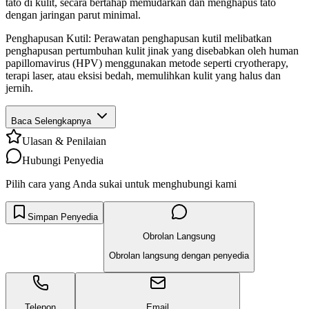
tato di kulit, secara bertahap memudarkan dan menghapus tato
dengan jaringan parut minimal.
Penghapusan Kutil: Perawatan penghapusan kutil melibatkan
penghapusan pertumbuhan kulit jinak yang disebabkan oleh human
papillomavirus (HPV) menggunakan metode seperti cryotherapy,
terapi laser, atau eksisi bedah, memulihkan kulit yang halus dan
jernih.
Baca Selengkapnya
Ulasan & Penilaian
Hubungi Penyedia
Pilih cara yang Anda sukai untuk menghubungi kami
Simpan Penyedia
Obrolan Langsung
Obrolan langsung dengan penyedia
Telepon
Email