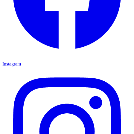
Instagram