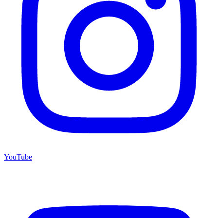
YouTube