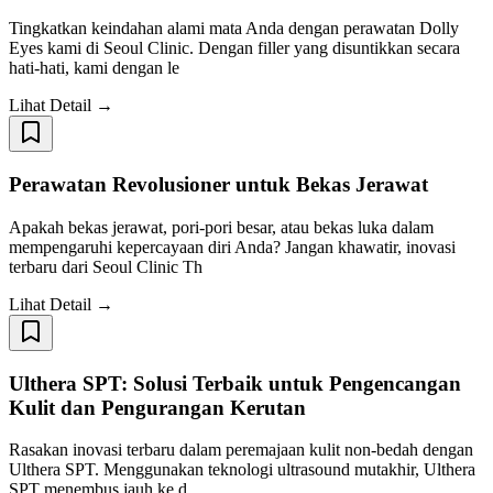
Tingkatkan keindahan alami mata Anda dengan perawatan Dolly
Eyes kami di Seoul Clinic. Dengan filler yang disuntikkan secara
hati-hati, kami dengan le
Lihat Detail →
Perawatan Revolusioner untuk Bekas Jerawat
Apakah bekas jerawat, pori-pori besar, atau bekas luka dalam
mempengaruhi kepercayaan diri Anda? Jangan khawatir, inovasi
terbaru dari Seoul Clinic Th
Lihat Detail →
Ulthera SPT: Solusi Terbaik untuk Pengencangan
Kulit dan Pengurangan Kerutan
Rasakan inovasi terbaru dalam peremajaan kulit non-bedah dengan
Ulthera SPT. Menggunakan teknologi ultrasound mutakhir, Ulthera
SPT menembus jauh ke d