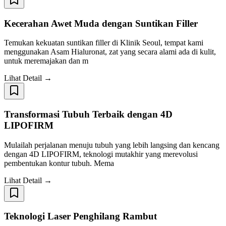
Kecerahan Awet Muda dengan Suntikan Filler
Temukan kekuatan suntikan filler di Klinik Seoul, tempat kami
menggunakan Asam Hialuronat, zat yang secara alami ada di kulit,
untuk meremajakan dan m
Lihat Detail →
Transformasi Tubuh Terbaik dengan 4D
LIPOFIRM
Mulailah perjalanan menuju tubuh yang lebih langsing dan kencang
dengan 4D LIPOFIRM, teknologi mutakhir yang merevolusi
pembentukan kontur tubuh. Mema
Lihat Detail →
Teknologi Laser Penghilang Rambut