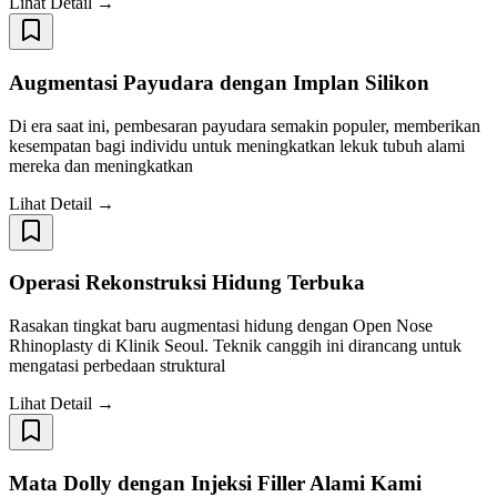
Lihat Detail →
Augmentasi Payudara dengan Implan Silikon
Di era saat ini, pembesaran payudara semakin populer, memberikan
kesempatan bagi individu untuk meningkatkan lekuk tubuh alami
mereka dan meningkatkan
Lihat Detail →
Operasi Rekonstruksi Hidung Terbuka
Rasakan tingkat baru augmentasi hidung dengan Open Nose
Rhinoplasty di Klinik Seoul. Teknik canggih ini dirancang untuk
mengatasi perbedaan struktural
Lihat Detail →
Mata Dolly dengan Injeksi Filler Alami Kami