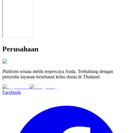
Perusahaan
Platform wisata medis terpercaya Anda. Terhubung dengan
penyedia layanan kesehatan kelas dunia di Thailand.
Facebook