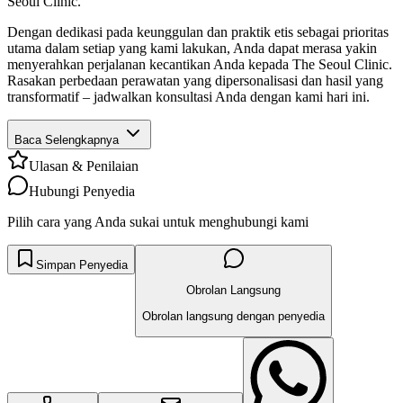
Seoul Clinic.
Dengan dedikasi pada keunggulan dan praktik etis sebagai prioritas
utama dalam setiap yang kami lakukan, Anda dapat merasa yakin
menyerahkan perjalanan kecantikan Anda kepada The Seoul Clinic.
Rasakan perbedaan perawatan yang dipersonalisasi dan hasil yang
transformatif – jadwalkan konsultasi Anda dengan kami hari ini.
Baca Selengkapnya
Ulasan & Penilaian
Hubungi Penyedia
Pilih cara yang Anda sukai untuk menghubungi kami
Simpan Penyedia
Obrolan Langsung
Obrolan langsung dengan penyedia