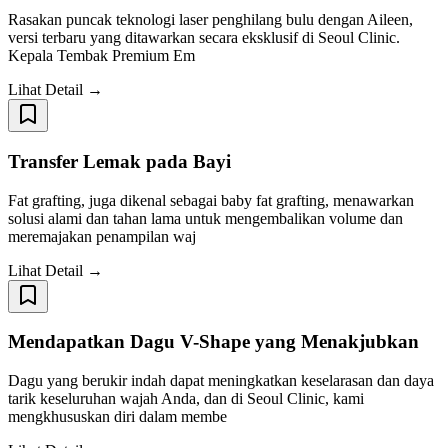
Rasakan puncak teknologi laser penghilang bulu dengan Aileen,
versi terbaru yang ditawarkan secara eksklusif di Seoul Clinic.
Kepala Tembak Premium Em
Lihat Detail →
Transfer Lemak pada Bayi
Fat grafting, juga dikenal sebagai baby fat grafting, menawarkan
solusi alami dan tahan lama untuk mengembalikan volume dan
meremajakan penampilan waj
Lihat Detail →
Mendapatkan Dagu V-Shape yang Menakjubkan
Dagu yang berukir indah dapat meningkatkan keselarasan dan daya
tarik keseluruhan wajah Anda, dan di Seoul Clinic, kami
mengkhususkan diri dalam membe