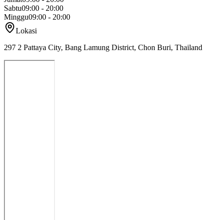
Sabtu
09:00 - 20:00
Minggu
09:00 - 20:00
Lokasi
297 2 Pattaya City, Bang Lamung District, Chon Buri, Thailand