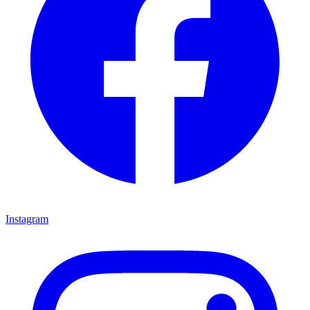
Instagram