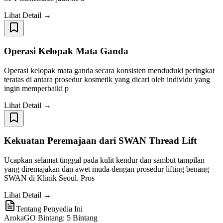
Lihat Detail →
Operasi Kelopak Mata Ganda
Operasi kelopak mata ganda secara konsisten menduduki peringkat
teratas di antara prosedur kosmetik yang dicari oleh individu yang
ingin memperbaiki p
Lihat Detail →
Kekuatan Peremajaan dari SWAN Thread Lift
Ucapkan selamat tinggal pada kulit kendur dan sambut tampilan
yang diremajakan dan awet muda dengan prosedur lifting benang
SWAN di Klinik Seoul. Pros
Lihat Detail →
Tentang Penyedia Ini
ArokaGO Bintang: 5 Bintang