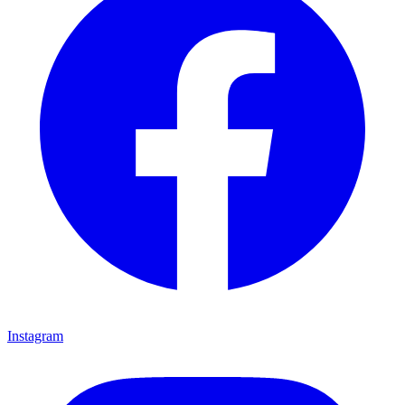
Instagram