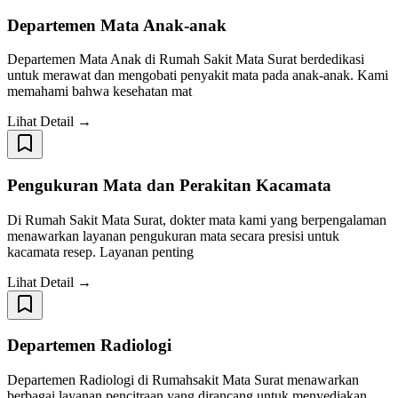
Departemen Mata Anak-anak
Departemen Mata Anak di Rumah Sakit Mata Surat berdedikasi
untuk merawat dan mengobati penyakit mata pada anak-anak. Kami
memahami bahwa kesehatan mat
Lihat Detail →
Pengukuran Mata dan Perakitan Kacamata
Di Rumah Sakit Mata Surat, dokter mata kami yang berpengalaman
menawarkan layanan pengukuran mata secara presisi untuk
kacamata resep. Layanan penting
Lihat Detail →
Departemen Radiologi
Departemen Radiologi di Rumahsakit Mata Surat menawarkan
berbagai layanan pencitraan yang dirancang untuk menyediakan