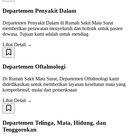
Departemen Penyakit Dalam
Departemen Penyakit Dalam di Rumah Sakit Mata Surat
memberikan perawatan menyeluruh dan holistik untuk pasien
dewasa. Tujuan kami adalah untuk mendiag
Lihat Detail →
Departemen Oftalmologi
Di Rumah Sakit Mata Surat, Departemen Oftalmologi kami
didedikasikan untuk memberikan layanan kesehatan mata yang
komprehensif, mulai dari pemeriksaan
Lihat Detail →
Departemen Telinga, Mata, Hidung, dan
Tenggorokan