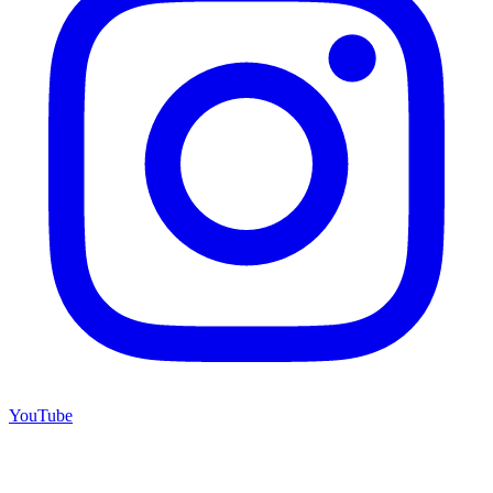
YouTube