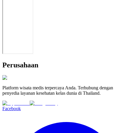
Perusahaan
Platform wisata medis terpercaya Anda. Terhubung dengan
penyedia layanan kesehatan kelas dunia di Thailand.
Facebook