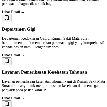
perawatan diagnostik terbaik bag
Lihat Detail →
Departemen Gigi
Departemen Kedokteran Gigi di Rumah Sakit Mata Surat
berkomitmen untuk memberikan perawatan gigi yang komprehensif
kepada pasien kami. Dengan tim spes
Lihat Detail →
Layanan Pemeriksaan Kesehatan Tahunan
Layanan pemeriksaan kesehatan tahunan kami di Rumah Sakit Mata
Surat dirancang untuk mempromosikan kesehatan dan mencegah
penyakit pada pasien kami. P
Lihat Detail →