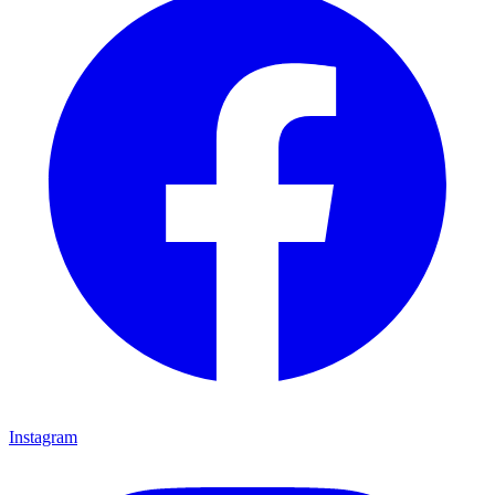
Instagram