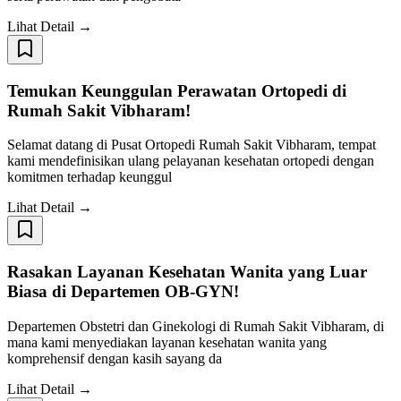
Lihat Detail →
Temukan Keunggulan Perawatan Ortopedi di
Rumah Sakit Vibharam!
Selamat datang di Pusat Ortopedi Rumah Sakit Vibharam, tempat
kami mendefinisikan ulang pelayanan kesehatan ortopedi dengan
komitmen terhadap keunggul
Lihat Detail →
Rasakan Layanan Kesehatan Wanita yang Luar
Biasa di Departemen OB-GYN!
Departemen Obstetri dan Ginekologi di Rumah Sakit Vibharam, di
mana kami menyediakan layanan kesehatan wanita yang
komprehensif dengan kasih sayang da
Lihat Detail →