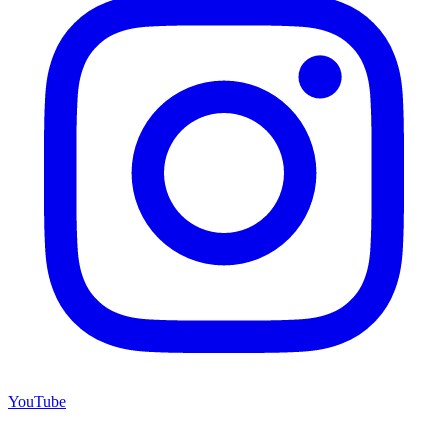
YouTube