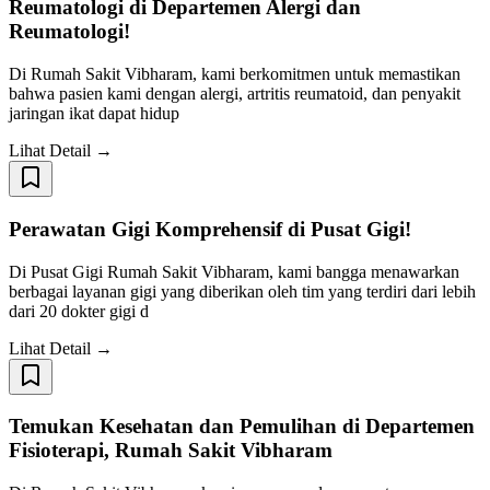
Reumatologi di Departemen Alergi dan
Reumatologi!
Di Rumah Sakit Vibharam, kami berkomitmen untuk memastikan
bahwa pasien kami dengan alergi, artritis reumatoid, dan penyakit
jaringan ikat dapat hidup
Lihat Detail →
Perawatan Gigi Komprehensif di Pusat Gigi!
Di Pusat Gigi Rumah Sakit Vibharam, kami bangga menawarkan
berbagai layanan gigi yang diberikan oleh tim yang terdiri dari lebih
dari 20 dokter gigi d
Lihat Detail →
Temukan Kesehatan dan Pemulihan di Departemen
Fisioterapi, Rumah Sakit Vibharam