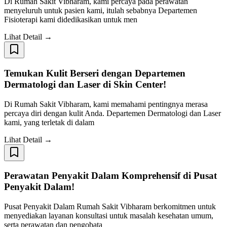
Di Rumah Sakit Vibharam, kami percaya pada perawatan
menyeluruh untuk pasien kami, itulah sebabnya Departemen
Fisioterapi kami didedikasikan untuk men
Lihat Detail →
Temukan Kulit Berseri dengan Departemen
Dermatologi dan Laser di Skin Center!
Di Rumah Sakit Vibharam, kami memahami pentingnya merasa
percaya diri dengan kulit Anda. Departemen Dermatologi dan Laser
kami, yang terletak di dalam
Lihat Detail →
Perawatan Penyakit Dalam Komprehensif di Pusat
Penyakit Dalam!
Pusat Penyakit Dalam Rumah Sakit Vibharam berkomitmen untuk
menyediakan layanan konsultasi untuk masalah kesehatan umum,
serta perawatan dan pengobata