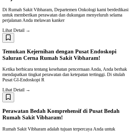
Di Rumah Sakit Vibharam, Departemen Onkologi kami berdedikasi
untuk memberikan perawatan dan dukungan menyeluruh selama
perjalanan Anda melawan kanker
Lihat Detail →
Temukan Kejernihan dengan Pusat Endoskopi
Saluran Cerna Rumah Sakit Vibharam!
Ketika berbicara tentang kesehatan pencernaan Anda, Anda berhak
mendapatkan tingkat perawatan dan ketepatan tertinggi. Di situlah
Pusat GI-Endoskopi R
Lihat Detail →
Perawatan Bedah Komprehensif di Pusat Bedah
Rumah Sakit Vibharam!
Rumah Sakit Vibharam adalah tujuan terpercaya Anda untuk