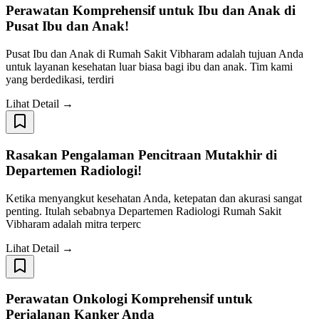
Perawatan Komprehensif untuk Ibu dan Anak di
Pusat Ibu dan Anak!
Pusat Ibu dan Anak di Rumah Sakit Vibharam adalah tujuan Anda
untuk layanan kesehatan luar biasa bagi ibu dan anak. Tim kami
yang berdedikasi, terdiri
Lihat Detail →
Rasakan Pengalaman Pencitraan Mutakhir di
Departemen Radiologi!
Ketika menyangkut kesehatan Anda, ketepatan dan akurasi sangat
penting. Itulah sebabnya Departemen Radiologi Rumah Sakit
Vibharam adalah mitra terperc
Lihat Detail →
Perawatan Onkologi Komprehensif untuk
Perjalanan Kanker Anda