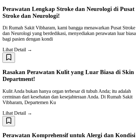
Perawatan Lengkap Stroke dan Neurologi di Pusat
Stroke dan Neurologi!
Di Rumah Sakit Vibharam, kami bangga menawarkan Pusat Stroke
dan Neurologi yang berdedikasi, menyediakan perawatan luar biasa
bagi pasien dengan kondi
Lihat Detail →
Rasakan Perawatan Kulit yang Luar Biasa di Skin
Department!
Kulit Anda bukan hanya organ terbesar di tubuh Anda; itu adalah
cerminan dari kesehatan dan kesejahteraan Anda. Di Rumah Sakit
Vibharam, Departemen Ku
Lihat Detail →
Perawatan Komprehensif untuk Alergi dan Kondisi