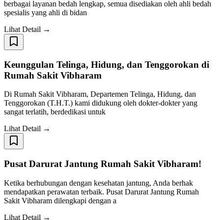
berbagai layanan bedah lengkap, semua disediakan oleh ahli bedah
spesialis yang ahli di bidan
Lihat Detail →
Keunggulan Telinga, Hidung, dan Tenggorokan di
Rumah Sakit Vibharam
Di Rumah Sakit Vibharam, Departemen Telinga, Hidung, dan
Tenggorokan (T.H.T.) kami didukung oleh dokter-dokter yang
sangat terlatih, berdedikasi untuk
Lihat Detail →
Pusat Darurat Jantung Rumah Sakit Vibharam!
Ketika berhubungan dengan kesehatan jantung, Anda berhak
mendapatkan perawatan terbaik. Pusat Darurat Jantung Rumah
Sakit Vibharam dilengkapi dengan a
Lihat Detail →