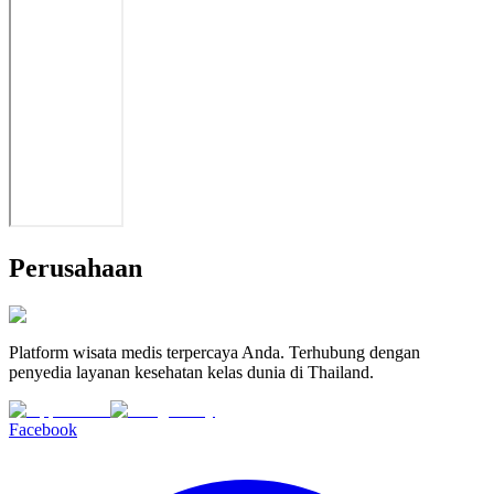
Perusahaan
Platform wisata medis terpercaya Anda. Terhubung dengan
penyedia layanan kesehatan kelas dunia di Thailand.
Facebook