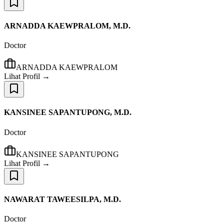
ARNADDA KAEWPRALOM, M.D.
Doctor
ARNADDA KAEWPRALOM
Lihat Profil →
KANSINEE SAPANTUPONG, M.D.
Doctor
KANSINEE SAPANTUPONG
Lihat Profil →
NAWARAT TAWEESILPA, M.D.
Doctor