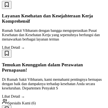
Layanan Kesehatan dan Kesejahteraan Kerja
Komprehensif
Rumah Sakit Vibharam dengan bangga mengoperasikan Pusat
Kesehatan dan Kesehatan Kerja yang sepenuhnya berfungsi dan
menawarkan berbagai layanan termas
Lihat Detail →
Temukan Keunggulan dalam Perawatan
Pernapasan!
Di Rumah Sakit Vibharam, kami memahami pentingnya bernapas
dengan baik dan dampaknya terhadap kesehatan Anda secara
keseluruhan. Departemen Penyakit S
Lihat Detail →
Spesialis Kami
(
6
)