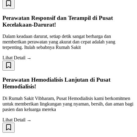
Perawatan Responsif dan Terampil di Pusat
Kecelakaan-Darurat!
Dalam keadaan darurat, setiap detik sangat berharga dan
memberikan perawatan yang akurat dan cepat adalah yang
terpenting. Itulah sebabnya Rumah Sakit
Lihat Detail →
Perawatan Hemodialisis Lanjutan di Pusat
Hemodialisis!
Di Rumah Sakit Vibharam, Pusat Hemodialisis kami berkomitmen
untuk memberikan lingkungan yang nyaman, bersih, dan aman bagi
pasien dan keluarga mereka
Lihat Detail →