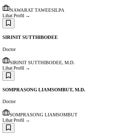
NAWARAT TAWEESILPA
Lihat Profil →
SIRINIT SUTTHIBODEE
Doctor
SIRINIT SUTTHIBODEE, M.D.
Lihat Profil →
SOMPRASONG LIAMSOMBUT, M.D.
Doctor
SOMPRASONG LIAMSOMBUT
Lihat Profil →