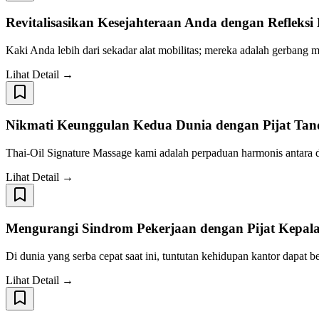
Revitalisasikan Kesejahteraan Anda dengan Refleksi
Kaki Anda lebih dari sekadar alat mobilitas; mereka adalah gerbang 
Lihat Detail →
Nikmati Keunggulan Kedua Dunia dengan Pijat Tan
Thai-Oil Signature Massage kami adalah perpaduan harmonis antara
Lihat Detail →
Mengurangi Sindrom Pekerjaan dengan Pijat Kepala
Di dunia yang serba cepat saat ini, tuntutan kehidupan kantor dapat 
Lihat Detail →