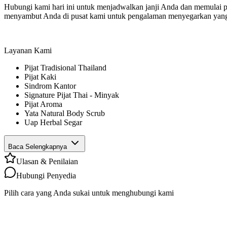
Hubungi kami hari ini untuk menjadwalkan janji Anda dan memulai p
menyambut Anda di pusat kami untuk pengalaman menyegarkan yang
Layanan Kami
Pijat Tradisional Thailand
Pijat Kaki
Sindrom Kantor
Signature Pijat Thai - Minyak
Pijat Aroma
Yata Natural Body Scrub
Uap Herbal Segar
Baca Selengkapnya
Ulasan & Penilaian
Hubungi Penyedia
Pilih cara yang Anda sukai untuk menghubungi kami