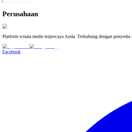
Perusahaan
Platform wisata medis terpercaya Anda. Terhubung dengan penyedia l
Facebook