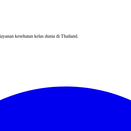
ayanan kesehatan kelas dunia di Thailand.