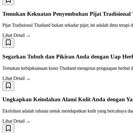
Temukan Kekuatan Penyembuhan Pijat Tradisional 
Pijat Tradisional Thailand bukan sekadar pijat; ini adalah ilmu tera
Lihat Detail →
Segarkan Tubuh dan Pikiran Anda dengan Uap Herba
Temukan kebijaksanaan kuno Thailand mengenai penguapan herbal di
Lihat Detail →
Ungkapkan Keindahan Alami Kulit Anda dengan Yat
Eksfoliasi adalah rahasia untuk mendapatkan kulit yang bercahaya d
Lihat Detail →