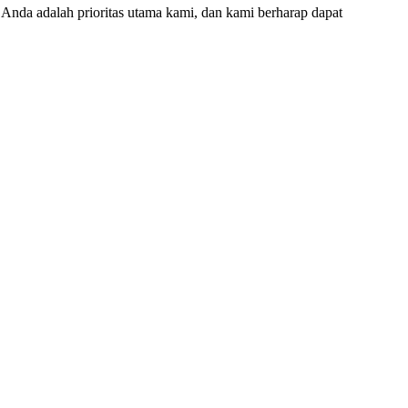
nda adalah prioritas utama kami, dan kami berharap dapat