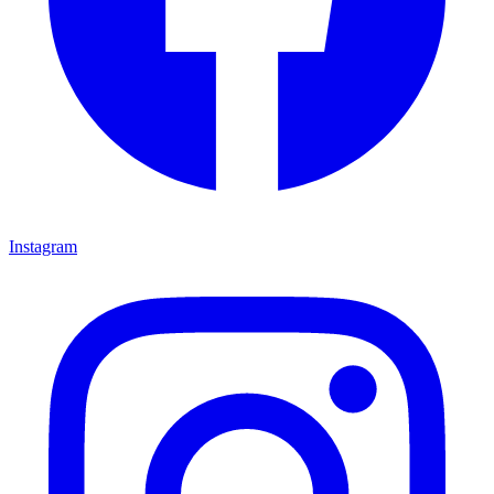
Instagram