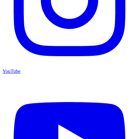
YouTube