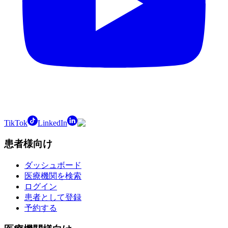
TikTok
LinkedIn
患者様向け
ダッシュボード
医療機関を検索
ログイン
患者として登録
予約する