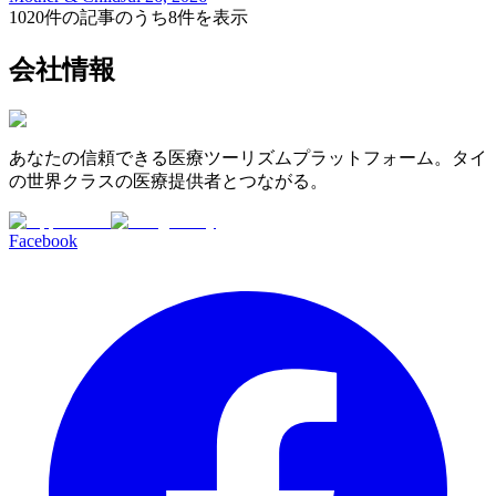
1020件の記事のうち8件を表示
会社情報
あなたの信頼できる医療ツーリズムプラットフォーム。タイ
の世界クラスの医療提供者とつながる。
Facebook