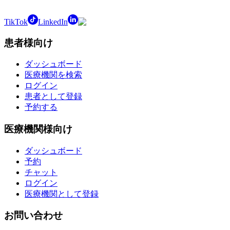
TikTok
LinkedIn
患者様向け
ダッシュボード
医療機関を検索
ログイン
患者として登録
予約する
医療機関様向け
ダッシュボード
予約
チャット
ログイン
医療機関として登録
お問い合わせ