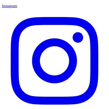
Instagram