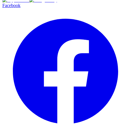
Facebook