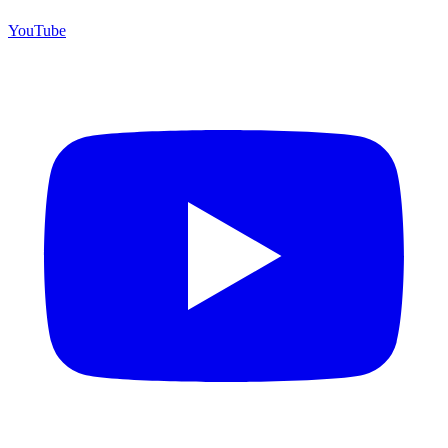
YouTube