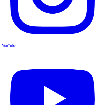
YouTube