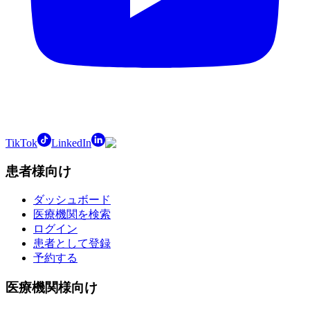
TikTok
LinkedIn
患者様向け
ダッシュボード
医療機関を検索
ログイン
患者として登録
予約する
医療機関様向け