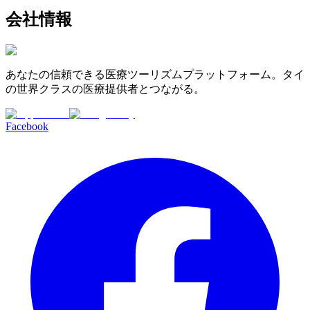
会社情報
あなたの信頼できる医療ツーリズムプラットフォーム。タイ
の世界クラスの医療提供者とつながる。
Facebook