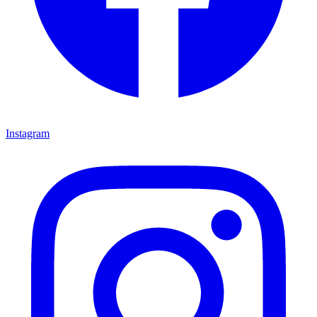
Instagram