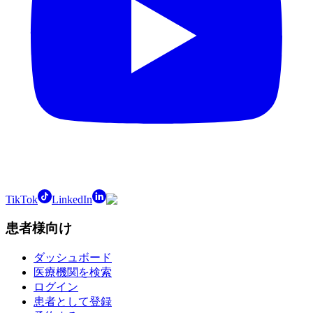
TikTok
LinkedIn
患者様向け
ダッシュボード
医療機関を検索
ログイン
患者として登録