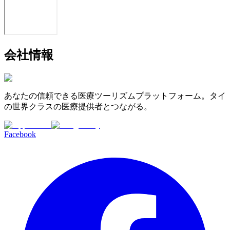
会社情報
あなたの信頼できる医療ツーリズムプラットフォーム。タイ
の世界クラスの医療提供者とつながる。
Facebook