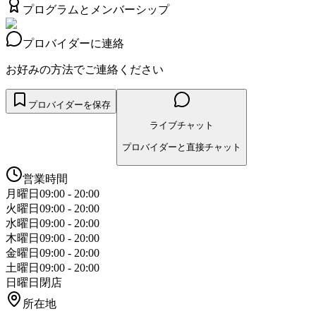
プログラムとメンバーシップ
プロバイダーに連絡
お好みの方法でご連絡ください
プロバイダーを保存
ライブチャット
プロバイダーと直接チャット
営業時間
月曜日
09:00 - 20:00
火曜日
09:00 - 20:00
水曜日
09:00 - 20:00
木曜日
09:00 - 20:00
金曜日
09:00 - 20:00
土曜日
09:00 - 20:00
日曜日
閉店
所在地