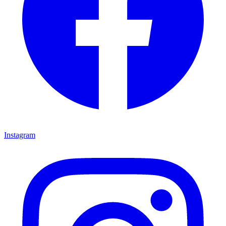
Instagram