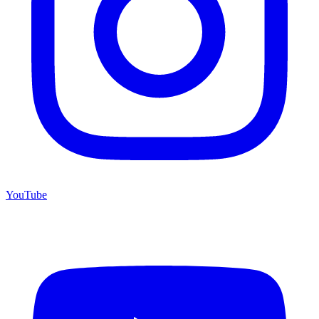
YouTube