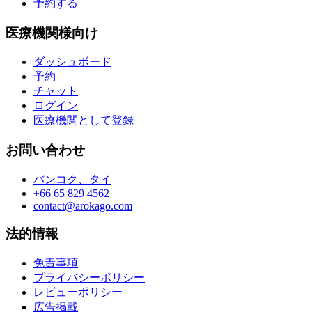
予約する
医療機関様向け
ダッシュボード
予約
チャット
ログイン
医療機関として登録
お問い合わせ
バンコク、タイ
+66 65 829 4562
contact@arokago.com
法的情報
免責事項
プライバシーポリシー
レビューポリシー
広告掲載