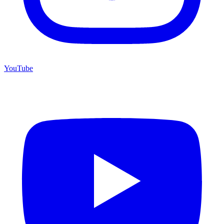
YouTube