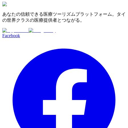
あなたの信頼できる医療ツーリズムプラットフォーム。タイ
の世界クラスの医療提供者とつながる。
Facebook