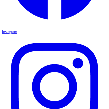
Instagram