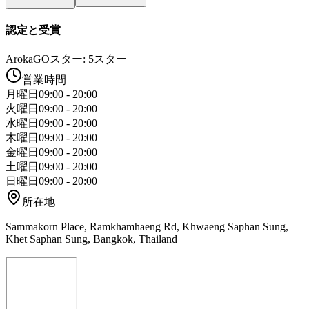
認定と受賞
ArokaGOスター: 5スター
営業時間
月曜日
09:00 - 20:00
火曜日
09:00 - 20:00
水曜日
09:00 - 20:00
木曜日
09:00 - 20:00
金曜日
09:00 - 20:00
土曜日
09:00 - 20:00
日曜日
09:00 - 20:00
所在地
Sammakorn Place, Ramkhamhaeng Rd, Khwaeng Saphan Sung,
Khet Saphan Sung, Bangkok, Thailand