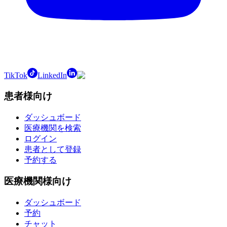
TikTok
LinkedIn
患者様向け
ダッシュボード
医療機関を検索
ログイン
患者として登録
予約する
医療機関様向け
ダッシュボード
予約
チャット