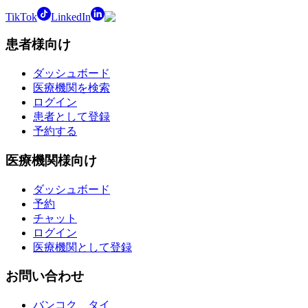
TikTok
LinkedIn
患者様向け
ダッシュボード
医療機関を検索
ログイン
患者として登録
予約する
医療機関様向け
ダッシュボード
予約
チャット
ログイン
医療機関として登録
お問い合わせ
バンコク、タイ