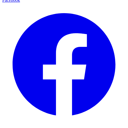
Facebook