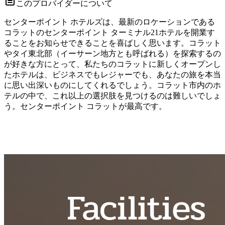
このプロバイダーについて
センターポイント ホテルズは、最新のロケーションである
コラットのセンターポイント ターミナル21ホテルを開業す
ることをお知らせできることを喜ばしく思います。コラット
やタイ東北部（イーサーン地方とも呼ばれる）を探索するの
が好きな方にとって、私たちのコラットに新しくオープンし
たホテルは、ビジネスでもレジャーでも、あなたの旅を本当
に思い出深いものにしてくれるでしょう。コラット市内のホ
テルの中で、これ以上の選択肢を見つけるのは難しいでしょ
う。センターポイント コラットが最高です。