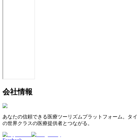
会社情報
あなたの信頼できる医療ツーリズムプラットフォーム。タイ
の世界クラスの医療提供者とつながる。