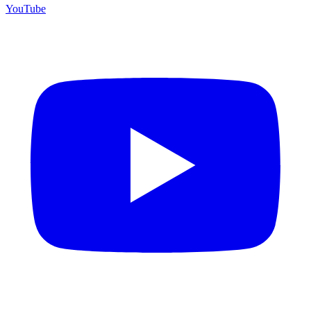
YouTube