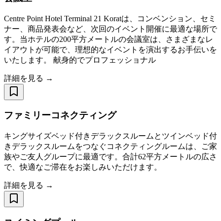
Centre Point Hotel Terminal 21 Koratは、コンベンション、セミ
ナー、商品発表会など、次回のイベント開催に最適な場所で
す。当ホテルの200平方メートルの会議室は、さまざまなレ
イアウトが可能で、理想的なイベントを演出するお手伝いを
いたします。 献身的でプロフェッショナル
詳細を見る →
ファミリーコネクティング
キングサイズベッド付きデラックスルームとツインベッド付
きデラックスルームをつなぐコネクティングルームは、ご家
族やご友人グループに最適です。合計62平方メートルの広さ
で、快適なご滞在をお楽しみいただけます。
詳細を見る →