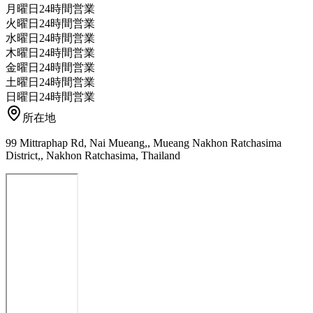
月曜日
24時間営業
火曜日
24時間営業
水曜日
24時間営業
木曜日
24時間営業
金曜日
24時間営業
土曜日
24時間営業
日曜日
24時間営業
所在地
99 Mittraphap Rd, Nai Mueang,, Mueang Nakhon Ratchasima
District,, Nakhon Ratchasima, Thailand