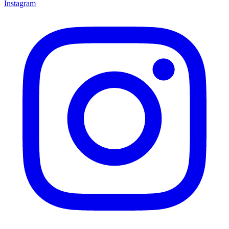
Instagram