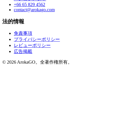
+66 65 829 4562
contact@arokago.com
法的情報
免責事項
プライバシーポリシー
レビューポリシー
広告掲載
© 2026 ArokaGO。全著作権所有。