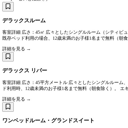
デラックスルーム
客室詳細 広さ：45㎡ 広々としたシングルルーム（シティビ
既存ベッド利用の場合、12歳未満のお子様1名まで無料（朝
詳細を見る →
デラックス リバー
客室詳細 広さ：45平方メートル 広々としたシングルルーム
ド利用時、12歳未満のお子様1名まで無料（朝食除く）。 エキス
詳細を見る →
ワンベッドルーム・グランドスイート