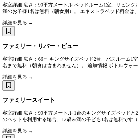
客室詳細 広さ：90平方メートル ベッドルーム1室、リビン
満のお子様1名は無料（朝食別）。 エキストラベッド料金は、室料
詳細を見る →
ファミリー・リバー・ビュー
客室詳細 広さ：66㎡ キングサイズベッド2台、バスルーム
名まで無料（朝食は含まれません）。 追加情報 ボトルウォ
詳細を見る →
ファミリースイート
客室詳細 広さ：90平方メートル 1台のキングサイズベッド
のベッドを利用する場合、12歳未満の子ども1名は無料です（朝
詳細を見る →