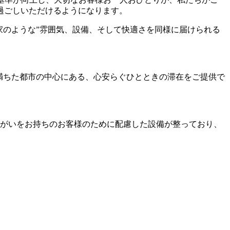
過ごしいただけるようになります。
るで我が家のような”雰囲気、設備、そして快適さを同様に届けられる
活気に満ちた都市の中心にある、心安らぐひとときの滞在をご提供で
障がいをお持ちのお客様のために配慮した設備が整っており、