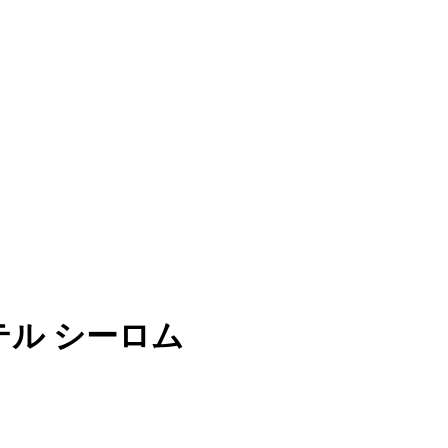
テル シーロム