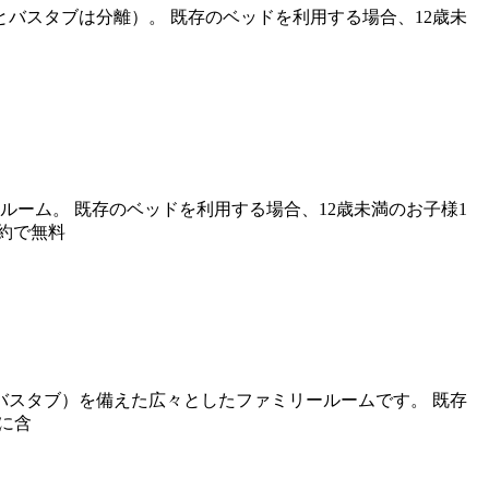
とバスタブは分離）。 既存のベッドを利用する場合、12歳未
ルーム。 既存のベッドを利用する場合、12歳未満のお子様1
約で無料
とバスタブ）を備えた広々としたファミリールームです。 既存
に含