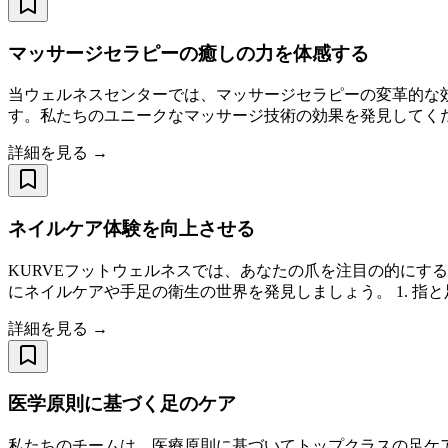
マッサージセラピーの癒しの力を体感する
当ウェルネスセンターでは、マッサージセラピーの変革的な
す。私たちのユニークなマッサージ技術の効果を発見してくださ
詳細を見る →
ネイルケア体験を向上させる
KURVEフットウェルネスでは、あなたの爪を注目の的にす
にネイルケアや手足の衛生の世界を発見しましょう。 1. 指
詳細を見る →
医学原則に基づく足のケア
私たちのチームは、医療原則に基づいてトップクラスの足ケ