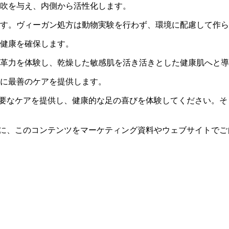
吹を与え、内側から活性化します。
す。ヴィーガン処方は動物実験を行わず、環境に配慮して作ら
健康を確保します。
革力を体験し、乾燥した敏感肌を活き活きとした健康肌へと導
に最善のケアを提供します。
あなたの足に必要なケアを提供し、健康的な足の喜びを体験してくださ
宣伝するために、このコンテンツをマーケティング資料やウェブサイト