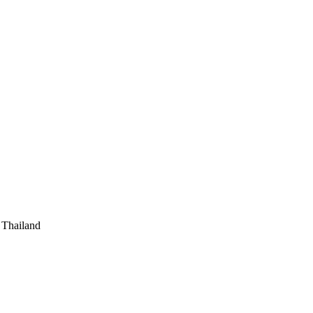
 Thailand