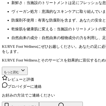
新鮮さ：当施設のトリートメントは足にフレッシュな息
ヴィーガン処方：意識的なスキンケアに取り組んでいま
防腐剤不使用：有害な防腐剤を含まず、あなたの安全と
乾燥肌を健康肌に変える：当施設のトリートメントの変
自然由来の成分：自然由来の植物成分の力を利用し、足
KURVE Foot Wellnessにぜひお越しください。
をします。
KURVE Foot Wellnessとそのサービスを効果的に
もっと読む
レビューと評価
プロバイダーに連絡
お好みの方法でご連絡ください