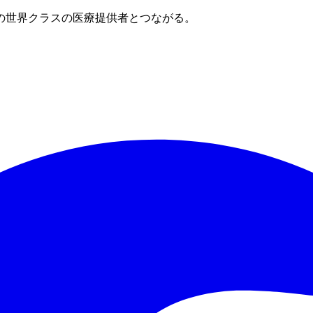
の世界クラスの医療提供者とつながる。