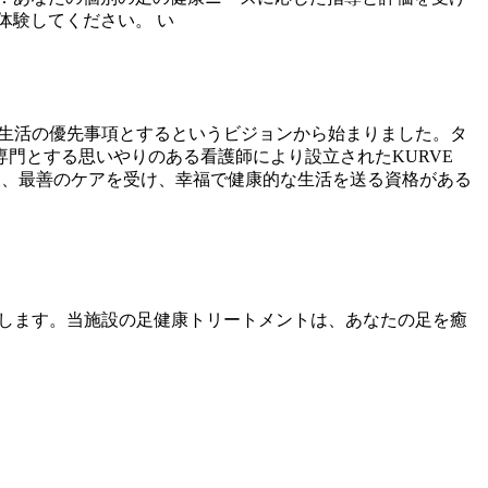
体験してください。 い
ての人の生活の優先事項とするというビジョンから始まりました。タ
門とする思いやりのある看護師により設立されたKURVE
と同様、最善のケアを受け、幸福で健康的な生活を送る資格がある
を提供します。当施設の足健康トリートメントは、あなたの足を癒