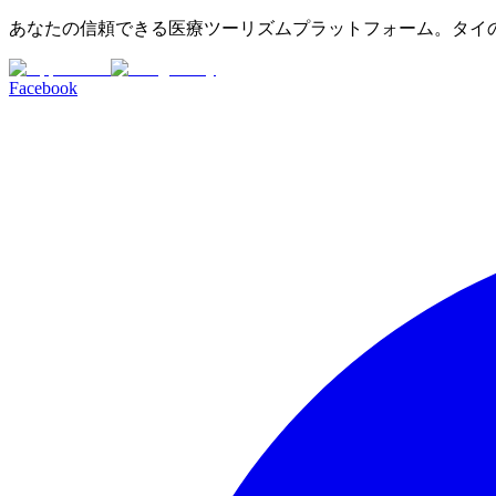
あなたの信頼できる医療ツーリズムプラットフォーム。タイ
Facebook