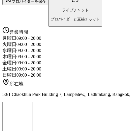
プロバイダーを保存
ライブチャット
プロバイダーと直接チャット
営業時間
月曜日
09:00 - 20:00
火曜日
09:00 - 20:00
水曜日
09:00 - 20:00
木曜日
09:00 - 20:00
金曜日
09:00 - 20:00
土曜日
09:00 - 20:00
日曜日
09:00 - 20:00
所在地
50/1 Chaokhun Park Building 7, Lamplatew,, Ladkrabang, Bangkok,