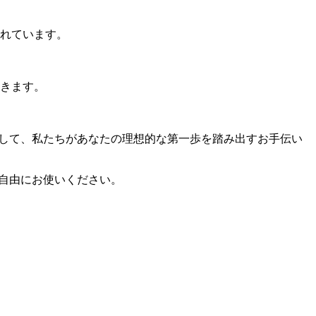
れています。
きます。
い。そして、私たちがあなたの理想的な第一歩を踏み出すお手伝い
でご自由にお使いください。