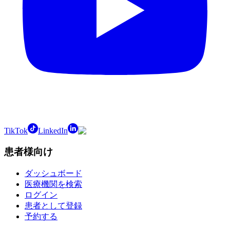
TikTok
LinkedIn
患者様向け
ダッシュボード
医療機関を検索
ログイン
患者として登録
予約する