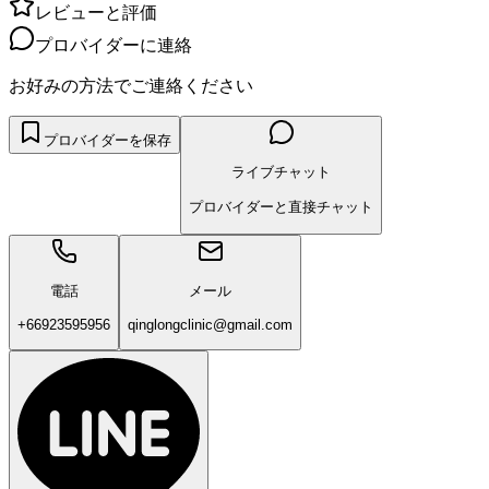
レビューと評価
プロバイダーに連絡
お好みの方法でご連絡ください
プロバイダーを保存
ライブチャット
プロバイダーと直接チャット
電話
メール
+66923595956
qinglongclinic@gmail.com