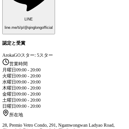
LINE
line.me/ti/p/@qinglongofficial
認定と受賞
ArokaGOスター: 5スター
営業時間
月曜日
09:00 - 20:00
火曜日
09:00 - 20:00
水曜日
09:00 - 20:00
木曜日
09:00 - 20:00
金曜日
09:00 - 20:00
土曜日
09:00 - 20:00
日曜日
09:00 - 20:00
所在地
28, Premio Vetro Condo, 291, Ngamwongwan Ladyao Road,