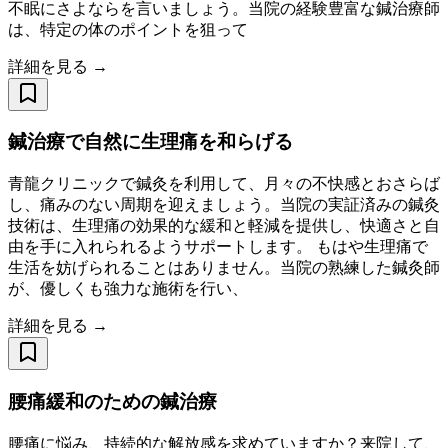
不眠にさよならを言いましょう。当院の経験豊富な鍼治療師
は、特定の体のポイントを狙って
詳細を見る →
鍼治療で自然に生理痛を和らげる
青龍クリニックで鍼灸を利用して、月々の不快感とおさらば
し、痛みのない周期を迎えましょう。当院の実証済みの鍼灸
技術は、生理痛の効果的な緩和と軽減を提供し、快適さと自
由を手に入れられるようサポートします。 もはや生理痛で
生活を妨げられることはありません。当院の熟練した鍼灸師
が、優しくも強力な施術を行い、
詳細を見る →
腰痛緩和のための鍼治療
腰痛に悩み、持続的な解放感を求めていますか？来院して、