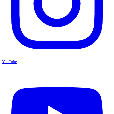
YouTube