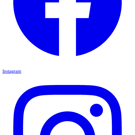
Instagram