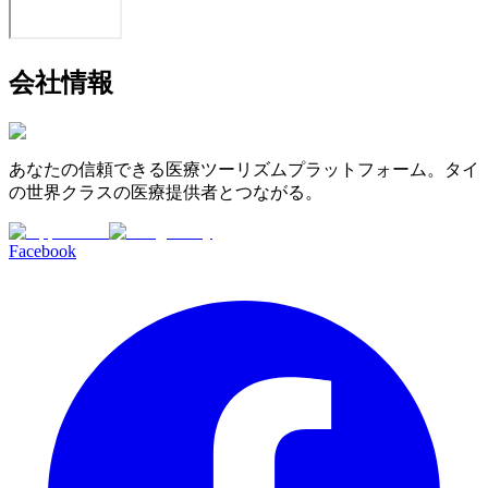
会社情報
あなたの信頼できる医療ツーリズムプラットフォーム。タイ
の世界クラスの医療提供者とつながる。
Facebook