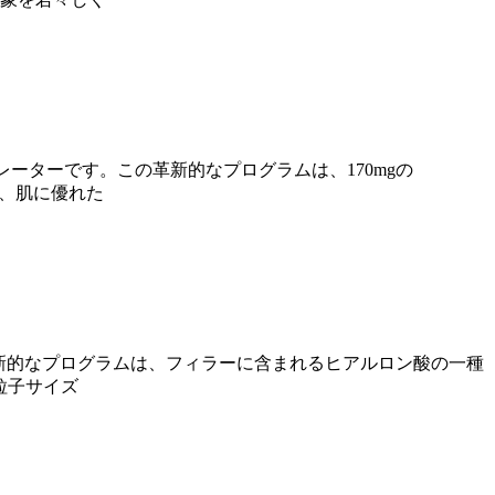
レーターです。この革新的なプログラムは、170mgの
き、肌に優れた
革新的なプログラムは、フィラーに含まれるヒアルロン酸の一種
粒子サイズ