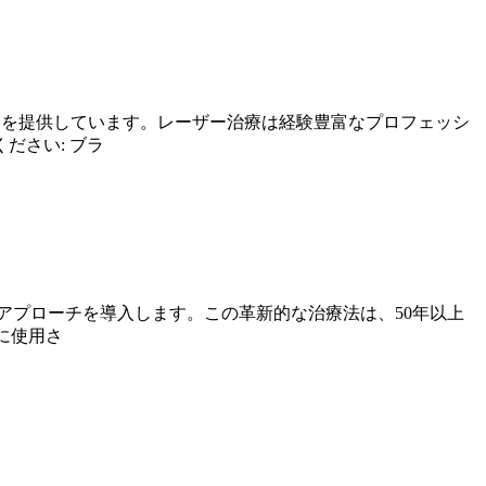
ラムを提供しています。レーザー治療は経験豊富なプロフェッシ
ださい: ブラ
化アプローチを導入します。この革新的な治療法は、50年以上
に使用さ