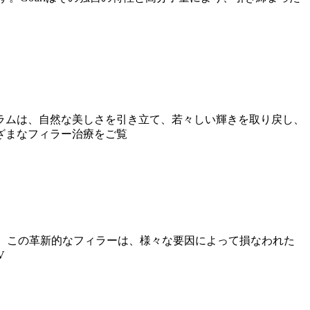
ラムは、自然な美しさを引き立て、若々しい輝きを取り戻し、
ざまなフィラー治療をご覧
です。この革新的なフィラーは、様々な要因によって損なわれた
V