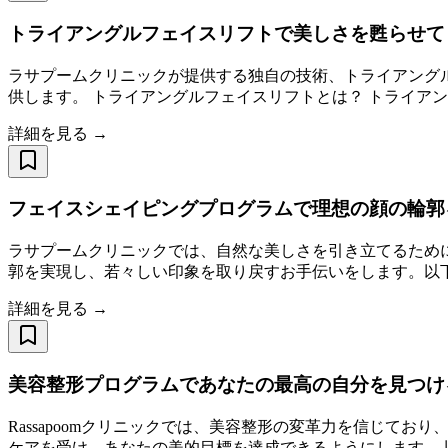
トライアングルフェイスリフトで美しさを甦らせて
ラサプームクリニックが提供する独自の技術、トライアング
供します。 トライアングルフェイスリフトとは？ トライア
詳細を見る →
フェイスシェイピングプログラムで理想の顔の輪郭
ラサプームクリニックでは、自然な美しさを引き立てるため
郭を実現し、若々しい印象を取り戻すお手伝いをします。以下
詳細を見る →
美容整形プログラムであなたの最高の自分を見つけ
Rassapoomクリニックでは、美容整形の変革力を信じ
ケアを受け、あなたの美的目標を達成できるようにします。 