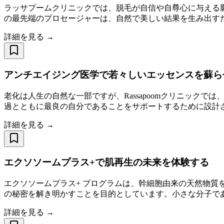
ラッサプームクリニックでは、脱毛が自信や自尊心に与える
の最先端のプロセージャーは、自然で美しい結果を生み出すた
詳細を見る →
アンチエイジング医学で若々しいエッセンスを蘇ら
老化は人生の自然な一部ですが、Rassapoomクリニッ
過とともに最良の自分であることをサポートするために設計
詳細を見る →
エクソソームプラス+で肌再生の未来を体験する
エクソソームプラス+ プログラムは、幹細胞由来の天然物
の秘密を解き明かすことを目的としています。小さな分子で
詳細を見る →