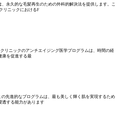
は、永久的な毛髪再生のための外科的解決法を提供します。こ
クリニックにおけるF
。当クリニックのアンチエイジング医学プログラムは、時間の経
健康を促進する最
この先進的なプログラムは、最も美しく輝く肌を実現するため
浸透する能力があります