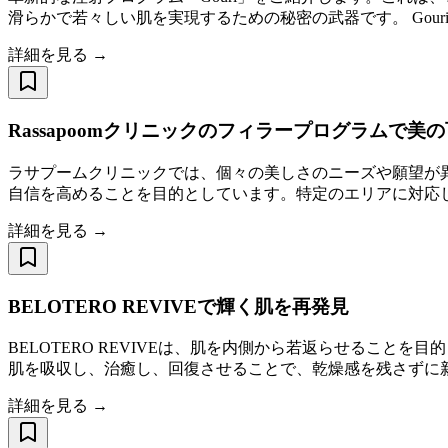
滑らかで若々しい肌を実現するための秘密の武器です。 Gouri
詳細を見る →
Rassapoomクリニックのフィラープログラムで美
ラサプームクリニックでは、個々の美しさのニーズや願望が
自信を高めることを目的としています。特定のエリアに対応
詳細を見る →
BELOTERO REVIVEで輝く肌を再発見
BELOTERO REVIVEは、肌を内側から若返らせるこ
肌を吸収し、治癒し、回復させることで、乾燥感を残さずに新鮮
詳細を見る →