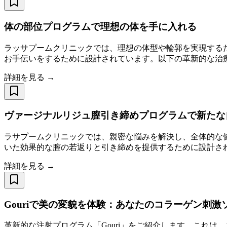
体の部位プログラムで理想の体を手に入れる
ラッサプームクリニックでは、理想の体型や輪郭を実現する
お手伝いをするために設計されています。以下の革新的な治療を
詳細を見る →
ヴァージナルリジュ膣引き締めプログラムで新たな
ラサプームクリニックでは、親密な悩みを解決し、全体的な
いた効果的な膣の若返りと引き締めを提供するために設計され
詳細を見る →
Gouriで美の変貌を体験：あなたのコラーゲン刺激
革新的な注射プログラム「Gouri」をご紹介します。これは