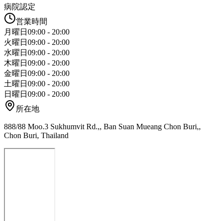
病院認定
営業時間
月曜日
09:00 - 20:00
火曜日
09:00 - 20:00
水曜日
09:00 - 20:00
木曜日
09:00 - 20:00
金曜日
09:00 - 20:00
土曜日
09:00 - 20:00
日曜日
09:00 - 20:00
所在地
888/88 Moo.3 Sukhumvit Rd.,, Ban Suan Mueang Chon Buri,,
Chon Buri, Thailand