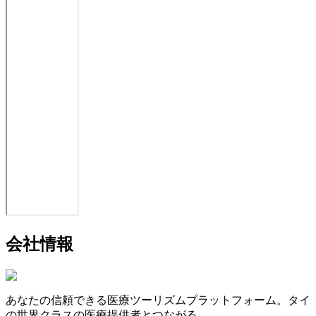
会社情報
あなたの信頼できる医療ツーリズムプラットフォーム。タイ
の世界クラスの医療提供者とつながる。