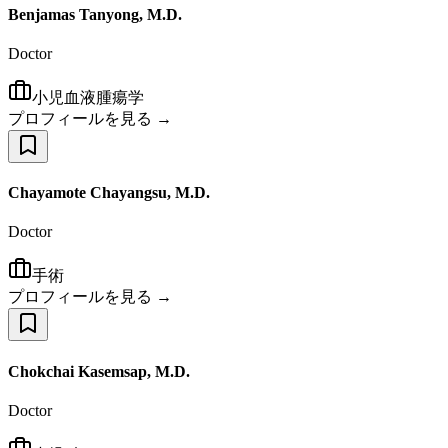
Benjamas Tanyong, M.D.
Doctor
小児血液腫瘍学
プロフィールを見る →
Chayamote Chayangsu, M.D.
Doctor
手術
プロフィールを見る →
Chokchai Kasemsap, M.D.
Doctor