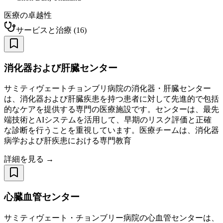
医療の卓越性
サービスと治療
(
16
)
消化器および肝臓センター
サミティヴェートチョンブリ病院の消化器・肝臓センター
は、消化器および肝臓疾患を持つ患者に対して先進的で包括
的なケアを提供する専門の医療施設です。センターは、最先
端技術とAIシステムを活用して、早期のリスク評価と正確
な診断を行うことを重視しています。医療チームは、消化器
病学および肝疾患における専門教育
詳細を見る →
心臓血管センター
サミティヴェート・チョンブリー病院の心血管センターは、