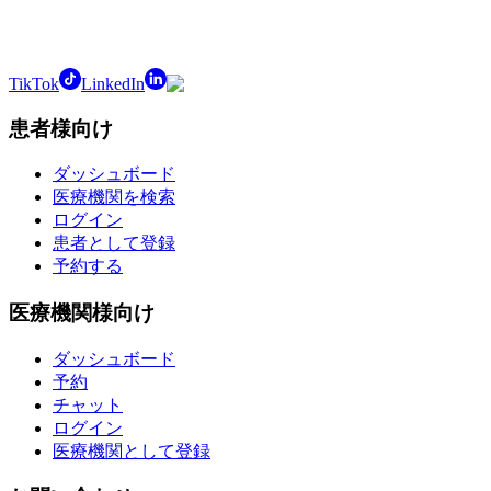
TikTok
LinkedIn
患者様向け
ダッシュボード
医療機関を検索
ログイン
患者として登録
予約する
医療機関様向け
ダッシュボード
予約
チャット
ログイン
医療機関として登録