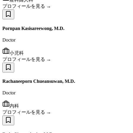
プロフィールを見る →
Pornpan Kasisareewong, M.D.
Doctor
小児科
プロフィールを見る →
Rachaneeporn Chueansuwan, M.D.
Doctor
内科
プロフィールを見る →