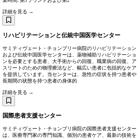
業時間: 第1ラウンドおよび第2
詳細を見る →
リハビリテーションと伝統中国医学センター
サミティヴェート・チョンブリー病院のリハビリテーション
および伝統中国医学センターは、薬物補助リハビリテーショ
ンを必要とする患者、大手術からの回復、職業病の回復、ア
スリートのための物理療法など、幅広い患者に包括的なケア
を提供しています。当センターは、急性の症状を持つ患者や
長期間の状態を持つ患者の身体的
詳細を見る →
国際患者支援センター
サミティヴェート・チョンブリ病院の国際患者支援センター
は、医療専門家の専門知識、個別の患者ケア、最新の技術を