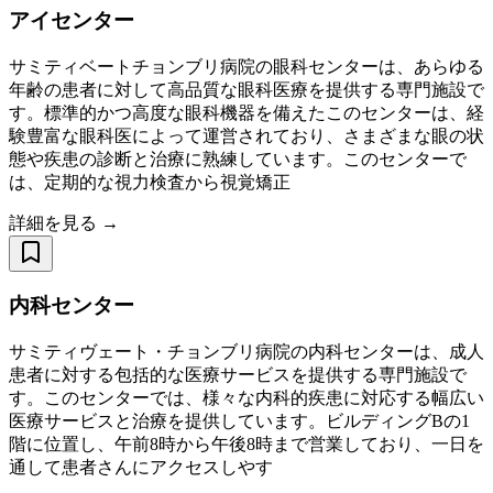
アイセンター
サミティベートチョンブリ病院の眼科センターは、あらゆる
年齢の患者に対して高品質な眼科医療を提供する専門施設で
す。標準的かつ高度な眼科機器を備えたこのセンターは、経
験豊富な眼科医によって運営されており、さまざまな眼の状
態や疾患の診断と治療に熟練しています。このセンターで
は、定期的な視力検査から視覚矯正
詳細を見る →
内科センター
サミティヴェート・チョンブリ病院の内科センターは、成人
患者に対する包括的な医療サービスを提供する専門施設で
す。このセンターでは、様々な内科的疾患に対応する幅広い
医療サービスと治療を提供しています。ビルディングBの1
階に位置し、午前8時から午後8時まで営業しており、一日を
通して患者さんにアクセスしやす