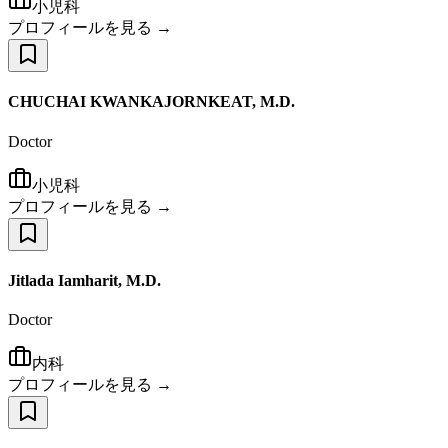
小児科
プロフィールを見る →
CHUCHAI KWANKAJORNKEAT, M.D.
Doctor
小児科
プロフィールを見る →
Jitlada Iamharit, M.D.
Doctor
内科
プロフィールを見る →