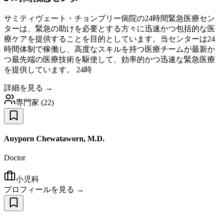
サミティヴェート・チョンブリー病院の24時間緊急医療セン
ターは、緊急の助けを必要とする方々に迅速かつ包括的な医
療ケアを提供することを目的としています。当センターは24
時間体制で稼働し、高度なスキルを持つ医療チームが最新か
つ最先端の医療技術を駆使して、効率的かつ迅速な緊急医療
を提供しています。 24時
詳細を見る →
専門家
(
22
)
Auyporn Chewataworn, M.D.
Doctor
小児科
プロフィールを見る →