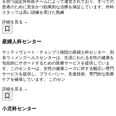
を持つ認定外科医チームによって運営されており、すべての
患者のために安全かつ効果的な治療を保証しています。外科
スタッフは高い訓練を受けた熟練
詳細を見る →
産婦人科センター
サミティヴェート・チョンブリ病院の産婦人科センター、別
名ウィメンズヘルスセンターは、生涯にわたる女性の健康を
包括的にサポートするための医療サービスを提供していま
す。このセンターは、女性の健康ニーズに対する幅広い専門
サービスを提供し、プライバシー、先進技術、専門的な医療
ケアを確保しています。 このセン
詳細を見る →
小児科センター