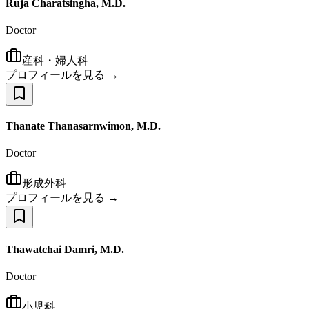
Ruja Charatsingha, M.D.
Doctor
産科・婦人科
プロフィールを見る →
Thanate Thanasarnwimon, M.D.
Doctor
形成外科
プロフィールを見る →
Thawatchai Damri, M.D.
Doctor
小児科