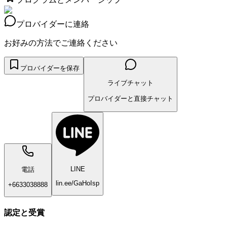
プロバイダーに連絡
お好みの方法でご連絡ください
プロバイダーを保存
ライブチャット
プロバイダーと直接チャット
LINE
電話
lin.ee/GaHoIsp
+6633038888
認定と受賞