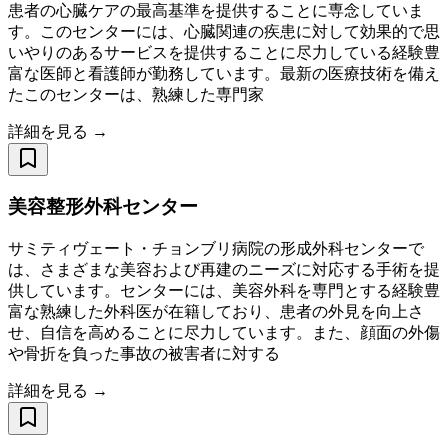
患者の心臓ケアの最高基準を提供することに専念していま
す。このセンターには、心臓関連の疾患に対して効果的で思
いやりのあるサービスを提供することに尽力している経験豊
富な医師と看護師が勤務しています。最新の医療技術を備え
たこのセンターは、熟練した専門家
詳細を見る →
美容整形外科センター
サミティヴェート・チョンブリ病院の形成外科センターで
は、さまざまな美容および再建のニーズに対応する手術を提
供しています。センターには、美容外科を専門とする経験豊
富な熟練した外科医が在籍しており、患者の外見を向上さ
せ、自信を高めることに尽力しています。また、顔面の外傷
や骨折を負った事故の被害者に対する
詳細を見る →