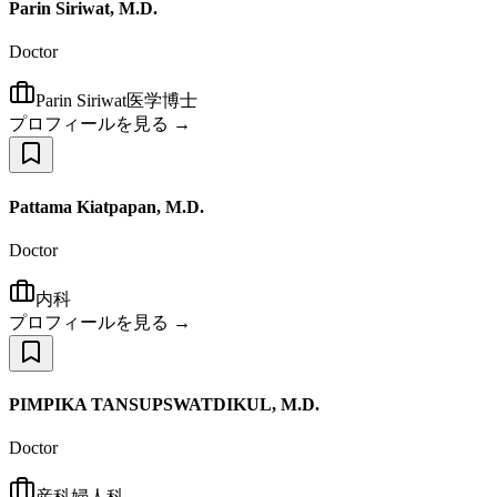
Parin Siriwat, M.D.
Doctor
Parin Siriwat医学博士
プロフィールを見る →
Pattama Kiatpapan, M.D.
Doctor
内科
プロフィールを見る →
PIMPIKA TANSUPSWATDIKUL, M.D.
Doctor
産科婦人科