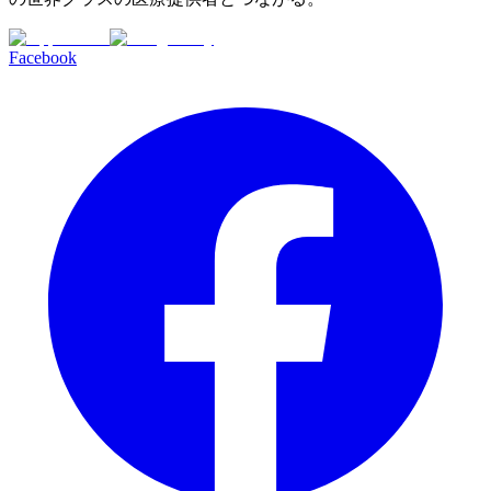
Facebook