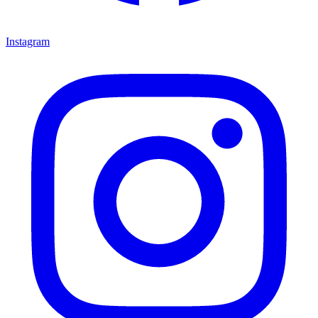
Instagram