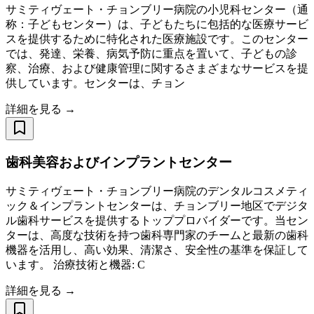
サミティヴェート・チョンブリー病院の小児科センター（通
称：子どもセンター）は、子どもたちに包括的な医療サービ
スを提供するために特化された医療施設です。このセンター
では、発達、栄養、病気予防に重点を置いて、子どもの診
察、治療、および健康管理に関するさまざまなサービスを提
供しています。センターは、チョン
詳細を見る →
歯科美容およびインプラントセンター
サミティヴェート・チョンブリー病院のデンタルコスメティ
ック＆インプラントセンターは、チョンブリー地区でデジタ
ル歯科サービスを提供するトッププロバイダーです。当セン
ターは、高度な技術を持つ歯科専門家のチームと最新の歯科
機器を活用し、高い効果、清潔さ、安全性の基準を保証して
います。 治療技術と機器: C
詳細を見る →