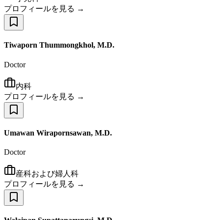
プロフィールを見る →
Tiwaporn Thummongkhol, M.D.
Doctor
内科
プロフィールを見る →
Umawan Wirapornsawan, M.D.
Doctor
産科および婦人科
プロフィールを見る →