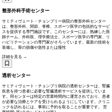
整形外科手術センター
サミティヴェート・チョンブリー病院の整形外科センター
は、整形外科、関節、脊椎、スポーツ医学の包括的なサービ
スを提供する専門施設です。このセンターには、熟練した医
師チーム、外科医、理学療法士、スポーツ医学の専門家、リ
ハビリテーションの専門家がそろっています。最新の技術を
装備し、骨の損傷や急性または慢性
詳細を見る →
透析センター
サミティヴェート・チョンブリ病院の透析センターは、腎臓
疾患を持つ患者に必要な腎臓透析サービスを提供していま
す。同センターは特定の営業時間内に運営されており、患者
が必要な治療とケアを受けられるようにしています。クリニ
ックを訪れるには、事前に予約を取ることが重要です。 営