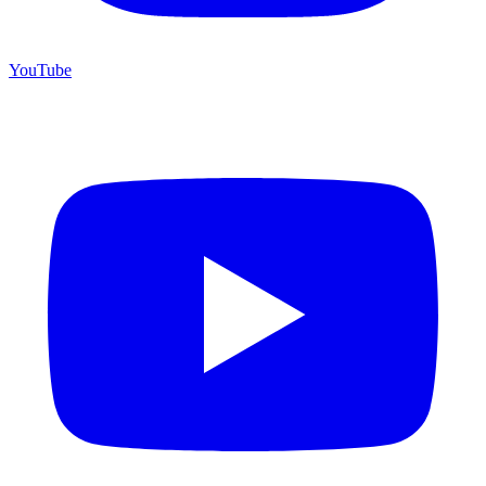
YouTube