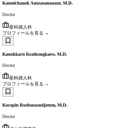
Kamolchanok Anusasananant, M.D.
Doctor
産科婦人科
プロフィールを見る →
Kanokkarn Keatkongkaew, M.D.
Doctor
産科婦人科
プロフィールを見る →
Korapin Rudtanasudjatum, M.D.
Doctor