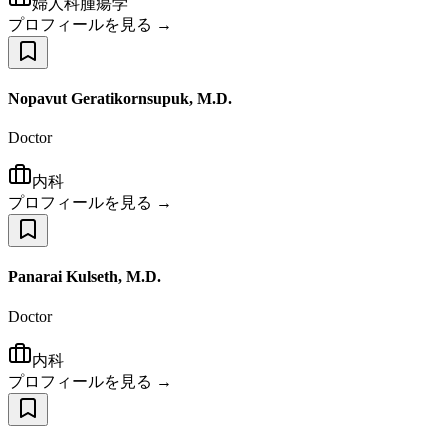
婦人科腫瘍学
プロフィールを見る →
Nopavut Geratikornsupuk, M.D.
Doctor
内科
プロフィールを見る →
Panarai Kulseth, M.D.
Doctor
内科
プロフィールを見る →