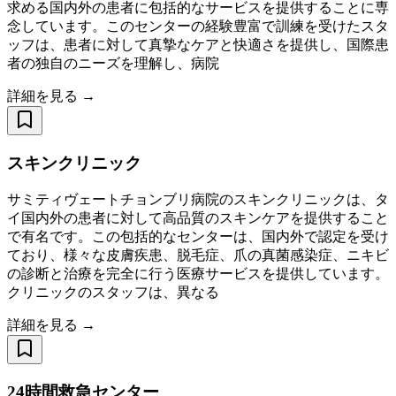
求める国内外の患者に包括的なサービスを提供することに専
念しています。このセンターの経験豊富で訓練を受けたスタ
ッフは、患者に対して真摯なケアと快適さを提供し、国際患
者の独自のニーズを理解し、病院
詳細を見る →
スキンクリニック
サミティヴェートチョンブリ病院のスキンクリニックは、タ
イ国内外の患者に対して高品質のスキンケアを提供すること
で有名です。この包括的なセンターは、国内外で認定を受け
ており、様々な皮膚疾患、脱毛症、爪の真菌感染症、ニキビ
の診断と治療を完全に行う医療サービスを提供しています。
クリニックのスタッフは、異なる
詳細を見る →
24時間救急センター