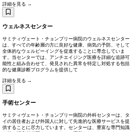
詳細を見る →
ウェルネスセンター
サミティヴェート・チョンブリー病院のウェルネスセンター
は、すべての年齢層の方に良好な健康、病気の予防、そして
全体的なウェルビーイングを促進することに専念していま
す。当センターでは、アンチエイジング医療を詳細な追跡可
能性と組み合わせて、発見された異常を特定し対処する包括
的な健康診断プログラムを提供して
詳細を見る →
手術センター
サミティヴェート・チョンブリー病院の外科センターは、タ
イの居住者および外国人に対して先進的な医療サービスを提
供することに尽力しています。センターは、豊富な専門知識