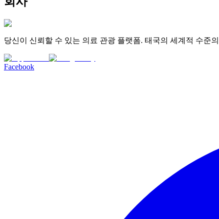
회사
당신이 신뢰할 수 있는 의료 관광 플랫폼. 태국의 세계적 수준
Facebook