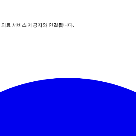
의 의료 서비스 제공자와 연결됩니다.