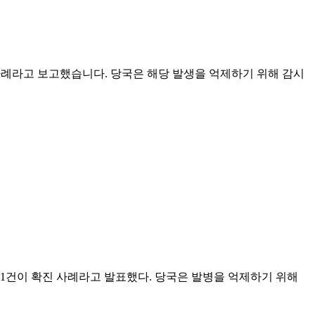
진 사례라고 보고했습니다. 당국은 해당 발생을 억제하기 위해 감시
 101건이 확진 사례라고 발표했다. 당국은 발병을 억제하기 위해