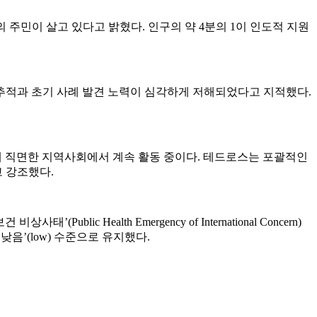
주민이 살고 있다고 밝혔다. 인구의 약 4분의 1이 인도적 지원
 추적과 초기 사례 발견 노력이 심각하게 저해되었다고 지적했다.
에 직면한 지역사회에서 계속 활동 중이다. 테드로스는 포괄적인
 강조했다.
ic Health Emergency of International Concern)
 ‘낮음’(low) 수준으로 유지했다.