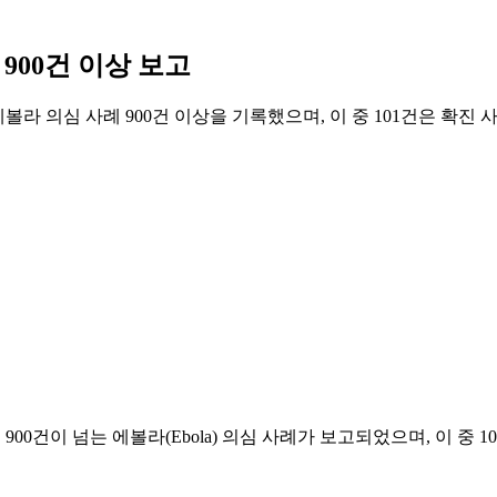
900건 이상 보고
에볼라 의심 사례 900건 이상을 기록했으며, 이 중 101건은 확
00건이 넘는 에볼라(Ebola) 의심 사례가 보고되었으며, 이 중