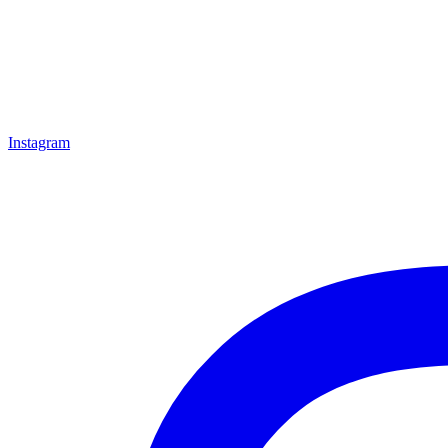
Instagram