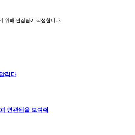
기 위해 편집팀이 작성합니다.
 알리다
성과 연관됨을 보여줘