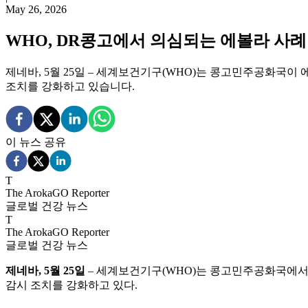
May 26, 2026
WHO, DR콩고에서 의심되는 에볼라 사례 
제네바, 5월 25일 – 세계보건기구(WHO)는 콩고민주공화국이 
조치를 강화하고 있습니다.
이 뉴스 공유
T
The ArokaGO Reporter
글로벌 건강 뉴스
T
The ArokaGO Reporter
글로벌 건강 뉴스
제네바, 5월 25일
– 세계보건기구(WHO)는 콩고민주공화국에서 9
감시 조치를 강화하고 있다.