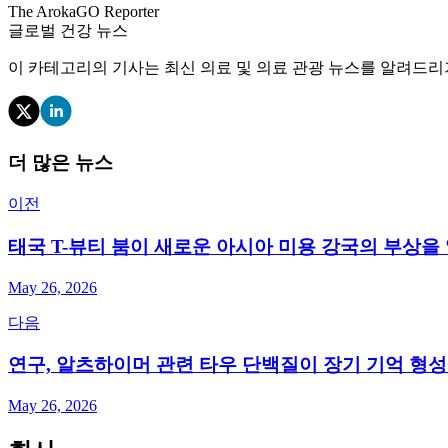
The ArokaGO Reporter
글로벌 건강 뉴스
이 카테고리의 기사는 최신 의료 및 의료 관광 뉴스를 알려드리
더 많은 뉴스
이전
태국 T-뷰티 붐이 새로운 아시아 미용 강국의 부상을
May 26, 2026
다음
연구, 알츠하이머 관련 타우 단백질이 장기 기억 형
May 26, 2026