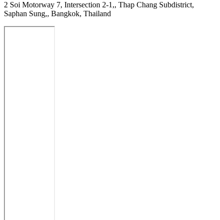
2 Soi Motorway 7, Intersection 2-1,, Thap Chang Subdistrict,
Saphan Sung,, Bangkok, Thailand