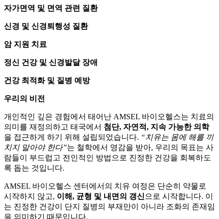
자가면역 및 면역 관련 질환
신경 및 신경퇴행성 질환
암 지원 치료
정신 건강 및 신경발달 장애
건강 최적화 및 질병 예방
우리의 비전
개인적인 깊은 경험에서 태어난 AMSEL 바이오헬스는 치료의
의미를 재정의하고 태국에서
첨단, 자연적, 지속 가능한 의학
을 접근하게 하기 위해 설립되었습니다.
“치유는 몸에 해를 끼
치지 말아야 한다”
는 철학에서 영감을 받아, 우리의 목표는 사
람들이 부드럽고 전인적인 방법으로 진정한 건강을 회복하도
록 돕는 것입니다.
AMSEL 바이오헬스 센터에서의 치유 여정은 단순히 약물로
시작하지 않고,
이해, 균형 및 내면의 갱신
으로 시작합니다. 이
는 진정한 건강이 단지 질병의 부재만이 아니라 조화의 존재임
을 의미하기 때문입니다.