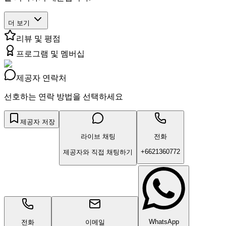
더 보기
리뷰 및 평점
프로그램 및 멤버십
제공자 연락처
선호하는 연락 방법을 선택하세요
제공자 저장
라이브 채팅
전화
+6621360772
제공자와 직접 채팅하기
WhatsApp
전화
이메일