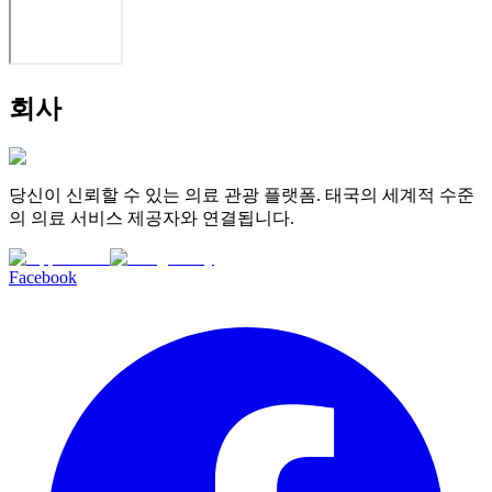
회사
당신이 신뢰할 수 있는 의료 관광 플랫폼. 태국의 세계적 수준
의 의료 서비스 제공자와 연결됩니다.
Facebook