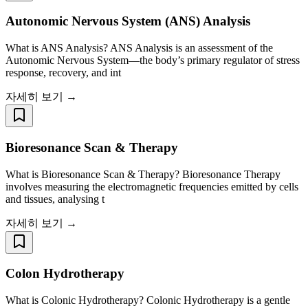
Autonomic Nervous System (ANS) Analysis
What is ANS Analysis? ANS Analysis is an assessment of the
Autonomic Nervous System—the body’s primary regulator of stress
response, recovery, and int
자세히 보기 →
Bioresonance Scan & Therapy
What is Bioresonance Scan & Therapy? Bioresonance Therapy
involves measuring the electromagnetic frequencies emitted by cells
and tissues, analysing t
자세히 보기 →
Colon Hydrotherapy
What is Colonic Hydrotherapy? Colonic Hydrotherapy is a gentle