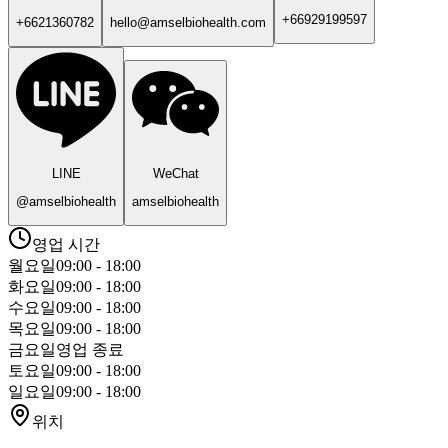
+66929199597
+6621360782
hello@amselbiohealth.com
LINE
WeChat
@amselbiohealth
amselbiohealth
영업 시간
월요일
09:00 - 18:00
화요일
09:00 - 18:00
수요일
09:00 - 18:00
목요일
09:00 - 18:00
금요일
영업 종료
토요일
09:00 - 18:00
일요일
09:00 - 18:00
위치