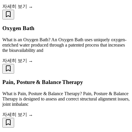
자세히 보기 →
Oxygen Bath
What is an Oxygen Bath? An Oxygen Bath uses uniquely oxygen-
enriched water produced through a patented process that increases
the bioavailability and
자세히 보기 →
Pain, Posture & Balance Therapy
What is Pain, Posture & Balance Therapy? Pain, Posture & Balance
Therapy is designed to assess and correct structural alignment issues,
joint imbalanc
자세히 보기 →