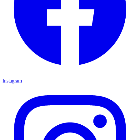
Instagram