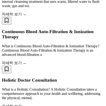
internal cleansing treatment that uses warm, filtered water to flush
waste, gas and tox
자세히 보기 →
Continuous Blood Auto-Filtration & Ionization
Therapy
What is Continuous Blood Auto-Filtration & Ionization Therapy?
Continuous Blood Auto-Filtration & Ionization Therapy is an
advanced blood-filtration a
자세히 보기 →
Holistic Doctor Consultation
What is a Holistic Consultation? A Holistic Consultation takes a
comprehensive approach to your health and wellbeing, addressing
the physical, mental,