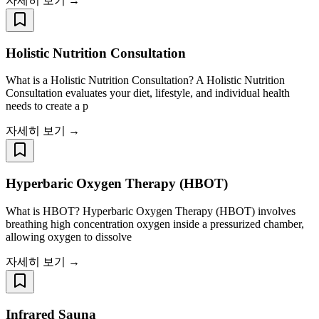
자세히 보기 →
Holistic Nutrition Consultation
What is a Holistic Nutrition Consultation? A Holistic Nutrition
Consultation evaluates your diet, lifestyle, and individual health
needs to create a p
자세히 보기 →
Hyperbaric Oxygen Therapy (HBOT)
What is HBOT? Hyperbaric Oxygen Therapy (HBOT) involves
breathing high concentration oxygen inside a pressurized chamber,
allowing oxygen to dissolve
자세히 보기 →
Infrared Sauna