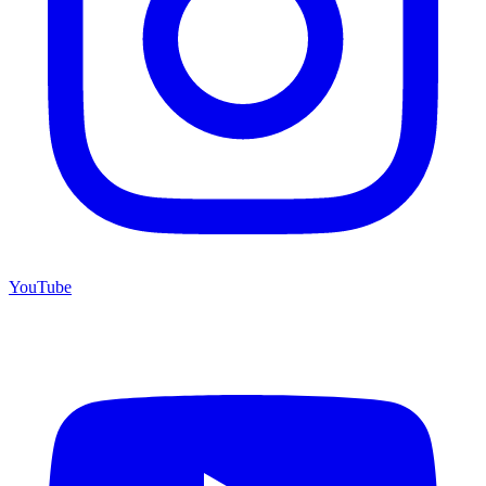
YouTube