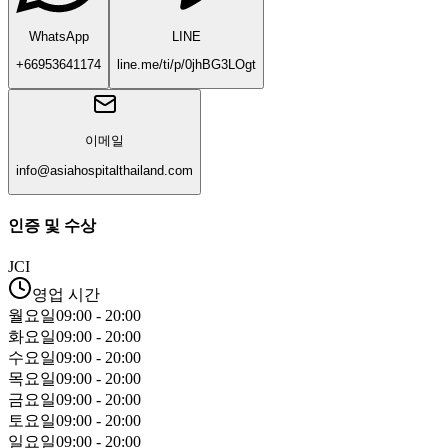
WhatsApp
LINE
+66953641174
line.me/ti/p/0jhBG3LOgt
이메일
info@asiahospitalthailand.com
인증 및 수상
JCI
영업 시간
월요일
09:00 - 20:00
화요일
09:00 - 20:00
수요일
09:00 - 20:00
목요일
09:00 - 20:00
금요일
09:00 - 20:00
토요일
09:00 - 20:00
일요일
09:00 - 20:00