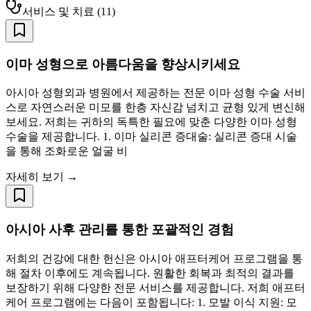
서비스 및 치료
(
11
)
이마 성형으로 아름다움을 향상시키세요
아시아 성형외과 병원에서 제공하는 전문 이마 성형 수술 서비
스로 자연스러운 미모를 한층 자신감 넘치고 균형 있게 변신해
보세요. 저희는 귀하의 독특한 필요에 맞춘 다양한 이마 성형
수술을 제공합니다. 1. 이마 실리콘 증대술: 실리콘 증대 시술
을 통해 조화로운 얼굴 비
자세히 보기 →
아시아 사후 관리를 통한 포괄적인 경험
저희의 건강에 대한 헌신은 아시아 애프터케어 프로그램을 통
해 절차 이후에도 계속됩니다. 원활한 회복과 최적의 결과를
보장하기 위해 다양한 전문 서비스를 제공합니다. 저희 애프터
케어 프로그램에는 다음이 포함됩니다: 1. 모발 이식 지원: 모