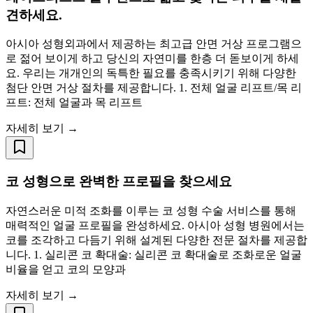
견하세요.
아시아 성형외과에서 제공하는 최고급 안면 거상 프로그램으
로 젊어 보이게 하고 당신의 자연미를 한층 더 돋보이게 하세
요. 우리는 개개인의 독특한 필요를 충족시키기 위해 다양한
첨단 안면 거상 절차를 제공합니다. 1. 전체 얼굴 리프트/목 리
프트: 전체 얼굴과 목 리프트
자세히 보기 →
코 성형으로 완벽한 프로필을 찾으세요
자연스러운 미적 조화를 이루는 코 성형 수술 서비스를 통해
매력적인 얼굴 프로필을 완성하세요. 아시아 성형 병원에서는
코를 조각하고 다듬기 위해 설계된 다양한 전문 절차를 제공합
니다. 1. 실리콘 코 확대술: 실리콘 코 확대술로 조화로운 얼굴
비율을 얻고 코의 모양과
자세히 보기 →