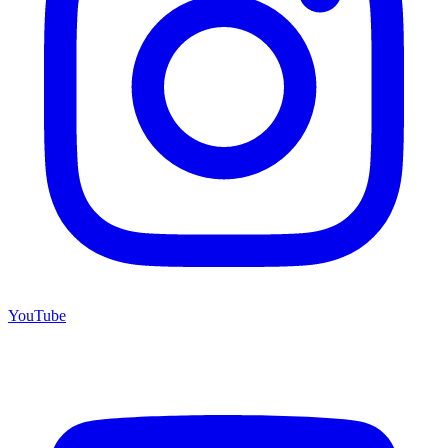
YouTube