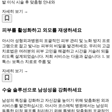
발 이식 시술 후 맞춤형 안내와
자세히 보기 →
피부를 활성화하고 외모를 재생하세요
아시아 성형외과병원의 포괄적인 피부 관리 및 노화 방지 프로
그램으로 젊고 빛나는 피부의 비밀을 발견하세요. 우리의 고급
치료법은 여러분의 피부 고민을 해결하고 시간을 거슬러 되돌
리도록 설계되었습니다. 저희 서비스는 다음과 같습니다: 1. 보
톡스: 보톡스 치료로 주름 및
자세히 보기 →
수술 솔루션으로 남성성을 강화하세요
남성의 특징을 강화하고 자신감을 높이기 위해 맞춤화된 외과
서비스를 발견하십시오. 아시아 코스메틱 병원에서는 남성의
독특한 미적 목표를 처리하기 위해 특별히 맞춤화된 포괄적인