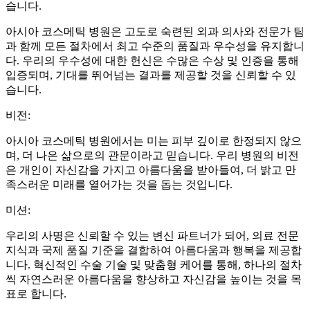
습니다.
아시아 코스메틱 병원은 고도로 숙련된 외과 의사와 전문가 팀
과 함께 모든 절차에서 최고 수준의 품질과 우수성을 유지합니
다. 우리의 우수성에 대한 헌신은 수많은 수상 및 인증을 통해
입증되며, 기대를 뛰어넘는 결과를 제공할 것을 신뢰할 수 있
습니다.
비전:
아시아 코스메틱 병원에서는 미는 피부 깊이로 한정되지 않으
며, 더 나은 삶으로의 관문이라고 믿습니다. 우리 병원의 비전
은 개인이 자신감을 가지고 아름다움을 받아들여, 더 밝고 만
족스러운 미래를 열어가는 것을 돕는 것입니다.
미션:
우리의 사명은 신뢰할 수 있는 변신 파트너가 되어, 의료 전문
지식과 국제 품질 기준을 결합하여 아름다움과 행복을 제공합
니다. 혁신적인 수술 기술 및 맞춤형 케어를 통해, 하나의 절차
씩 자연스러운 아름다움을 향상하고 자신감을 높이는 것을 목
표로 합니다.