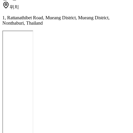
위치
1, Rattanathibet Road, Mueang District, Mueang District,
Nonthaburi, Thailand