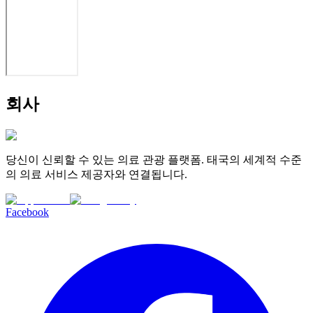
회사
당신이 신뢰할 수 있는 의료 관광 플랫폼. 태국의 세계적 수준
의 의료 서비스 제공자와 연결됩니다.
Facebook