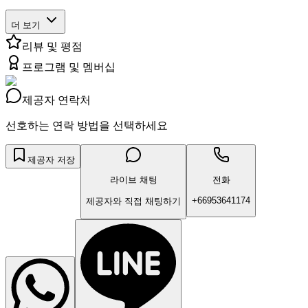
더 보기
리뷰 및 평점
프로그램 및 멤버십
제공자 연락처
선호하는 연락 방법을 선택하세요
제공자 저장
라이브 채팅
전화
+66953641174
제공자와 직접 채팅하기