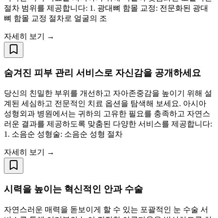
절차 범위를 제공합니다: 1. 광대뼈 함몰 교정: 전문화된 광대
뼈 함몰 교정 절차로 얼굴의 조
자세히 보기 →
숨겨진 피부 관리 서비스로 자신감을 공개하세요
당신의 친밀한 부위를 개선하고 자아존중감을 높이기 위해 설
계된 세심하고 전문적인 치료 옵션을 탐색해 보세요. 아시아
성형외과 병원에서는 귀하의 고유한 필요를 충족하고 자연스
러운 결과를 제공하도록 맞춤된 다양한 서비스를 제공합니다:
1. 소음순 성형술: 소음순 성형 절차
자세히 보기 →
시력을 높이는 혁신적인 안과 수술
자연스러운 매력을 돋보이게 할 수 있는 포괄적인 눈 수술 서