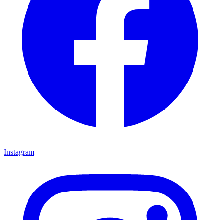
Instagram