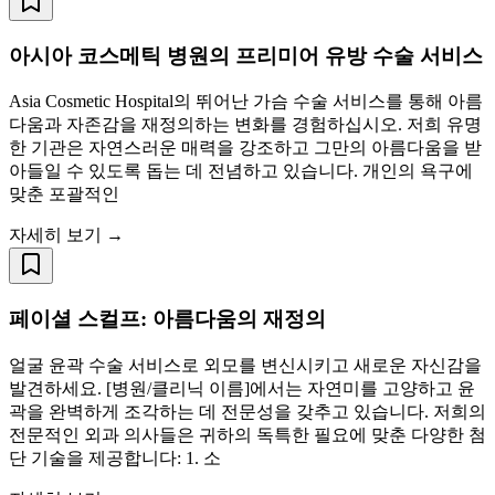
아시아 코스메틱 병원의 프리미어 유방 수술 서비스
Asia Cosmetic Hospital의 뛰어난 가슴 수술 서비스를 통해 아름
다움과 자존감을 재정의하는 변화를 경험하십시오. 저희 유명
한 기관은 자연스러운 매력을 강조하고 그만의 아름다움을 받
아들일 수 있도록 돕는 데 전념하고 있습니다. 개인의 욕구에
맞춘 포괄적인
자세히 보기 →
페이셜 스컬프: 아름다움의 재정의
얼굴 윤곽 수술 서비스로 외모를 변신시키고 새로운 자신감을
발견하세요. [병원/클리닉 이름]에서는 자연미를 고양하고 윤
곽을 완벽하게 조각하는 데 전문성을 갖추고 있습니다. 저희의
전문적인 외과 의사들은 귀하의 독특한 필요에 맞춘 다양한 첨
단 기술을 제공합니다: 1. 소