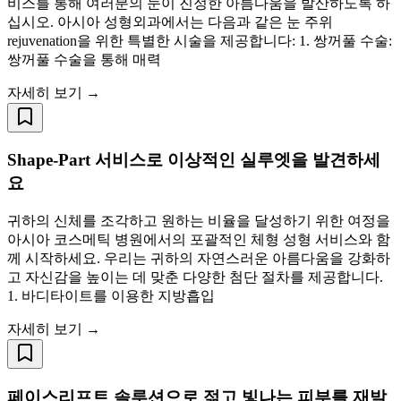
비스를 통해 여러분의 눈이 진정한 아름다움을 발산하도록 하
십시오. 아시아 성형외과에서는 다음과 같은 눈 주위
rejuvenation을 위한 특별한 시술을 제공합니다: 1. 쌍꺼풀 수술:
쌍꺼풀 수술을 통해 매력
자세히 보기 →
Shape-Part 서비스로 이상적인 실루엣을 발견하세
요
귀하의 신체를 조각하고 원하는 비율을 달성하기 위한 여정을
아시아 코스메틱 병원에서의 포괄적인 체형 성형 서비스와 함
께 시작하세요. 우리는 귀하의 자연스러운 아름다움을 강화하
고 자신감을 높이는 데 맞춘 다양한 첨단 절차를 제공합니다.
1. 바디타이트를 이용한 지방흡입
자세히 보기 →
페이스리프트 솔루션으로 젊고 빛나는 피부를 재발