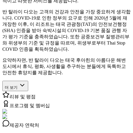
적이고 따뜻한 서비스를 제공합니다.
반 탈라이 다오는 고객의 건강과 안전을 가장 중요하게 생각합
니다. COVID-19로 인한 정부의 요구로 인해 2020년 5월에 재
개장한 이후, 이 리조트는 태국 관광청(TAT)의 안전보건행정
(SHA) 인증을 받아 숙박시설의 COVID-19 기본 품질 관행 자
가 평가 기준을 충족하였습니다. 또한 공중보건부 질병관리부
와 위생부의 기준 및 규정을 따르며, 위생부로부터 Thai Stop
COVID 인증을 획득하였습니다.
요약하자면, 반 탈라이 다오는 태국 후아힌의 아름다운 해변
도시에서 휴식, 평화, 사생활을 추구하는 분들에게 독특하고
안전한 휴양지를 제공합니다.
더 보기
리뷰 및 평점
프로그램 및 멤버십
제공자 연락처