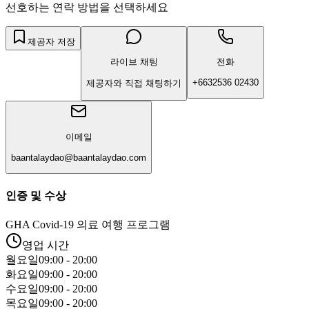
선호하는 연락 방법을 선택하세요
제공자 저장
라이브 채팅
전화
+6632536 02430
제공자와 직접 채팅하기
이메일
baantalaydao@baantalaydao.com
인증 및 수상
GHA Covid-19 의료 여행 프로그램
영업 시간
월요일
09:00 - 20:00
화요일
09:00 - 20:00
수요일
09:00 - 20:00
목요일
09:00 - 20:00