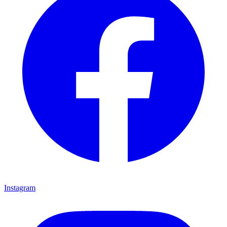
Instagram