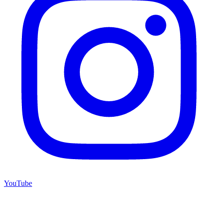
YouTube