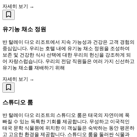
자세히 보기 →
유기농 채소 정원
반 탈레이 다오 리조트에서 지속 가능성과 건강은 고객 경험의
중심입니다. 우리는 호텔 내에 유기농 채소 정원을 조성하여
보존 및 건강한 식사 선택에 대한 우리의 헌신을 강조하게 되
어 자랑스럽습니다. 우리의 전담 직원들은 여러 가지 신선하고
유기농 채소를 재배하기 위해
자세히 보기 →
스튜디오 룸
반 탈레이 다오 리조트의 스튜디오 룸은 태국의 자연미에 푹
빠질 수 있는 독특한 기회를 제공합니다. 무성하고 이국적인
태국 문학 식물원에 위치한 이 객실들은 숙박하는 동안 평온하
고 고요한 환경을 제공합니다. 스튜디오 룸을 둘러싼 식물과