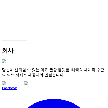
회사
당신이 신뢰할 수 있는 의료 관광 플랫폼. 태국의 세계적 수준
의 의료 서비스 제공자와 연결됩니다.
Facebook