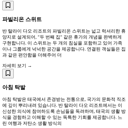
파빌리온 스위트
반 탈라이 다오 리조트의 파빌리온 스위트는 넓고 럭셔리한 휴
양지로 설계되어, "두 번째 집" 같은 휴가의 개념을 완벽하게
구현합니다. 이 스위트는 두 개의 침실을 포함하고 있어 가족
이나 그룹에게 넉넉한 공간을 제공합니다. 연결된 객실들은 집
과 같은 편안함을 더해주어 더
자세히 보기 →
아침 탁발
아침 탁발은 태국에서 존경받는 전통으로, 국가의 문화적 직조
에 깊이 뿌리내려 있습니다. 반 탈라이 다오 리조트에서는 이
신성한 의식에 참여하도록 손님들을 독려하며, 태국의 생활 방
식을 경험하고 이해할 수 있는 독특한 기회를 제공합니다. 느
린 여행과 저탄소 생활 방식의