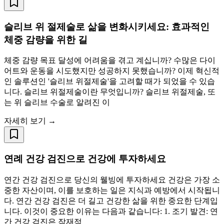
슬리브 위 절제술로 삶을 변화시키세요: 효과적인
체중 감량을 위한 길
체중 감량 목표 달성에 어려움을 겪고 계십니까? 수많은 다이
어트와 운동을 시도했지만 성공하지 못했습니까? 이제 혁신적
인 솔루션인 '슬리브 위절제술'을 고려할 때가 되었을 수 있습
니다. 슬리브 위절제술이란 무엇입니까? 슬리브 위절제술, 또
는 위 슬리브 수술로 알려진 이
자세히 보기 →
연례 건강 검진으로 건강에 투자하세요
연간 건강 검진으로 당신의 웰빙에 투자하세요 건강은 가장 소
중한 자산이며, 이를 보호하는 일은 지식과 예방에서 시작됩니
다. 연간 건강 검진은 더 길고 건강한 삶을 위한 중요한 단계입
니다. 이것이 중요한 이유는 다음과 같습니다: 1. 조기 발견: 연
간 건강 검진은 잠재적