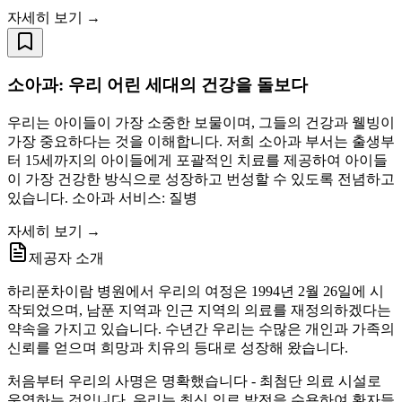
자세히 보기 →
소아과: 우리 어린 세대의 건강을 돌보다
우리는 아이들이 가장 소중한 보물이며, 그들의 건강과 웰빙이
가장 중요하다는 것을 이해합니다. 저희 소아과 부서는 출생부
터 15세까지의 아이들에게 포괄적인 치료를 제공하여 아이들
이 가장 건강한 방식으로 성장하고 번성할 수 있도록 전념하고
있습니다. 소아과 서비스: 질병
자세히 보기 →
제공자 소개
하리푼차이람 병원에서 우리의 여정은 1994년 2월 26일에 시
작되었으며, 남푼 지역과 인근 지역의 의료를 재정의하겠다는
약속을 가지고 있습니다. 수년간 우리는 수많은 개인과 가족의
신뢰를 얻으며 희망과 치유의 등대로 성장해 왔습니다.
처음부터 우리의 사명은 명확했습니다 - 최첨단 의료 시설로
운영하는 것입니다. 우리는 최신 의료 발전을 수용하여 환자들