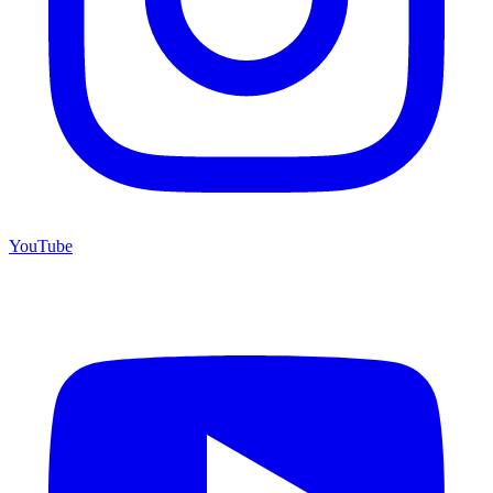
YouTube