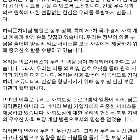
이 최상의 치료를 받을 수 있도록 보장합니다. 간호 우수성과
의료 원칙에 대한 변함없는 헌신은 우리를 특별하게 만듭니
다.
하리푼차이람 병원은 정부 정책, 특히 제7차 국가 경제 사회 개
발 계획과 함께 손을 맞잡고 있습니다. 우리는 정부의 의료 부
담을 줄이며 양질의 의료 서비스를 모든 사람에게 제공하기 위
해 중요한 역할을 수행하고 있습니다.
우리는 의료서비스가 우리의 벽을 넘어 확장되어야 한다고 믿
습니다. 그래서 우리는 이동 의료 및 간호 유닛을 통해 원격 지
역과 기업에 다가갑니다. 우리는 사회 활동에 적극적으로 참여
하며, 커뮤니티의 건강을 향상시키기 위해 정부 및 민간 부문
기관과 협력합니다.
1995년 이후로 우리는 사회보장 프로그램의 일환이 되어, 남푼
지역뿐만 아니라 그 너머의 보험 가입자에게 귀중한 서비스를
제공하고 있습니다. 사회보장에 대한 우리의 헌신은 북부 지역
의 우수한 사회 보장 개발 병원으로서의 명성을 얻었습니다.
여러분의 안전이 우리의 우선입니다. 그래서 우리는 사업 관련
사고나 질병으로 영향을 받은 사람들을 돕기 위한 보상 기금