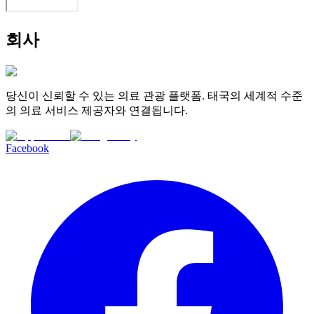
회사
당신이 신뢰할 수 있는 의료 관광 플랫폼. 태국의 세계적 수준
의 의료 서비스 제공자와 연결됩니다.
Facebook