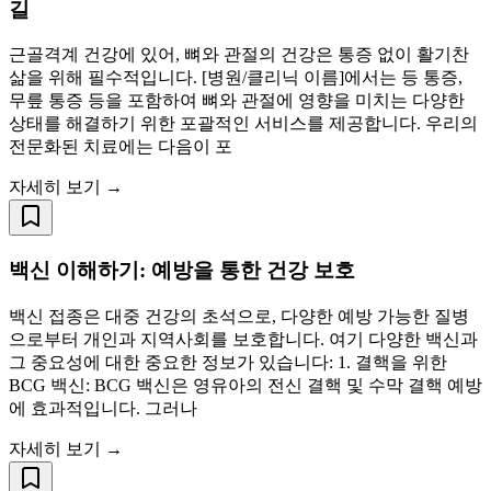
길
근골격계 건강에 있어, 뼈와 관절의 건강은 통증 없이 활기찬
삶을 위해 필수적입니다. [병원/클리닉 이름]에서는 등 통증,
무릎 통증 등을 포함하여 뼈와 관절에 영향을 미치는 다양한
상태를 해결하기 위한 포괄적인 서비스를 제공합니다. 우리의
전문화된 치료에는 다음이 포
자세히 보기 →
백신 이해하기: 예방을 통한 건강 보호
백신 접종은 대중 건강의 초석으로, 다양한 예방 가능한 질병
으로부터 개인과 지역사회를 보호합니다. 여기 다양한 백신과
그 중요성에 대한 중요한 정보가 있습니다: 1. 결핵을 위한
BCG 백신: BCG 백신은 영유아의 전신 결핵 및 수막 결핵 예방
에 효과적입니다. 그러나
자세히 보기 →