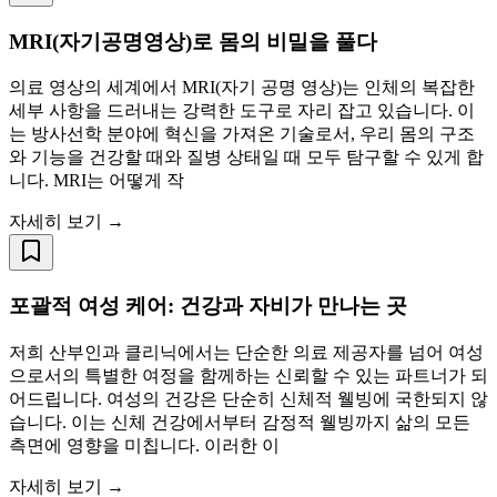
MRI(자기공명영상)로 몸의 비밀을 풀다
의료 영상의 세계에서 MRI(자기 공명 영상)는 인체의 복잡한
세부 사항을 드러내는 강력한 도구로 자리 잡고 있습니다. 이
는 방사선학 분야에 혁신을 가져온 기술로서, 우리 몸의 구조
와 기능을 건강할 때와 질병 상태일 때 모두 탐구할 수 있게 합
니다. MRI는 어떻게 작
자세히 보기 →
포괄적 여성 케어: 건강과 자비가 만나는 곳
저희 산부인과 클리닉에서는 단순한 의료 제공자를 넘어 여성
으로서의 특별한 여정을 함께하는 신뢰할 수 있는 파트너가 되
어드립니다. 여성의 건강은 단순히 신체적 웰빙에 국한되지 않
습니다. 이는 신체 건강에서부터 감정적 웰빙까지 삶의 모든
측면에 영향을 미칩니다. 이러한 이
자세히 보기 →