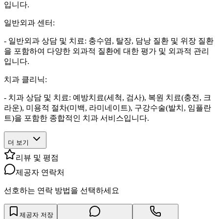
입니다.
일반외과 센터:
- 일반외과 상담 및 치료: 충수염, 탈장, 담낭 질환 및 위장 질환
을 포함하여 다양한 외과적 질환에 대한 평가 및 외과적 관리
입니다.
치과 클리닉:
- 치과 상담 및 치료: 예방치료(세척, 검사), 복원 치료(충전, 크
라운), 미용적 절차(미백, 라미네이트), 구강수술(발치, 임플란
트)을 포함한 종합적인 치과 서비스입니다.
더 보기
리뷰 및 평점
제공자 연락처
선호하는 연락 방법을 선택하세요
제공자 저장