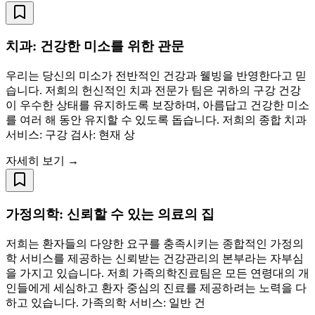
치과: 건강한 미소를 위한 관문
우리는 당신의 미소가 전반적인 건강과 웰빙을 반영한다고 믿
습니다. 저희의 헌신적인 치과 전문가 팀은 귀하의 구강 건강
이 우수한 상태를 유지하도록 보장하며, 아름답고 건강한 미소
를 여러 해 동안 유지할 수 있도록 돕습니다. 저희의 종합 치과
서비스: 구강 검사: 현재 상
자세히 보기 →
가정의학: 신뢰할 수 있는 의료의 집
저희는 환자들의 다양한 요구를 충족시키는 종합적인 가정의
학 서비스를 제공하는 신뢰받는 건강관리의 본부라는 자부심
을 가지고 있습니다. 저희 가족의학진료팀은 모든 연령대의 개
인들에게 세심하고 환자 중심의 진료를 제공하려는 노력을 다
하고 있습니다. 가족의학 서비스: 일반 건