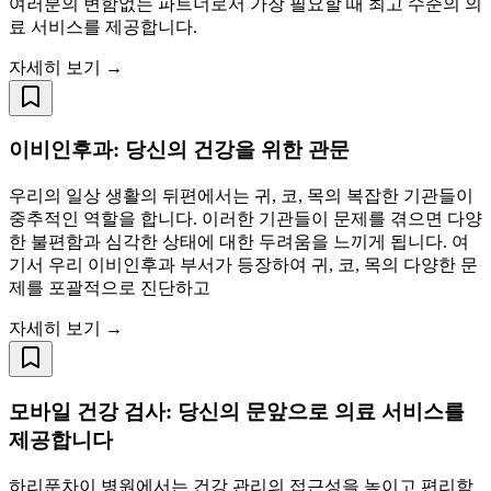
여러분의 변함없는 파트너로서 가장 필요할 때 최고 수준의 의
료 서비스를 제공합니다.
자세히 보기 →
이비인후과: 당신의 건강을 위한 관문
우리의 일상 생활의 뒤편에서는 귀, 코, 목의 복잡한 기관들이
중추적인 역할을 합니다. 이러한 기관들이 문제를 겪으면 다양
한 불편함과 심각한 상태에 대한 두려움을 느끼게 됩니다. 여
기서 우리 이비인후과 부서가 등장하여 귀, 코, 목의 다양한 문
제를 포괄적으로 진단하고
자세히 보기 →
모바일 건강 검사: 당신의 문앞으로 의료 서비스를
제공합니다
하리푼차이 병원에서는 건강 관리의 접근성을 높이고 편리함