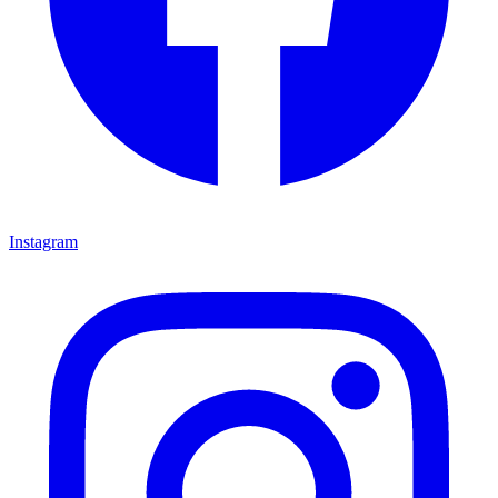
Instagram