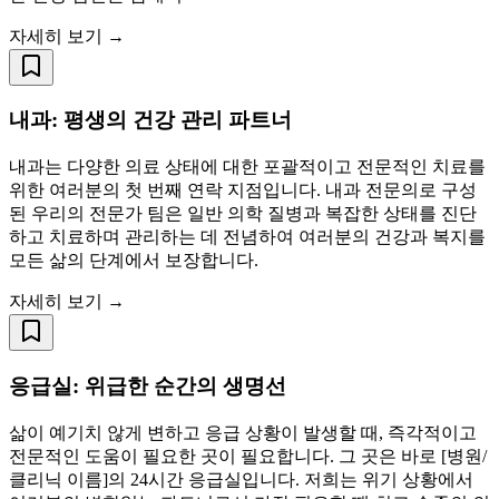
자세히 보기 →
내과: 평생의 건강 관리 파트너
내과는 다양한 의료 상태에 대한 포괄적이고 전문적인 치료를
위한 여러분의 첫 번째 연락 지점입니다. 내과 전문의로 구성
된 우리의 전문가 팀은 일반 의학 질병과 복잡한 상태를 진단
하고 치료하며 관리하는 데 전념하여 여러분의 건강과 복지를
모든 삶의 단계에서 보장합니다.
자세히 보기 →
응급실: 위급한 순간의 생명선
삶이 예기치 않게 변하고 응급 상황이 발생할 때, 즉각적이고
전문적인 도움이 필요한 곳이 필요합니다. 그 곳은 바로 [병원/
클리닉 이름]의 24시간 응급실입니다. 저희는 위기 상황에서