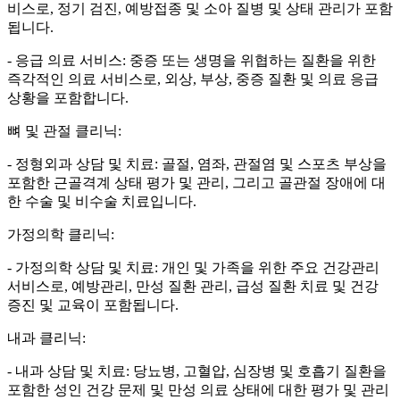
비스로, 정기 검진, 예방접종 및 소아 질병 및 상태 관리가 포함
됩니다.
- 응급 의료 서비스: 중증 또는 생명을 위협하는 질환을 위한
즉각적인 의료 서비스로, 외상, 부상, 중증 질환 및 의료 응급
상황을 포함합니다.
뼈 및 관절 클리닉:
- 정형외과 상담 및 치료: 골절, 염좌, 관절염 및 스포츠 부상을
포함한 근골격계 상태 평가 및 관리, 그리고 골관절 장애에 대
한 수술 및 비수술 치료입니다.
가정의학 클리닉:
- 가정의학 상담 및 치료: 개인 및 가족을 위한 주요 건강관리
서비스로, 예방관리, 만성 질환 관리, 급성 질환 치료 및 건강
증진 및 교육이 포함됩니다.
내과 클리닉:
- 내과 상담 및 치료: 당뇨병, 고혈압, 심장병 및 호흡기 질환을
포함한 성인 건강 문제 및 만성 의료 상태에 대한 평가 및 관리