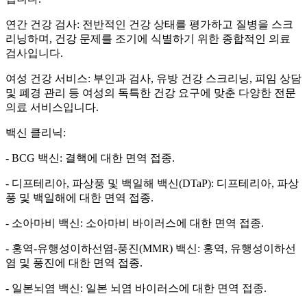
연간 건강 검사: 전반적인 건강 상태를 평가하고 질병을 스크
리닝하며, 건강 문제를 조기에 식별하기 위한 종합적인 의료
검사입니다.
여성 건강 서비스: 부인과 검사, 유방 건강 스크리닝, 피임 상담
및 폐경 관리 등 여성의 독특한 건강 요구에 맞춘 다양한 전문
의료 서비스입니다.
백신 클리닉:
- BCG 백신: 결핵에 대한 면역 접종.
- 디프테리아, 파상풍 및 백일해 백신(DTaP): 디프테리아, 파상
풍 및 백일해에 대한 면역 접종.
- 소아마비 백신: 소아마비 바이러스에 대한 면역 접종.
- 홍역-유행성이하선염-풍진(MMR) 백신: 홍역, 유행성이하선
염 및 풍진에 대한 면역 접종.
- 일본뇌염 백신: 일본 뇌염 바이러스에 대한 면역 접종.