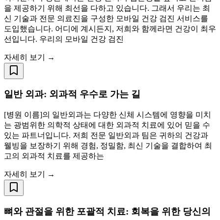
을 제공하기 위해 최선을 다하고 있습니다. 그래서 우리는 최
신 기술과 전문 의료진을 구성한 모바일 건강 검진 서비스를
도입했습니다. 어디에 계시든지, 저희와 함께라면 건강이 최우
선입니다. 우리의 모바일 건강 검진
자세히 보기 →
일반 외과: 외과적 우수로 가는 길
[병원 이름]의 일반외과는 다양한 신체 시스템에 영향을 미치
는 광범위한 의학적 상태에 대한 외과적 치료에 있어 믿을 수
있는 파트너입니다. 저희 전문 일반외과 팀은 귀하의 건강과
웰빙을 보장하기 위해 경험, 정밀함, 최신 기술을 결합하여 최
고의 외과적 치료를 제공하는
자세히 보기 →
뼈와 관절을 위한 포괄적 치료: 회복을 위한 당신의