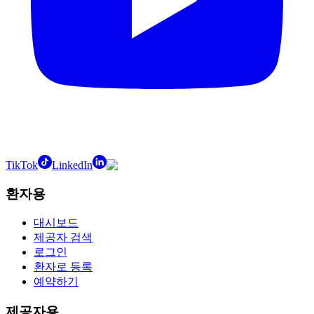
TikTok
LinkedIn
환자용
대시보드
제공자 검색
로그인
환자로 등록
예약하기
제공자용