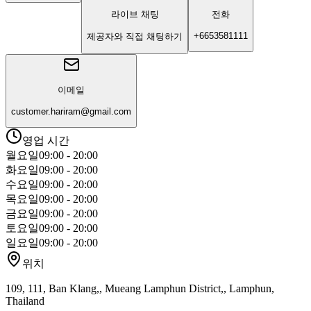
라이브 채팅
전화
+6653581111
제공자와 직접 채팅하기
이메일
customer.hariram@gmail.com
영업 시간
월요일
09:00 - 20:00
화요일
09:00 - 20:00
수요일
09:00 - 20:00
목요일
09:00 - 20:00
금요일
09:00 - 20:00
토요일
09:00 - 20:00
일요일
09:00 - 20:00
위치
109, 111, Ban Klang,, Mueang Lamphun District,, Lamphun,
Thailand