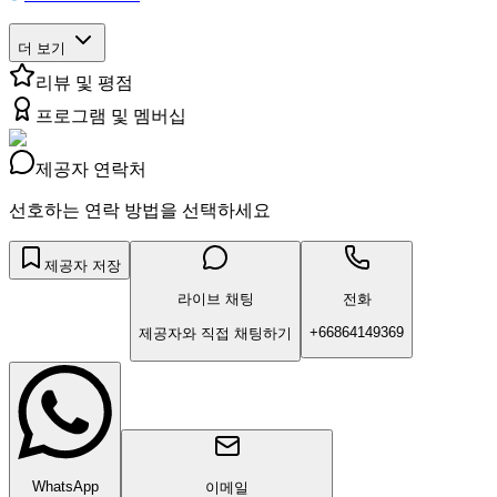
더 보기
리뷰 및 평점
프로그램 및 멤버십
제공자 연락처
선호하는 연락 방법을 선택하세요
제공자 저장
라이브 채팅
전화
+66864149369
제공자와 직접 채팅하기
WhatsApp
이메일