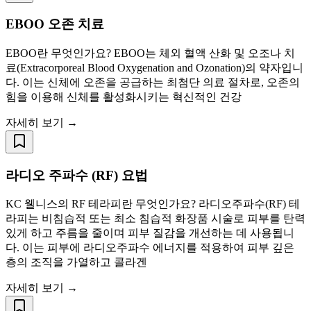
EBOO 오존 치료
EBOO란 무엇인가요? EBOO는 체외 혈액 산화 및 오조나 치
료(Extracorporeal Blood Oxygenation and Ozonation)의 약자입니
다. 이는 신체에 오존을 공급하는 최첨단 의료 절차로, 오존의
힘을 이용해 신체를 활성화시키는 혁신적인 건강
자세히 보기 →
라디오 주파수 (RF) 요법
KC 웰니스의 RF 테라피란 무엇인가요? 라디오주파수(RF) 테
라피는 비침습적 또는 최소 침습적 화장품 시술로 피부를 탄력
있게 하고 주름을 줄이며 피부 질감을 개선하는 데 사용됩니
다. 이는 피부에 라디오주파수 에너지를 적용하여 피부 깊은
층의 조직을 가열하고 콜라겐
자세히 보기 →