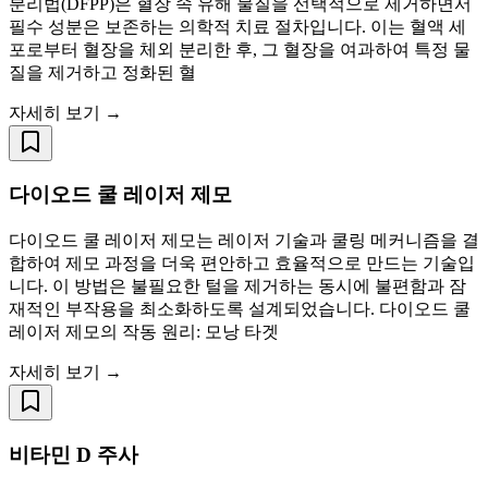
분리법(DFPP)은 혈장 속 유해 물질을 선택적으로 제거하면서
필수 성분은 보존하는 의학적 치료 절차입니다. 이는 혈액 세
포로부터 혈장을 체외 분리한 후, 그 혈장을 여과하여 특정 물
질을 제거하고 정화된 혈
자세히 보기 →
다이오드 쿨 레이저 제모
다이오드 쿨 레이저 제모는 레이저 기술과 쿨링 메커니즘을 결
합하여 제모 과정을 더욱 편안하고 효율적으로 만드는 기술입
니다. 이 방법은 불필요한 털을 제거하는 동시에 불편함과 잠
재적인 부작용을 최소화하도록 설계되었습니다. 다이오드 쿨
레이저 제모의 작동 원리: 모낭 타겟
자세히 보기 →
비타민 D 주사