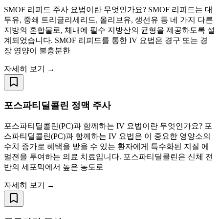
SMOF 리피드 주사 요법이란 무엇인가요? SMOF 리피드는 대
두유, 중쇄 트리글리세리드, 올리브유, 생선유 등 네 가지 다른
지방의 혼합물로, 체내에 필수 지방산의 균형을 제공하도록 설
계되었습니다. SMOF 리피드를 통한 IV 요법은 경구 또는 경
장 영양이 불충분한
자세히 보기 →
포스파티딜콜린 정맥 주사
포스파티딜콜린(PC)과 함께하는 IV 요법이란 무엇인가요? 포
스파티딜콜린(PC)과 함께하는 IV 요법은 이 중요한 영양소의
수치 증가로 혜택을 받을 수 있는 환자에게 특수화된 지질 에
멀젼을 투여하는 의료 치료입니다. 포스파티딜콜린은 신체 전
반의 세포막에서 높은 농도로
자세히 보기 →