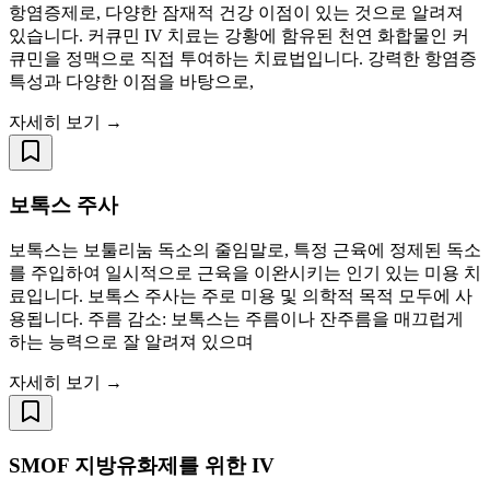
항염증제로, 다양한 잠재적 건강 이점이 있는 것으로 알려져
있습니다. 커큐민 IV 치료는 강황에 함유된 천연 화합물인 커
큐민을 정맥으로 직접 투여하는 치료법입니다. 강력한 항염증
특성과 다양한 이점을 바탕으로,
자세히 보기 →
보톡스 주사
보톡스는 보툴리눔 독소의 줄임말로, 특정 근육에 정제된 독소
를 주입하여 일시적으로 근육을 이완시키는 인기 있는 미용 치
료입니다. 보톡스 주사는 주로 미용 및 의학적 목적 모두에 사
용됩니다. 주름 감소: 보톡스는 주름이나 잔주름을 매끄럽게
하는 능력으로 잘 알려져 있으며
자세히 보기 →
SMOF 지방유화제를 위한 IV