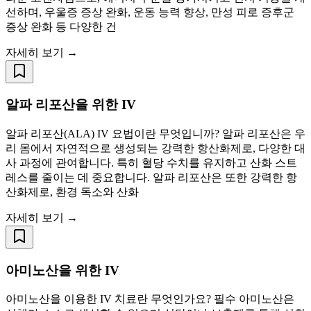
선하며, 우울증 증상 완화, 운동 능력 향상, 만성 피로 증후군
증상 완화 등 다양한 건
자세히 보기 →
알파 리포산을 위한 IV
알파 리포산(ALA) IV 요법이란 무엇입니까? 알파 리포산은 우
리 몸에서 자연적으로 생성되는 강력한 항산화제로, 다양한 대
사 과정에 관여합니다. 특히 혈당 수치를 유지하고 산화 스트
레스를 줄이는 데 중요합니다. 알파 리포산은 또한 강력한 항
산화제로, 환경 독소와 산화
자세히 보기 →
아미노산을 위한 IV
아미노산을 이용한 IV 치료란 무엇인가요? 필수 아미노산은