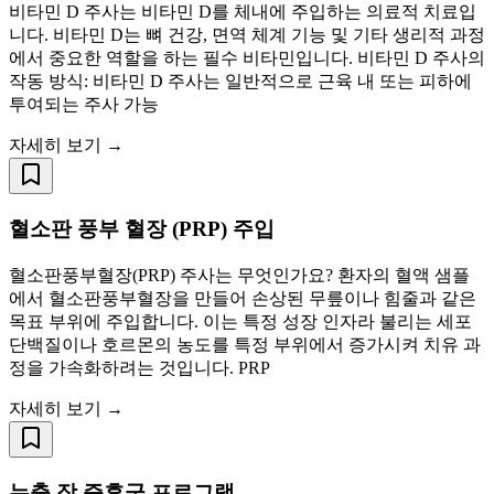
비타민 D 주사는 비타민 D를 체내에 주입하는 의료적 치료입
니다. 비타민 D는 뼈 건강, 면역 체계 기능 및 기타 생리적 과정
에서 중요한 역할을 하는 필수 비타민입니다. 비타민 D 주사의
작동 방식: 비타민 D 주사는 일반적으로 근육 내 또는 피하에
투여되는 주사 가능
자세히 보기 →
혈소판 풍부 혈장 (PRP) 주입
혈소판풍부혈장(PRP) 주사는 무엇인가요? 환자의 혈액 샘플
에서 혈소판풍부혈장을 만들어 손상된 무릎이나 힘줄과 같은
목표 부위에 주입합니다. 이는 특정 성장 인자라 불리는 세포
단백질이나 호르몬의 농도를 특정 부위에서 증가시켜 치유 과
정을 가속화하려는 것입니다. PRP
자세히 보기 →
누출 장 증후군 프로그램