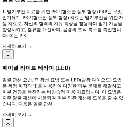
1. 발기부전 치료를 위한 PRP (혈소판 풍부 혈장) PRP는 무엇
인가요? – PRP (혈소판 풍부 혈장) 치료는 발기부전을 위한 재
생 치료로, 자신의 혈액의 치유 특성을 활용하여 발기 기능을
향상시키고, 혈류를 개선하며, 음경의 조직 복구를 촉진합니
다. 이는 P-S
자세히 보기 →
페이셜 라이트 테라피 (LED)
얼굴 광선 요법, 즉 광선 요법 또는 LED(발광 다이오드) 요법
은 특정 파장의 빛을 사용하여 다양한 피부 문제를 해결하고
피부 건강을 촉진하는 비침습적 미용 치료입니다. 이 요법은
자주 얼굴 재생에 사용되며 피부 외관 개선에 도움을 줄 수 있
습니다. 다음은 얼굴 광선
자세히 보기 →