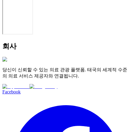
회사
당신이 신뢰할 수 있는 의료 관광 플랫폼. 태국의 세계적 수준
의 의료 서비스 제공자와 연결됩니다.
Facebook