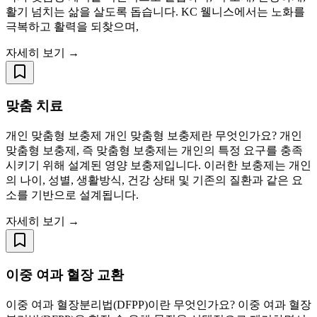
활기 넘치는 삶을 살도록 돕습니다. KC 웰니스에서는 노화를
극복하고 활력을 되찾으며,
자세히 보기 →
맞춤 치료
개인 맞춤형 보충제 개인 맞춤형 보충제란 무엇인가요? 개인
맞춤형 보충제, 즉 맞춤형 보충제는 개인의 특정 요구를 충족
시키기 위해 설계된 영양 보충제입니다. 이러한 보충제는 개인
의 나이, 성별, 생활방식, 건강 상태 및 기존의 질환과 같은 요
소를 기반으로 설계됩니다.
자세히 보기 →
이중 여과 혈장 교환
이중 여과 혈장분리법(DFPP)이란 무엇인가요? 이중 여과 혈장