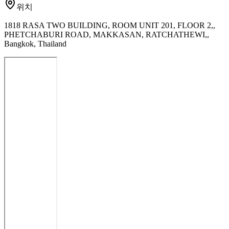
위치
1818 RASA TWO BUILDING, ROOM UNIT 201, FLOOR 2,,
PHETCHABURI ROAD, MAKKASAN, RATCHATHEWI,,
Bangkok, Thailand