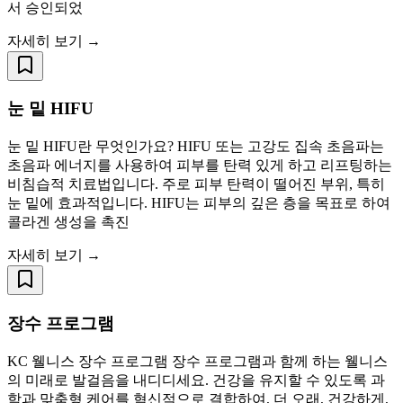
서 승인되었
자세히 보기 →
눈 밑 HIFU
눈 밑 HIFU란 무엇인가요? HIFU 또는 고강도 집속 초음파는
초음파 에너지를 사용하여 피부를 탄력 있게 하고 리프팅하는
비침습적 치료법입니다. 주로 피부 탄력이 떨어진 부위, 특히
눈 밑에 효과적입니다. HIFU는 피부의 깊은 층을 목표로 하여
콜라겐 생성을 촉진
자세히 보기 →
장수 프로그램
KC 웰니스 장수 프로그램 장수 프로그램과 함께 하는 웰니스
의 미래로 발걸음을 내디디세요. 건강을 유지할 수 있도록 과
학과 맞춤형 케어를 혁신적으로 결합하여, 더 오래, 건강하게,