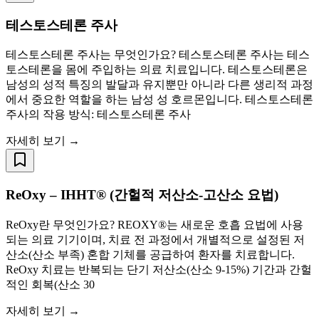
테스토스테론 주사
테스토스테론 주사는 무엇인가요? 테스토스테론 주사는 테스
토스테론을 몸에 주입하는 의료 치료입니다. 테스토스테론은
남성의 성적 특징의 발달과 유지뿐만 아니라 다른 생리적 과정
에서 중요한 역할을 하는 남성 성 호르몬입니다. 테스토스테론
주사의 작용 방식: 테스토스테론 주사
자세히 보기 →
ReOxy – IHHT® (간헐적 저산소-고산소 요법)
ReOxy란 무엇인가요? REOXY®는 새로운 호흡 요법에 사용
되는 의료 기기이며, 치료 전 과정에서 개별적으로 설정된 저
산소(산소 부족) 혼합 기체를 공급하여 환자를 치료합니다.
ReOxy 치료는 반복되는 단기 저산소(산소 9-15%) 기간과 간헐
적인 회복(산소 30
자세히 보기 →