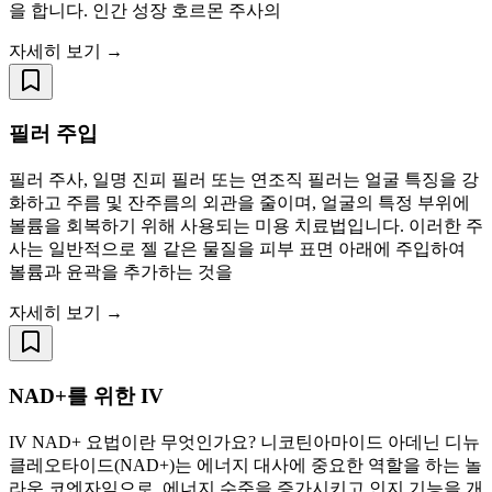
을 합니다. 인간 성장 호르몬 주사의
자세히 보기 →
필러 주입
필러 주사, 일명 진피 필러 또는 연조직 필러는 얼굴 특징을 강
화하고 주름 및 잔주름의 외관을 줄이며, 얼굴의 특정 부위에
볼륨을 회복하기 위해 사용되는 미용 치료법입니다. 이러한 주
사는 일반적으로 젤 같은 물질을 피부 표면 아래에 주입하여
볼륨과 윤곽을 추가하는 것을
자세히 보기 →
NAD+를 위한 IV
IV NAD+ 요법이란 무엇인가요? 니코틴아마이드 아데닌 디뉴
클레오타이드(NAD+)는 에너지 대사에 중요한 역할을 하는 놀
라운 코엔자임으로, 에너지 수준을 증가시키고 인지 기능을 개