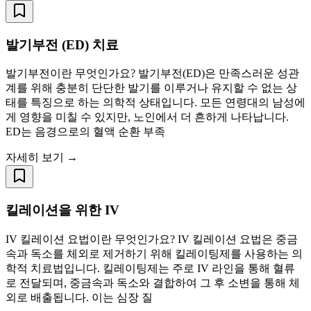
발기부전 (ED) 치료
발기부전이란 무엇인가요? 발기부전(ED)은 만족스러운 성관
계를 위해 충분히 단단한 발기를 이루거나 유지할 수 없는 상
태를 특징으로 하는 의학적 상태입니다. 모든 연령대의 남성에
게 영향을 미칠 수 있지만, 노인에서 더 흔하게 나타납니다.
ED는 음경으로의 혈액 순환 부족
자세히 보기 →
킬레이션을 위한 IV
IV 킬레이션 요법이란 무엇인가요? IV 킬레이션 요법은 중금
속과 독소를 체외로 제거하기 위해 킬레이팅제를 사용하는 의
학적 치료법입니다. 킬레이팅제는 주로 IV 라인을 통해 혈류
로 전달되며, 중금속과 독소와 결합하여 그 후 소변을 통해 체
외로 배출됩니다. 이는 심장 질