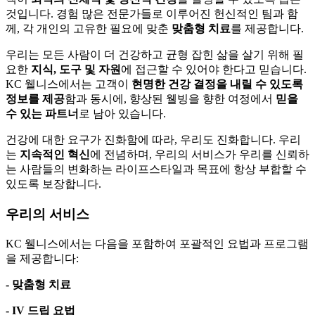
것입니다. 경험 많은 전문가들로 이루어진 헌신적인 팀과 함
께, 각 개인의 고유한 필요에 맞춘
맞춤형 치료
를 제공합니다.
우리는 모든 사람이 더 건강하고 균형 잡힌 삶을 살기 위해 필
요한
지식, 도구 및 자원
에 접근할 수 있어야 한다고 믿습니다.
KC 웰니스에서는 고객이
현명한 건강 결정을 내릴 수 있도록
정보를 제공
함과 동시에, 향상된 웰빙을 향한 여정에서
믿을
수 있는 파트너
로 남아 있습니다.
건강에 대한 요구가 진화함에 따라, 우리도 진화합니다. 우리
는
지속적인 혁신
에 전념하며, 우리의 서비스가 우리를 신뢰하
는 사람들의 변화하는 라이프스타일과 목표에 항상 부합할 수
있도록 보장합니다.
우리의 서비스
KC 웰니스에서는 다음을 포함하여 포괄적인 요법과 프로그램
을 제공합니다:
- 맞춤형 치료
- IV 드립 요법