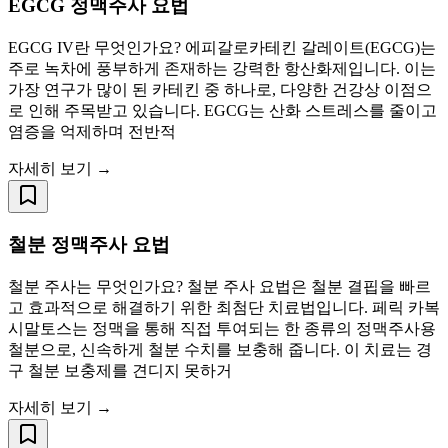
EGCG 정맥주사 요법
EGCG IV란 무엇인가요? 에피갈로카테킨 갈레이트(EGCG)는
주로 녹차에 풍부하게 존재하는 강력한 항산화제입니다. 이는
가장 연구가 많이 된 카테킨 중 하나로, 다양한 건강상 이점으
로 인해 주목받고 있습니다. EGCG는 산화 스트레스를 줄이고
염증을 억제하며 전반적
자세히 보기 →
철분 정맥주사 요법
철분 주사는 무엇인가요? 철분 주사 요법은 철분 결핍을 빠르
고 효과적으로 해결하기 위한 최첨단 치료법입니다. 페릭 카복
시말토스는 정맥을 통해 직접 투여되는 한 종류의 정맥주사용
철분으로, 신속하게 철분 수치를 보충해 줍니다. 이 치료는 경
구 철분 보충제를 견디지 못하거
자세히 보기 →