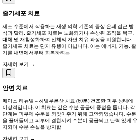
줄기세포 치료
세포 수준에서 작용하는 재생 의학 기존의 증상 은폐 접근 방
식과 달리, 줄기세포 치료는 노화되거나 손상된 조직을 복구,
대체 및 재활성화하여 신체의 자연 치유 과정을 지원합니다.
줄기세포 치료는 단지 유행이 아닙니다. 이는 에너지, 기능, 활
기를 내면에서부터 회복하려는
자세히 보기 →
안면 치료
페이스 리뉴얼 – 히알루론산 치료 (60분) 건조한 피부 상태에
이상적입니다. 이 치료는 깊은 수분 공급에 중점을 둡니다. 각
단계는 피부에 수분을 되찾아주기 위해 고안되었습니다. 수분
을 끌어들이고 피부에 결합시켜 수분이 공급되고 탄력 있게 유
지되며 수분 손실을 방지합
자세히 보기 →