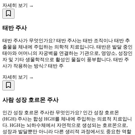
자세히 보기 →
태반 주사
태반 주사가 무엇인가요? 태반 주사는 태반 조직이나 태반 추
출물을 체내에 주입하는 의학적 치료입니다. 태반은 발달 중인
태아와 어머니의 자궁벽을 연결하는 기관으로, 영양소, 성장인
자 및 기타 생물학적으로 활성인 물질이 풍부합니다. 태반 주
사가 작용하는 방식:? 태반 주
자세히 보기 →
사람 성장 호르몬 주사
인간 성장 호르몬 주사란 무엇인가요? 인간 성장 호르몬
(HGH) 주사는 합성 HGH를 체내에 주입하는 의료적 치료입니
다. HGH는 뇌하수체에서 자연적으로 생성되는 호르몬으로,
성장과 발달뿐만 아니라 다른 생리적 과정에서도 중요한 역할