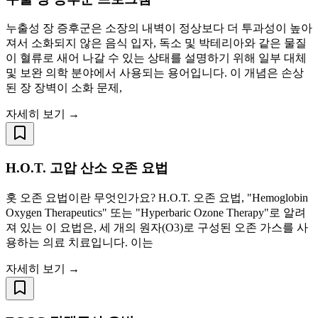
누출성 장 증후군은 소장의 내벽이 정상보다 더 투과성이 높아
져서 소화되지 않은 음식 입자, 독소 및 박테리아와 같은 물질
이 혈류로 새어 나갈 수 있는 상태를 설명하기 위해 일부 대체
및 보완 의학 분야에서 사용되는 용어입니다. 이 개념은 손상
된 장 장벽이 소화 문제,
자세히 보기 →
H.O.T. 고압 산소 오존 요법
홋 오존 요법이란 무엇인가요? H.O.T. 오존 요법, "Hemoglobin
Oxygen Therapeutics" 또는 "Hyperbaric Ozone Therapy"로 알려
져 있는 이 요법은, 세 개의 원자(O3)로 구성된 오존 가스를 사
용하는 의료 치료입니다. 이는
자세히 보기 →