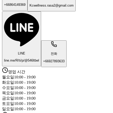
+66864149369
Kcwellness.rasa2@gmail.com
LINE
전화
line.me/R/ti/p/@546ltbel
+66927893633
영업 시간
월요일
10:00 - 19:00
화요일
10:00 - 19:00
수요일
10:00 - 19:00
목요일
10:00 - 19:00
금요일
10:00 - 19:00
토요일
10:00 - 19:00
일요일
10:00 - 19:00