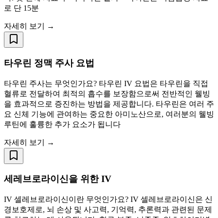
로 단 15분
자세히 보기 →
타우린 정맥 주사 요법
타우린 주사는 무엇인가요? 타우린 IV 요법은 타우린을 직접
혈류로 전달하여 최적의 흡수를 보장함으로써 전반적인 웰빙
을 효과적으로 증진하는 방법을 제공합니다. 타우린은 여러 주
요 신체 기능에 관여하는 중요한 아미노산으로, 여러분의 웰빙
루틴에 훌륭한 추가 요소가 됩니다
자세히 보기 →
세레브로라이신을 위한 IV
IV 셀레브로라이신이란 무엇인가요? IV 셀레브로라이신은 신
경보호제로, 뇌 손상 및 사고력, 기억력, 추론력과 관련된 문제