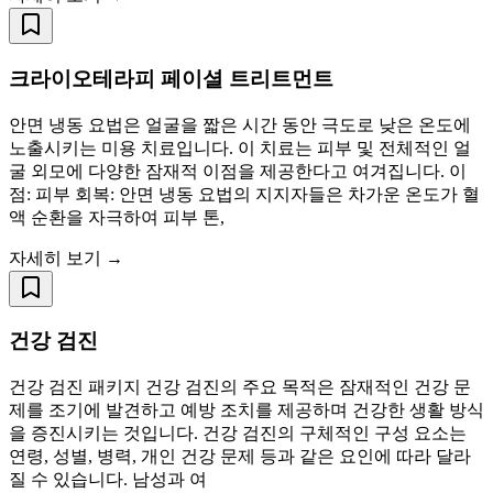
크라이오테라피 페이셜 트리트먼트
안면 냉동 요법은 얼굴을 짧은 시간 동안 극도로 낮은 온도에
노출시키는 미용 치료입니다. 이 치료는 피부 및 전체적인 얼
굴 외모에 다양한 잠재적 이점을 제공한다고 여겨집니다. 이
점: 피부 회복: 안면 냉동 요법의 지지자들은 차가운 온도가 혈
액 순환을 자극하여 피부 톤,
자세히 보기 →
건강 검진
건강 검진 패키지 건강 검진의 주요 목적은 잠재적인 건강 문
제를 조기에 발견하고 예방 조치를 제공하며 건강한 생활 방식
을 증진시키는 것입니다. 건강 검진의 구체적인 구성 요소는
연령, 성별, 병력, 개인 건강 문제 등과 같은 요인에 따라 달라
질 수 있습니다. 남성과 여