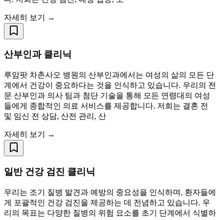
자세히 보기 →
산부인과 클리닉
루암팟 차촌사오 병원의 산부인과에서는 여성의 삶의 모든 단
계에서 건강이 중요하다는 것을 인식하고 있습니다. 우리의 전
문 산부인과 의사 팀과 첨단 기술을 통해 모든 연령대의 여성
들에게 종합적인 의료 서비스를 제공합니다. 저희는 결혼 전
및 임신 전 상담, 산전 관리, 산
자세히 보기 →
일반 건강 검진 클리닉
우리는 조기 질병 발견과 예방의 중요성을 인식하며, 환자들에
게 포괄적인 건강 검진을 제공하는 데 전념하고 있습니다. 우
리의 목표는 다양한 질병의 위험 요소를 초기 단계에서 식별하