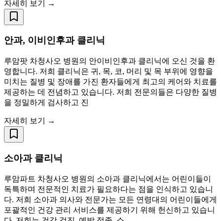
자세히 보기 →
안과, 이비인후과 클리닉
루암팟 차청사오 병원의 안이비인후과 클리닉에 오신 것을 환
영합니다. 저희 클리닉은 귀, 목, 코, 머리 및 목 부위에 영향을
미치는 질병 및 장애를 가진 환자들에게 최고의 케어와 치료를
제공하는 데 전념하고 있습니다. 저희 전문의들은 다양한 질병
을 정밀하게 검사하고 진
자세히 보기 →
소아과 클리닉
루암파트 차청사오 병원의 소아과 클리닉에서는 어린이들이
독특하며 전문적인 치료가 필요하다는 점을 인식하고 있습니
다. 저희 소아과 의사와 전문가는 모든 연령대의 어린이들에게
포괄적인 건강 관리 서비스를 제공하기 위해 헌신하고 있습니
다. 저희는 건강 검진, 예방 접종, 소