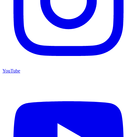
YouTube