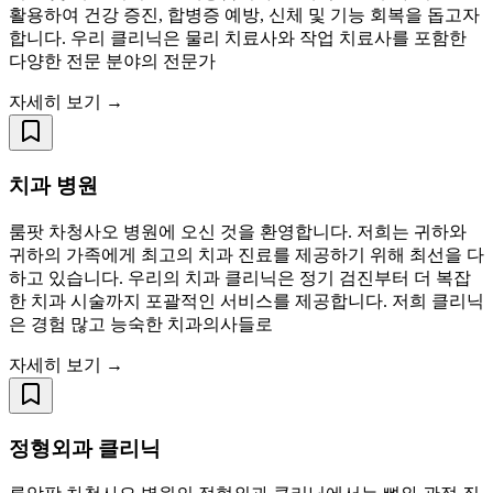
활용하여 건강 증진, 합병증 예방, 신체 및 기능 회복을 돕고자
합니다. 우리 클리닉은 물리 치료사와 작업 치료사를 포함한
다양한 전문 분야의 전문가
자세히 보기 →
치과 병원
룸팟 차청사오 병원에 오신 것을 환영합니다. 저희는 귀하와
귀하의 가족에게 최고의 치과 진료를 제공하기 위해 최선을 다
하고 있습니다. 우리의 치과 클리닉은 정기 검진부터 더 복잡
한 치과 시술까지 포괄적인 서비스를 제공합니다. 저희 클리닉
은 경험 많고 능숙한 치과의사들로
자세히 보기 →
정형외과 클리닉