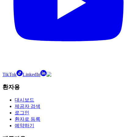
TikTok
LinkedIn
환자용
대시보드
제공자 검색
로그인
환자로 등록
예약하기