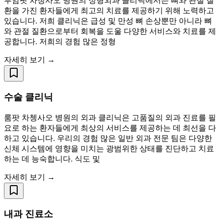
루암팟 차청사오 병원의 정형외과 클리닉에서는 뼈와 관절 질
환을 가진 환자들에게 최고의 치료를 제공하기 위해 노력하고
있습니다. 저희 클리닉은 급성 및 만성 뼈 손상뿐만 아니라 뼈
와 관절 질환으로부터 회복을 도울 다양한 서비스와 치료를 제
공합니다. 저희의 경험 많은 정형
자세히 보기 →
수술 클리닉
룸팟 차쳉사오 병원의 외과 클리닉은 고품질의 외과 진료를 필
요로 하는 환자들에게 최상의 서비스를 제공하는 데 최선을 다
하고 있습니다. 우리의 경험 많은 일반 외과 전문 팀은 다양한
신체 시스템에 영향을 미치는 광범위한 상태를 진단하고 치료
하는 데 능숙합니다. 식도 및
자세히 보기 →
내과 진료소