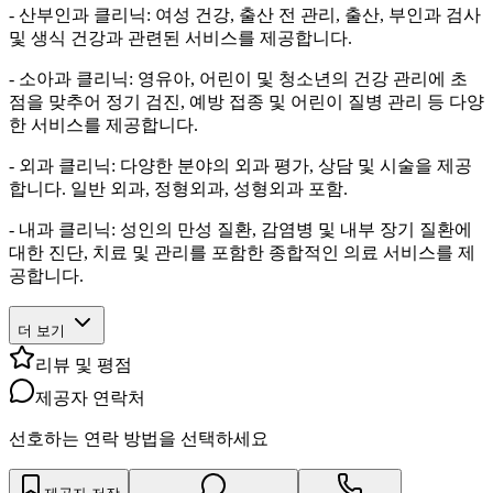
- 산부인과 클리닉: 여성 건강, 출산 전 관리, 출산, 부인과 검사
및 생식 건강과 관련된 서비스를 제공합니다.
- 소아과 클리닉: 영유아, 어린이 및 청소년의 건강 관리에 초
점을 맞추어 정기 검진, 예방 접종 및 어린이 질병 관리 등 다양
한 서비스를 제공합니다.
- 외과 클리닉: 다양한 분야의 외과 평가, 상담 및 시술을 제공
합니다. 일반 외과, 정형외과, 성형외과 포함.
- 내과 클리닉: 성인의 만성 질환, 감염병 및 내부 장기 질환에
대한 진단, 치료 및 관리를 포함한 종합적인 의료 서비스를 제
공합니다.
더 보기
리뷰 및 평점
제공자 연락처
선호하는 연락 방법을 선택하세요