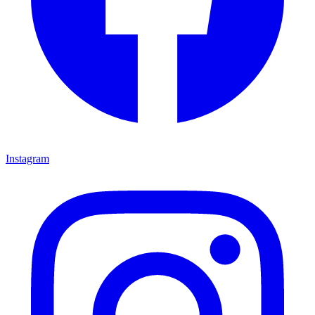
Instagram