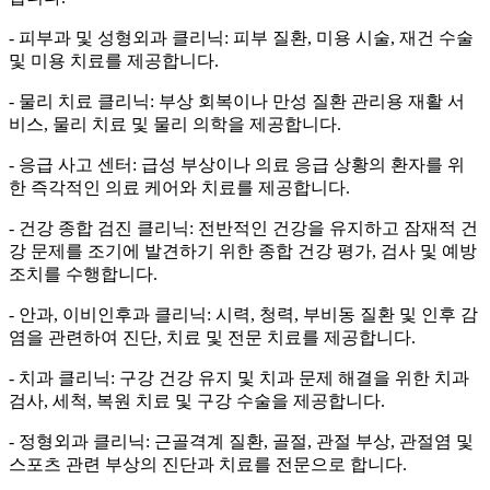
- 피부과 및 성형외과 클리닉: 피부 질환, 미용 시술, 재건 수술
및 미용 치료를 제공합니다.
- 물리 치료 클리닉: 부상 회복이나 만성 질환 관리용 재활 서
비스, 물리 치료 및 물리 의학을 제공합니다.
- 응급 사고 센터: 급성 부상이나 의료 응급 상황의 환자를 위
한 즉각적인 의료 케어와 치료를 제공합니다.
- 건강 종합 검진 클리닉: 전반적인 건강을 유지하고 잠재적 건
강 문제를 조기에 발견하기 위한 종합 건강 평가, 검사 및 예방
조치를 수행합니다.
- 안과, 이비인후과 클리닉: 시력, 청력, 부비동 질환 및 인후 감
염을 관련하여 진단, 치료 및 전문 치료를 제공합니다.
- 치과 클리닉: 구강 건강 유지 및 치과 문제 해결을 위한 치과
검사, 세척, 복원 치료 및 구강 수술을 제공합니다.
- 정형외과 클리닉: 근골격계 질환, 골절, 관절 부상, 관절염 및
스포츠 관련 부상의 진단과 치료를 전문으로 합니다.