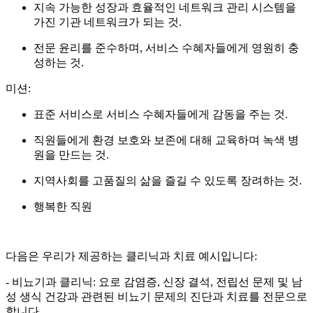
지속 가능한 성장과 효율적인 네트워크 관리 시스템을
가진 기관 네트워크가 되는 것.
전문 윤리를 준수하며, 서비스 수혜자들에게 영원히 충
성하는 것.
미션:
표준 서비스로 서비스 수혜자들에게 감동을 주는 것.
직원들에게 환경 보호와 보존에 대해 교육하며 녹색 병
원을 만드는 것.
지역사회를 고품질의 삶을 즐길 수 있도록 장려하는 것.
행복한 직원
다음은 우리가 제공하는 클리닉과 치료 예시입니다:
- 비뇨기과 클리닉: 요로 감염증, 신장 결석, 전립선 문제 및 남
성 생식 건강과 관련된 비뇨기 문제의 진단과 치료를 전문으로
합니다.