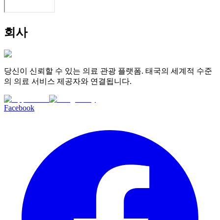
회사
당신이 신뢰할 수 있는 의료 관광 플랫폼. 태국의 세계적 수준
의 의료 서비스 제공자와 연결됩니다.
Facebook