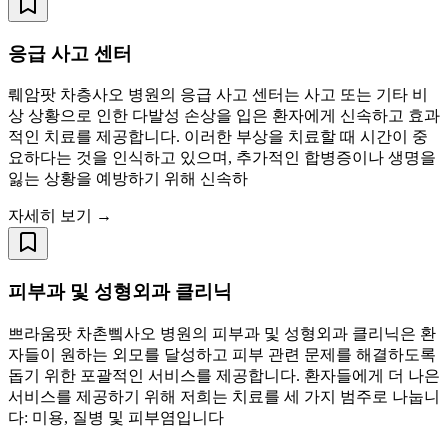
응급 사고 센터
뤠암팟 차층사오 병원의 응급 사고 센터는 사고 또는 기타 비
상 상황으로 인한 다발성 손상을 입은 환자에게 신속하고 효과
적인 치료를 제공합니다. 이러한 부상을 치료할 때 시간이 중
요하다는 것을 인식하고 있으며, 추가적인 합병증이나 생명을
잃는 상황을 예방하기 위해 신속하
자세히 보기 →
피부과 및 성형외과 클리닉
쁘라움팟 차촌삨사오 병원의 피부과 및 성형외과 클리닉은 환
자들이 원하는 외모를 달성하고 피부 관련 문제를 해결하도록
돕기 위한 포괄적인 서비스를 제공합니다. 환자들에게 더 나은
서비스를 제공하기 위해 저희는 치료를 세 가지 범주로 나눕니
다: 미용, 질병 및 피부염입니다