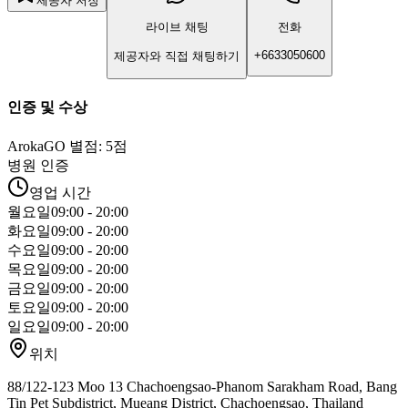
제공자 저장
라이브 채팅
전화
+6633050600
제공자와 직접 채팅하기
인증 및 수상
ArokaGO 별점: 5점
병원 인증
영업 시간
월요일
09:00 - 20:00
화요일
09:00 - 20:00
수요일
09:00 - 20:00
목요일
09:00 - 20:00
금요일
09:00 - 20:00
토요일
09:00 - 20:00
일요일
09:00 - 20:00
위치
88/122-123 Moo 13 Chachoengsao-Phanom Sarakham Road, Bang
Tin Pet Subdistrict, Mueang District, Chachoengsao, Thailand