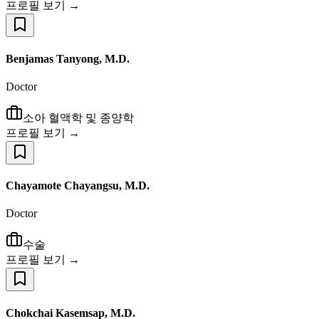
프로필 보기 →
Benjamas Tanyong, M.D.
Doctor
소아 혈액학 및 종양학
프로필 보기 →
Chayamote Chayangsu, M.D.
Doctor
수술
프로필 보기 →
Chokchai Kasemsap, M.D.