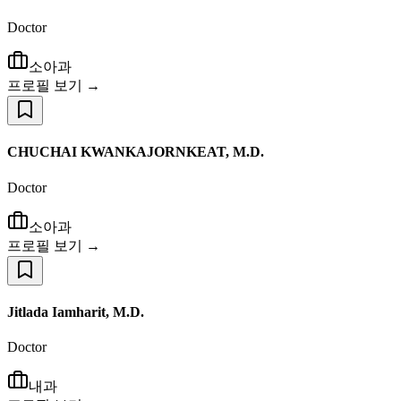
Doctor
소아과
프로필 보기 →
CHUCHAI KWANKAJORNKEAT, M.D.
Doctor
소아과
프로필 보기 →
Jitlada Iamharit, M.D.
Doctor
내과