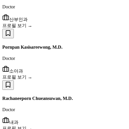
Doctor
산부인과
프로필 보기 →
Pornpan Kasisareewong, M.D.
Doctor
소아과
프로필 보기 →
Rachaneeporn Chueansuwan, M.D.
Doctor
내과
프로필 보기 →