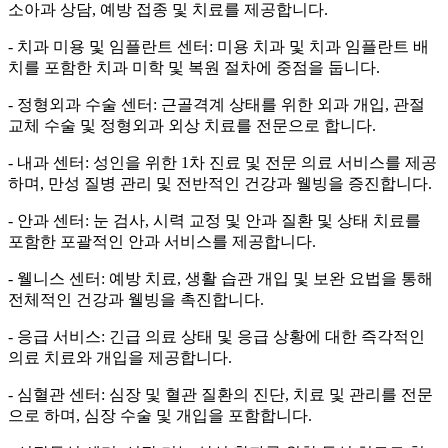
소아과 상담, 예방 접종 및 치료를 제공합니다.
- 치과 미용 및 임플란트 센터: 미용 치과 및 치과 임플란트 배
치를 포함한 치과 미학 및 복원 절차에 중점을 둡니다.
- 정형외과 수술 센터: 근골격계 상태를 위한 외과 개입, 관절
교체 수술 및 정형외과 외상 치료를 전문으로 합니다.
- 내과 센터: 성인을 위한 1차 진료 및 전문 의료 서비스를 제공
하며, 만성 질병 관리 및 전반적인 건강과 웰빙을 증진합니다.
- 안과 센터: 눈 검사, 시력 교정 및 안과 질환 및 상태 치료를
포함한 포괄적인 안과 서비스를 제공합니다.
- 웰니스 센터: 예방 치료, 생활 습관 개입 및 보완 요법을 통해
전체적인 건강과 웰빙을 촉진합니다.
- 응급 서비스: 긴급 의료 상태 및 응급 상황에 대한 즉각적인
의료 치료와 개입을 제공합니다.
- 심혈관 센터: 심장 및 혈관 질환의 진단, 치료 및 관리를 전문
으로 하며, 심장 수술 및 개입을 포함합니다.