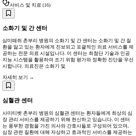
서비스 및 치료
(
16
)
소화기 및 간 센터
삼미떼쥐 촌부리 병원의 소화기 및 간 센터는 소화기 및 간 질
환을 앓고 있는 환자에게 진보되고 포괄적인 의료 서비스를 제
공하는 전문 의료 시설입니다. 이 센터는 최첨단 기술과 인공
지능 시스템을 활용하여 조기 위험 평가와 정확한 진단을 우선
시합니다. 의료진은 소화기 및
자세히 보기 →
심혈관 센터
사미티벳 촌부리 병원의 심혈관 센터는 환자들에게 최상의 심
장 관리 서비스를 제공하기 위해 헌신하고 있습니다. 이 센터
는 풍부한 경험을 가진 의사와 간호사들로 구성되어 있으며,
심장 관련 질환에 대해 자상하고 효과적인 서비스를 제공하는