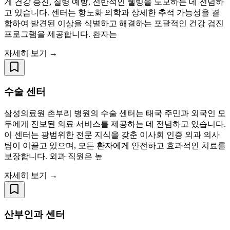
게 건강 증진, 질병 예방, 전반적인 웰빙을 도모하는 데 전념하
고 있습니다. 센터는 항노화 의학과 상세한 추적 가능성을 결
합하여 발견된 이상을 식별하고 해결하는 포괄적인 건강 검진
프로그램을 제공합니다. 환자는
자세히 보기 →
수술 센터
삼성의료원 촌부리 병원의 수술 센터는 태국 주민과 외국인 모
두에게 진보된 의료 서비스를 제공하는 데 전념하고 있습니다.
이 센터는 광범위한 전문 지식을 갖춘 이사회 인증 외과 의사
팀이 이끌고 있으며, 모든 환자에게 안전하고 효과적인 치료를
보장합니다. 외과 직원은 높
자세히 보기 →
산부인과 센터