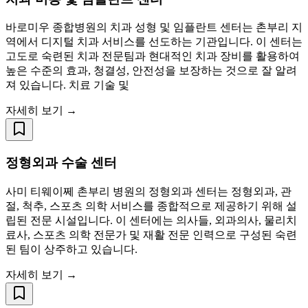
바로미우 종합병원의 치과 성형 및 임플란트 센터는 촌부리 지
역에서 디지털 치과 서비스를 선도하는 기관입니다. 이 센터는
고도로 숙련된 치과 전문팀과 현대적인 치과 장비를 활용하여
높은 수준의 효과, 청결성, 안전성을 보장하는 것으로 잘 알려
져 있습니다. 치료 기술 및
자세히 보기 →
정형외과 수술 센터
사미 티웨이쩨 촌부리 병원의 정형외과 센터는 정형외과, 관
절, 척추, 스포츠 의학 서비스를 종합적으로 제공하기 위해 설
립된 전문 시설입니다. 이 센터에는 의사들, 외과의사, 물리치
료사, 스포츠 의학 전문가 및 재활 전문 인력으로 구성된 숙련
된 팀이 상주하고 있습니다.
자세히 보기 →