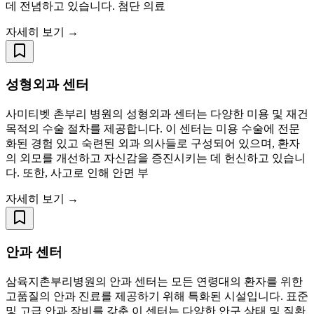
데 전념하고 있습니다. 첨단 의료
자세히 보기 →
성형외과 센터
사미티벳 촌부리 병원의 성형외과 센터는 다양한 미용 및 재건
목적의 수술 절차를 제공합니다. 이 센터는 미용 수술에 전문
화된 경험 있고 숙련된 외과 의사들로 구성되어 있으며, 환자
의 외모를 개선하고 자신감을 증진시키는 데 헌신하고 있습니
다. 또한, 사고로 인해 안면 부
자세히 보기 →
안과 센터
삼육지촌부리병원의 안과 센터는 모든 연령대의 환자를 위한
고품질의 안과 진료를 제공하기 위해 특화된 시설입니다. 표준
및 고급 안과 장비를 갖춘 이 센터는 다양한 안구 상태 및 질환