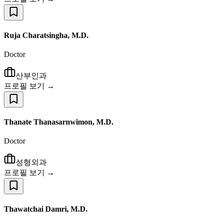
Ruja Charatsingha, M.D.
Doctor
산부인과
프로필 보기 →
Thanate Thanasarnwimon, M.D.
Doctor
성형외과
프로필 보기 →
Thawatchai Damri, M.D.