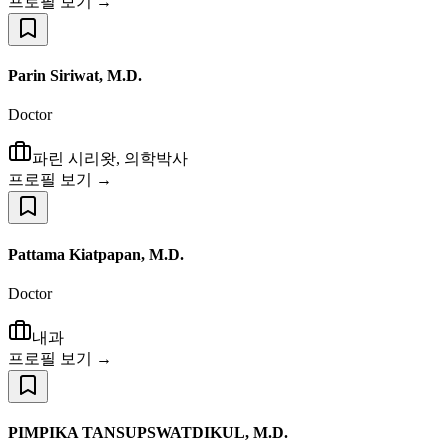
프로필 보기 →
Parin Siriwat, M.D.
Doctor
파린 시리왓, 의학박사
프로필 보기 →
Pattama Kiatpapan, M.D.
Doctor
내과
프로필 보기 →
PIMPIKA TANSUPSWATDIKUL, M.D.