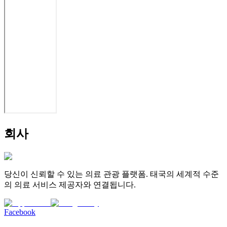
회사
당신이 신뢰할 수 있는 의료 관광 플랫폼. 태국의 세계적 수준
의 의료 서비스 제공자와 연결됩니다.
Facebook