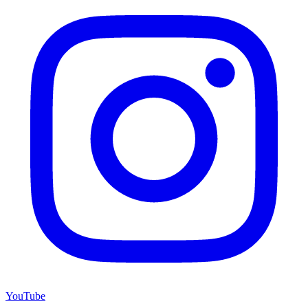
YouTube