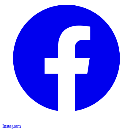
Instagram