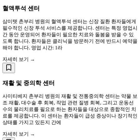
혈액투석 센터
삼미텟 촌부리 병원의 혈액투석 센터는 신장 질환 환자들에게
필수적인 신장 투석 서비스를 제공합니다. 센터는 특정 영업시
간 동안 운영되어 환자들이 필요한 치료와 돌봄을 받을 수 있
도록 합니다. 환자들은 클리닉을 방문하기 전에 반드시 예약을
해야 합니다. 영업 시간: 1라
자세히 보기 →
재활 및 중의학 센터
사미티베지 촌부리 병원의 재활 및 전통중의학 센터는 약물 보
조 재활, 대수술 후 회복, 작업 관련 질병 회복, 그리고 운동선
수의 물리치료를 필요로 하는 환자들을 대상으로 종합적인 치
료를 제공합니다. 이 센터는 환자들이 급성 증상이나 장기적인
상태를 가지고 있든지 간에
자세히 보기 →