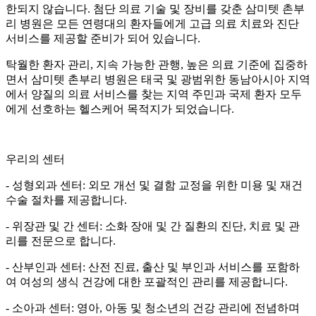
한되지 않습니다. 첨단 의료 기술 및 장비를 갖춘 삼미텟 촌부
리 병원은 모든 연령대의 환자들에게 고급 의료 치료와 진단
서비스를 제공할 준비가 되어 있습니다.
탁월한 환자 관리, 지속 가능한 관행, 높은 의료 기준에 집중하
면서 삼미텟 촌부리 병원은 태국 및 광범위한 동남아시아 지역
에서 양질의 의료 서비스를 찾는 지역 주민과 국제 환자 모두
에게 선호하는 헬스케어 목적지가 되었습니다.
우리의 센터
- 성형외과 센터: 외모 개선 및 결함 교정을 위한 미용 및 재건
수술 절차를 제공합니다.
- 위장관 및 간 센터: 소화 장애 및 간 질환의 진단, 치료 및 관
리를 전문으로 합니다.
- 산부인과 센터: 산전 진료, 출산 및 부인과 서비스를 포함하
여 여성의 생식 건강에 대한 포괄적인 관리를 제공합니다.
- 소아과 센터: 영아, 아동 및 청소년의 건강 관리에 전념하며