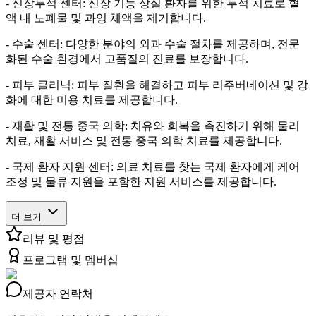
- 신장투석 센터: 신장 기능 상실 환자를 위한 투석 치료로 혈
액 내 노폐물 및 과잉 체액을 제거합니다.
- 수술 센터: 다양한 분야의 외과 수술 절차를 제공하며, 전문
화된 수술 환경에서 고품질의 진료를 보장합니다.
- 피부 클리닉: 피부 질환을 해결하고 피부 리주버네이션 및 강
화에 대한 미용 치료를 제공합니다.
- 재활 및 전통 중국 의학: 치유와 회복을 촉진하기 위해 물리
치료, 재활 서비스 및 전통 중국 의학 치료를 제공합니다.
- 국제 환자 지원 센터: 의료 치료를 찾는 국제 환자에게 케어
조정 및 물류 지원을 포함한 지원 서비스를 제공합니다.
더 보기
리뷰 및 평점
프로그램 및 멤버십
제공자 연락처