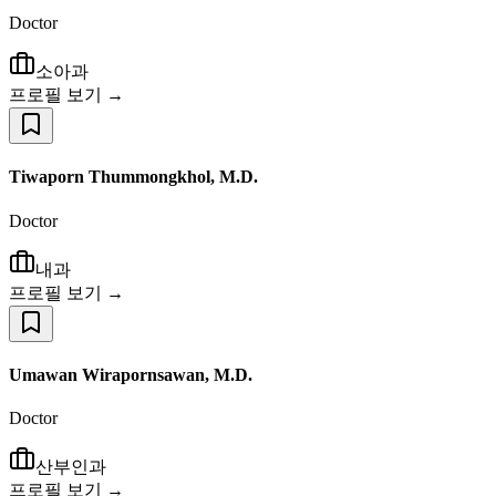
Doctor
소아과
프로필 보기 →
Tiwaporn Thummongkhol, M.D.
Doctor
내과
프로필 보기 →
Umawan Wirapornsawan, M.D.
Doctor
산부인과
프로필 보기 →