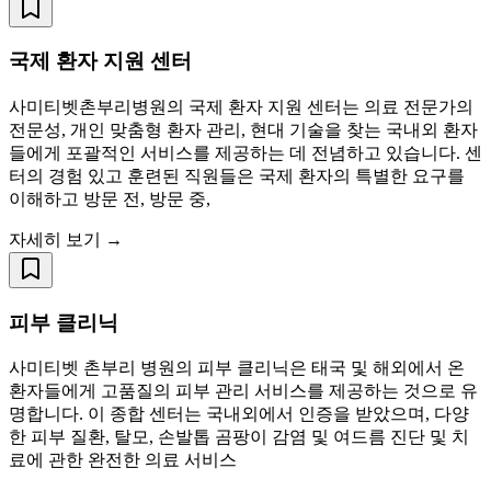
국제 환자 지원 센터
사미티벳촌부리병원의 국제 환자 지원 센터는 의료 전문가의
전문성, 개인 맞춤형 환자 관리, 현대 기술을 찾는 국내외 환자
들에게 포괄적인 서비스를 제공하는 데 전념하고 있습니다. 센
터의 경험 있고 훈련된 직원들은 국제 환자의 특별한 요구를
이해하고 방문 전, 방문 중,
자세히 보기 →
피부 클리닉
사미티벳 촌부리 병원의 피부 클리닉은 태국 및 해외에서 온
환자들에게 고품질의 피부 관리 서비스를 제공하는 것으로 유
명합니다. 이 종합 센터는 국내외에서 인증을 받았으며, 다양
한 피부 질환, 탈모, 손발톱 곰팡이 감염 및 여드름 진단 및 치
료에 관한 완전한 의료 서비스