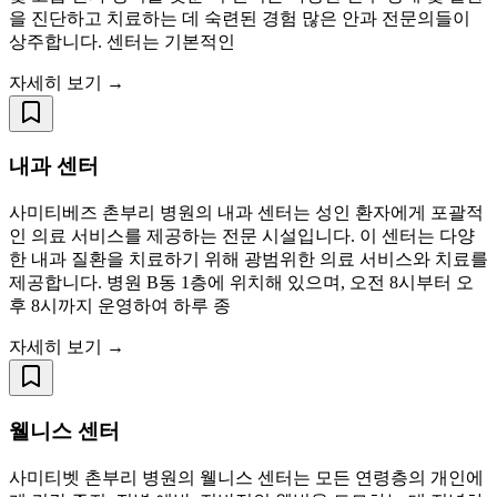
을 진단하고 치료하는 데 숙련된 경험 많은 안과 전문의들이
상주합니다. 센터는 기본적인
자세히 보기 →
내과 센터
사미티베즈 촌부리 병원의 내과 센터는 성인 환자에게 포괄적
인 의료 서비스를 제공하는 전문 시설입니다. 이 센터는 다양
한 내과 질환을 치료하기 위해 광범위한 의료 서비스와 치료를
제공합니다. 병원 B동 1층에 위치해 있으며, 오전 8시부터 오
후 8시까지 운영하여 하루 종
자세히 보기 →
웰니스 센터
사미티벳 촌부리 병원의 웰니스 센터는 모든 연령층의 개인에