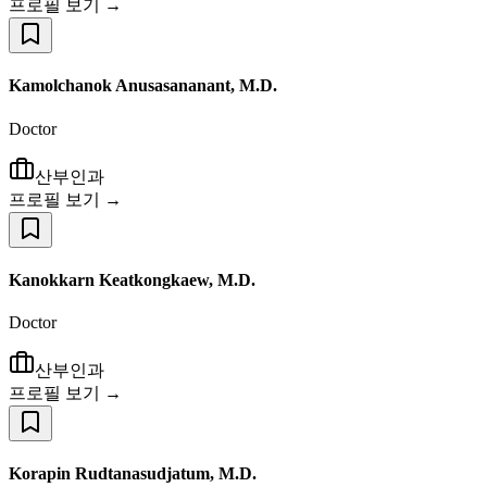
프로필 보기 →
Kamolchanok Anusasananant, M.D.
Doctor
산부인과
프로필 보기 →
Kanokkarn Keatkongkaew, M.D.
Doctor
산부인과
프로필 보기 →
Korapin Rudtanasudjatum, M.D.