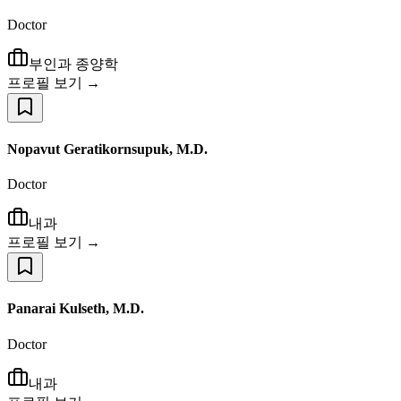
Doctor
부인과 종양학
프로필 보기 →
Nopavut Geratikornsupuk, M.D.
Doctor
내과
프로필 보기 →
Panarai Kulseth, M.D.
Doctor
내과