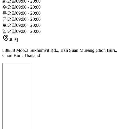
화요일
09:00 - 20:00
수요일
09:00 - 20:00
목요일
09:00 - 20:00
금요일
09:00 - 20:00
토요일
09:00 - 20:00
일요일
09:00 - 20:00
위치
888/88 Moo.3 Sukhumvit Rd.,, Ban Suan Mueang Chon Buri,,
Chon Buri, Thailand