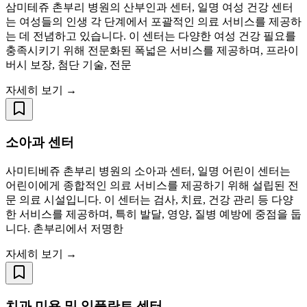
삼미테쥬 촌부리 병원의 산부인과 센터, 일명 여성 건강 센터
는 여성들의 인생 각 단계에서 포괄적인 의료 서비스를 제공하
는 데 전념하고 있습니다. 이 센터는 다양한 여성 건강 필요를
충족시키기 위해 전문화된 폭넓은 서비스를 제공하며, 프라이
버시 보장, 첨단 기술, 전문
자세히 보기 →
소아과 센터
사미티베쥬 촌부리 병원의 소아과 센터, 일명 어린이 센터는
어린이에게 종합적인 의료 서비스를 제공하기 위해 설립된 전
문 의료 시설입니다. 이 센터는 검사, 치료, 건강 관리 등 다양
한 서비스를 제공하며, 특히 발달, 영양, 질병 예방에 중점을 둡
니다. 촌부리에서 저명한
자세히 보기 →
치과 미용 및 임플란트 센터