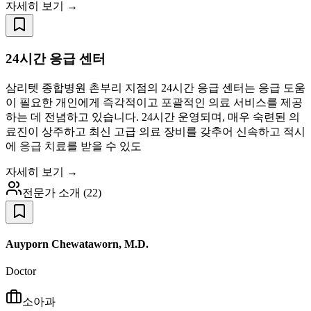
자세히 보기 →
24시간 응급 센터
삼리텟 종합병원 촌부리 지점의 24시간 응급 센터는 응급 도움
이 필요한 개인에게 즉각적이고 포괄적인 의료 서비스를 제공
하는 데 전념하고 있습니다. 24시간 운영되며, 매우 숙련된 의
료진이 상주하고 최신 고급 의료 장비를 갖추어 신속하고 적시
에 응급 치료를 받을 수 있도
자세히 보기 →
전문가 소개
(
22
)
Auyporn Chewataworn, M.D.
Doctor
소아과