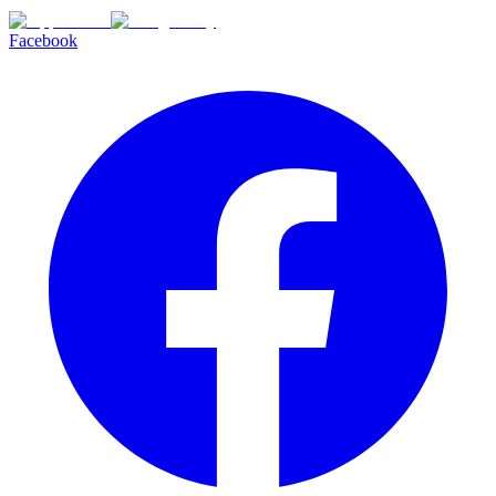
Facebook