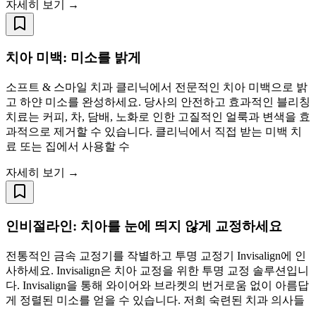
자세히 보기 →
치아 미백: 미소를 밝게
소프트 & 스마일 치과 클리닉에서 전문적인 치아 미백으로 밝
고 하얀 미소를 완성하세요. 당사의 안전하고 효과적인 블리칭
치료는 커피, 차, 담배, 노화로 인한 고질적인 얼룩과 변색을 효
과적으로 제거할 수 있습니다. 클리닉에서 직접 받는 미백 치
료 또는 집에서 사용할 수
자세히 보기 →
인비절라인: 치아를 눈에 띄지 않게 교정하세요
전통적인 금속 교정기를 작별하고 투명 교정기 Invisalign에 인
사하세요. Invisalign은 치아 교정을 위한 투명 교정 솔루션입니
다. Invisalign을 통해 와이어와 브라켓의 번거로움 없이 아름답
게 정렬된 미소를 얻을 수 있습니다. 저희 숙련된 치과 의사들