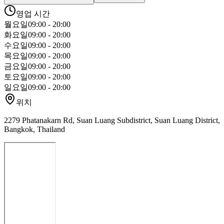
영업 시간
월요일
09:00 - 20:00
화요일
09:00 - 20:00
수요일
09:00 - 20:00
목요일
09:00 - 20:00
금요일
09:00 - 20:00
토요일
09:00 - 20:00
일요일
09:00 - 20:00
위치
2279 Phatanakarn Rd, Suan Luang Subdistrict, Suan Luang District,
Bangkok, Thailand