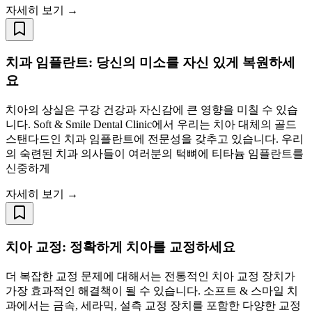
자세히 보기 →
치과 임플란트: 당신의 미소를 자신 있게 복원하세
요
치아의 상실은 구강 건강과 자신감에 큰 영향을 미칠 수 있습
니다. Soft & Smile Dental Clinic에서 우리는 치아 대체의 골드
스탠다드인 치과 임플란트에 전문성을 갖추고 있습니다. 우리
의 숙련된 치과 의사들이 여러분의 턱뼈에 티타늄 임플란트를
신중하게
자세히 보기 →
치아 교정: 정확하게 치아를 교정하세요
더 복잡한 교정 문제에 대해서는 전통적인 치아 교정 장치가
가장 효과적인 해결책이 될 수 있습니다. 소프트 & 스마일 치
과에서는 금속, 세라믹, 설측 교정 장치를 포함한 다양한 교정