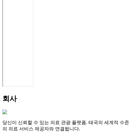
회사
당신이 신뢰할 수 있는 의료 관광 플랫폼. 태국의 세계적 수준
의 의료 서비스 제공자와 연결됩니다.