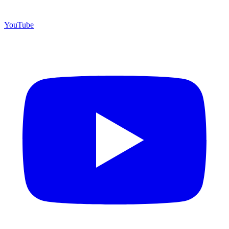
YouTube