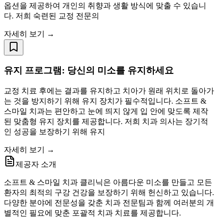
옵션을 제공하여 개인의 취향과 생활 방식에 맞출 수 있습니
다. 저희 숙련된 교정 전문의
자세히 보기 →
유지 프로그램: 당신의 미소를 유지하세요
교정 치료 후에는 결과를 유지하고 치아가 원래 위치로 돌아가
는 것을 방지하기 위해 유지 장치가 필수적입니다. 소프트 &
스마일 치과는 편안하고 눈에 띄지 않게 입 안에 맞도록 제작
된 맞춤형 유지 장치를 제공합니다. 저희 치과 의사는 장기적
인 성공을 보장하기 위해 유지
자세히 보기 →
제공자 소개
소프트 & 스마일 치과 클리닉은 아름다운 미소를 만들고 모든
환자의 최적의 구강 건강을 보장하기 위해 헌신하고 있습니다.
다양한 분야에 전문성을 갖춘 치과 전문팀과 함께 여러분의 개
별적인 필요에 맞춘 포괄적 치과 치료를 제공합니다.