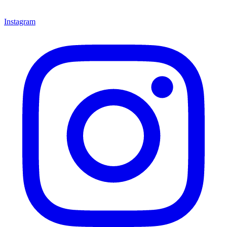
Instagram