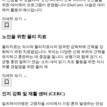
위한 데이케어 프로그램이 운영됩니다 (DayCare). 다음은 데이
케어 활동의 예시입니다
자세히 보기 →
노인을 위한 물리 치료
물리치료는 의사와 물리치료사의 엄격한 감독하에 근육을 강
화하기 위한 치료법입니다. 우리는 다양한 신체 부위의 근력을
유지하고 훈련하는 데 중점을 둡니다. 보행기와 함께 걷기 시
균형 훈련 말하기 연습: 소리 내어 읽기 자조 활동을 위한 지시
무릎 관절염을 위한 물리 재
자세히 보기 →
인지 강화 및 재활 센터 (CERC)
알츠하이머병은 고령자들 사이에서 가장 흔히 발생하는 만성