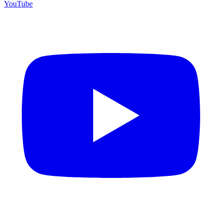
YouTube