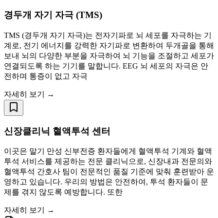
경두개 자기 자극 (TMS)
TMS (경두개 자기 자극)는 전자기파로 뇌 세포를 자극하는 기
계로, 전기 에너지를 강력한 자기파로 변환하여 두개골을 통해
보내 뇌의 다양한 부분을 자극하여 뇌 기능을 조절하고 세포가
연결되도록 하는 기기를 말합니다. EEG 뇌 세포의 자극은 안
전하며 통증이 없고 자극
자세히 보기 →
신장클리닉 혈액투석 센터
이곳은 말기 만성 신부전증 환자들에게 혈액투석 기계와 혈액
투석 서비스를 제공하는 전문 클리닉으로, 신장내과 전문의와
혈액투석 간호사 팀이 전문적인 품질 기준에 맞춰 훈련받아 운
영하고 있습니다. 우리의 방법은 안전하여, 투석 환자들이 문
제를 겪지 않도록 예방합니다. 또한
자세히 보기 →