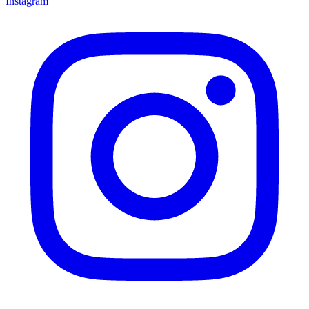
Instagram