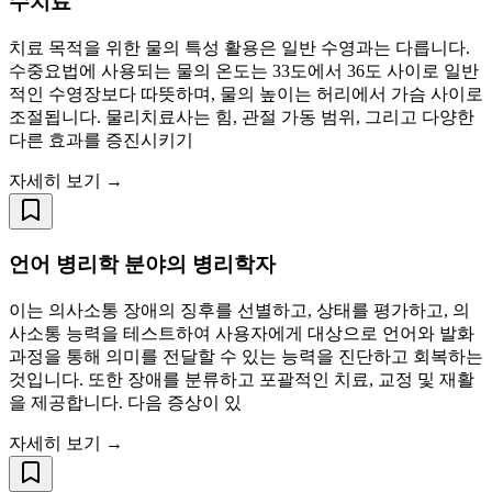
수치료
치료 목적을 위한 물의 특성 활용은 일반 수영과는 다릅니다.
수중요법에 사용되는 물의 온도는 33도에서 36도 사이로 일반
적인 수영장보다 따뜻하며, 물의 높이는 허리에서 가슴 사이로
조절됩니다. 물리치료사는 힘, 관절 가동 범위, 그리고 다양한
다른 효과를 증진시키기
자세히 보기 →
언어 병리학 분야의 병리학자
이는 의사소통 장애의 징후를 선별하고, 상태를 평가하고, 의
사소통 능력을 테스트하여 사용자에게 대상으로 언어와 발화
과정을 통해 의미를 전달할 수 있는 능력을 진단하고 회복하는
것입니다. 또한 장애를 분류하고 포괄적인 치료, 교정 및 재활
을 제공합니다. 다음 증상이 있
자세히 보기 →