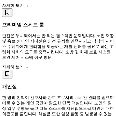
자세히 보기 →
프리미엄 스위트 룸
안전은 무시되어서는 안 되는 필수적인 문제입니다. 노인 재활
및 홍보 센터인 시니젠은 안전 규정을 만족시키고 각각의 서비
스 수혜자에게 편리함을 제공하는 재활 센터를 필요로 하는 고
령화 사회의 요구를 충족시킵니다. 소방 및 화재 보호 시스템
보안 제어 시스템 이웃 병원
자세히 보기 →
개인실
한 명의 친척이 간호사와 간호 조무사의 24시간 관리를 받으며
머물 수 있는 개인 공간이 필요한 단독 객실입니다. 노인의 일
상 업무 수행을 돕고 그들 스스로를 지원함으로써 타인에 대한
의존도를 줄입니다. 객실은 또한 일상 활동 중 발생할 수 있는