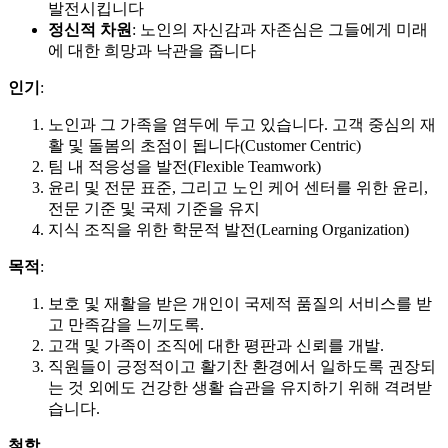
발전시킵니다
정신적 차원
: 노인의 자신감과 자존심은 그들에게 미래
에 대한 희망과 낙관을 줍니다
인기
:
노인과 그 가족을 염두에 두고 있습니다. 고객 중심의 재
활 및 돌봄의 초점이 됩니다(Customer Centric)
팀 내 적응성을 발전(Flexible Teamwork)
윤리 및 전문 표준, 그리고 노인 케어 센터를 위한 윤리,
전문 기준 및 국제 기준을 유지
지식 조직을 위한 학문적 발전(Learning Organization)
목적
:
보호 및 재활을 받은 개인이 국제적 품질의 서비스를 받
고 만족감을 느끼도록.
고객 및 가족이 조직에 대한 평판과 신뢰를 개발.
직원들이 긍정적이고 활기찬 환경에서 일하도록 권장되
는 것 외에도 건강한 생활 습관을 유지하기 위해 격려받
습니다.
철학