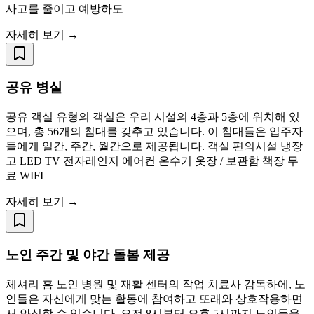
사고를 줄이고 예방하도
자세히 보기 →
공유 병실
공유 객실 유형의 객실은 우리 시설의 4층과 5층에 위치해 있
으며, 총 56개의 침대를 갖추고 있습니다. 이 침대들은 입주자
들에게 일간, 주간, 월간으로 제공됩니다. 객실 편의시설 냉장
고 LED TV 전자레인지 에어컨 온수기 옷장 / 보관함 책장 무
료 WIFI
자세히 보기 →
노인 주간 및 야간 돌봄 제공
체셔리 홈 노인 병원 및 재활 센터의 작업 치료사 감독하에, 노
인들은 자신에게 맞는 활동에 참여하고 또래와 상호작용하면
서 안심할 수 있습니다. 오전 8시부터 오후 5시까지 노인들을