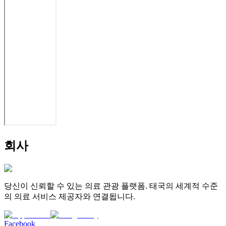
회사
당신이 신뢰할 수 있는 의료 관광 플랫폼. 태국의 세계적 수준
의 의료 서비스 제공자와 연결됩니다.
Facebook