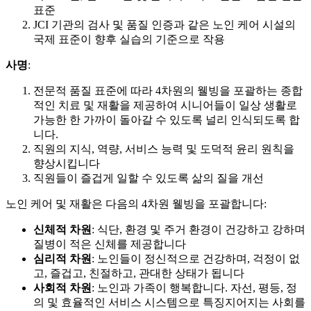
표준
JCI 기관의 검사 및 품질 인증과 같은 노인 케어 시설의
국제 표준이 향후 실습의 기준으로 작용
사명
:
전문적 품질 표준에 따라 4차원의 웰빙을 포괄하는 종합
적인 치료 및 재활을 제공하여 시니어들이 일상 생활로
가능한 한 가까이 돌아갈 수 있도록 널리 인식되도록 합
니다.
직원의 지식, 역량, 서비스 능력 및 도덕적 윤리 원칙을
향상시킵니다
직원들이 즐겁게 일할 수 있도록 삶의 질을 개선
노인 케어 및 재활은 다음의 4차원 웰빙을 포괄합니다:
신체적 차원
: 식단, 환경 및 주거 환경이 건강하고 강하며
질병이 적은 신체를 제공합니다
심리적 차원
: 노인들이 정신적으로 건강하며, 걱정이 없
고, 즐겁고, 친절하고, 관대한 상태가 됩니다
사회적 차원
: 노인과 가족이 행복합니다. 자선, 평등, 정
의 및 효율적인 서비스 시스템으로 특징지어지는 사회를