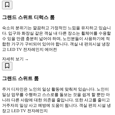
그랜드 스위트 디럭스 룸
숙소의 분위기는 깔끔하고 가정적인 느낌을 유지하고 있습니
다. 입구와 화장실 같은 객실 내 다른 장소는 휠체어를 수용할
수 있을 만큼 충분히 넓어야 하며, 노인분들이 사용하기에 적
합한 가구가 구비되어 있어야 합니다. 객실 내 편의시설 냉장
고 LED TV 전자레인지 에어컨
자세히 보기 →
그랜드 스위트 룸
주거 디자인은 노인의 일상 활동에 맞춰져 있습니다. 노인이
일상 업무를 수행하고 스스로를 돌보는 것을 쉽게 할 뿐만 아
니라 다른 사람에 대한 의존을 줄입니다. 또한 사고를 줄이고
거주자의 일상 사고 예방에 도움이 됩니다. 객실 편의 시설 냉
장고 LED TV 전자레인지