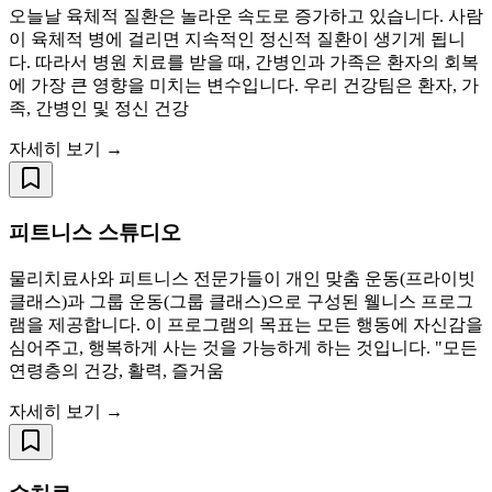
오늘날 육체적 질환은 놀라운 속도로 증가하고 있습니다. 사람
이 육체적 병에 걸리면 지속적인 정신적 질환이 생기게 됩니
다. 따라서 병원 치료를 받을 때, 간병인과 가족은 환자의 회복
에 가장 큰 영향을 미치는 변수입니다. 우리 건강팀은 환자, 가
족, 간병인 및 정신 건강
자세히 보기 →
피트니스 스튜디오
물리치료사와 피트니스 전문가들이 개인 맞춤 운동(프라이빗
클래스)과 그룹 운동(그룹 클래스)으로 구성된 웰니스 프로그
램을 제공합니다. 이 프로그램의 목표는 모든 행동에 자신감을
심어주고, 행복하게 사는 것을 가능하게 하는 것입니다. "모든
연령층의 건강, 활력, 즐거움
자세히 보기 →