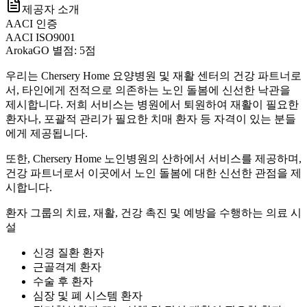
제공자 소개
AACI 인증
AACI ISO9001
ArokaGO 별점: 5점
우리는 Chersery Home 요양병원 및 재활 센터의 건강 파트너로
서, 타인에게 전적으로 의존하는 노인 돌봄에 신선한 낙관을
제시합니다. 저희 서비스는 병원에서 퇴원하여 재활이 필요한
환자나, 포괄적 관리가 필요한 치매 환자 등 자격이 있는 분들
에게 제공됩니다.
또한, Chersery Home 노인병원의 산하에서 서비스를 제공하며,
건강 파트너로서 이곳에서 노인 돌봄에 대한 신선한 관점을 제
시합니다.
환자 그룹의 치료, 재활, 건강 촉진 및 예방을 수행하는 의료 시
설
신경 질환 환자
근골격계 환자
수술 후 환자
심장 및 폐 시스템 환자