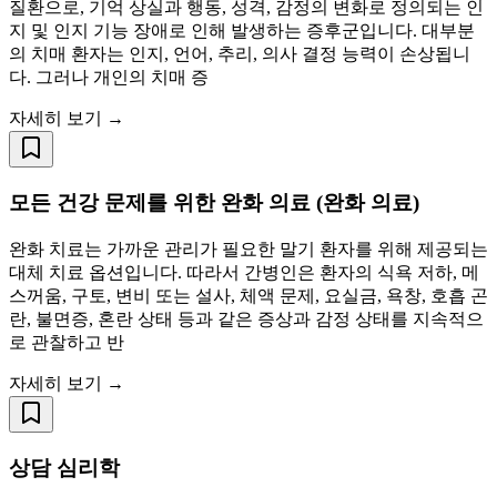
질환으로, 기억 상실과 행동, 성격, 감정의 변화로 정의되는 인
지 및 인지 기능 장애로 인해 발생하는 증후군입니다. 대부분
의 치매 환자는 인지, 언어, 추리, 의사 결정 능력이 손상됩니
다. 그러나 개인의 치매 증
자세히 보기 →
모든 건강 문제를 위한 완화 의료 (완화 의료)
완화 치료는 가까운 관리가 필요한 말기 환자를 위해 제공되는
대체 치료 옵션입니다. 따라서 간병인은 환자의 식욕 저하, 메
스꺼움, 구토, 변비 또는 설사, 체액 문제, 요실금, 욕창, 호흡 곤
란, 불면증, 혼란 상태 등과 같은 증상과 감정 상태를 지속적으
로 관찰하고 반
자세히 보기 →
상담 심리학