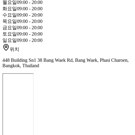
월요일
09:00 - 20:00
화요일
09:00 - 20:00
수요일
09:00 - 20:00
목요일
09:00 - 20:00
금요일
09:00 - 20:00
토요일
09:00 - 20:00
일요일
09:00 - 20:00
위치
448 Building Sn1 38 Bang Waek Rd, Bang Waek, Phasi Charoen,
Bangkok, Thailand