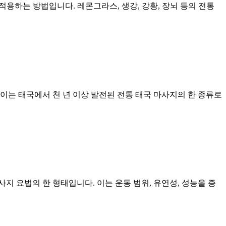
 적용하는 방법입니다. 레몬그라스, 생강, 강황, 장뇌 등의 전통
이는 태국에서 천 년 이상 발전된 전통 태국 마사지의 한 종류로
지 요법의 한 형태입니다. 이는 운동 범위, 유연성, 성능을 증