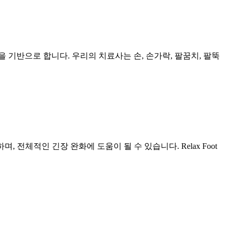
기반으로 합니다. 우리의 치료사는 손, 손가락, 팔꿈치, 팔뚝
, 전체적인 긴장 완화에 도움이 될 수 있습니다. Relax Foot