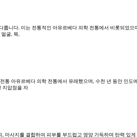
로 다룹니다. 이는 전통적인 아유르베다 의학 전통에서 비롯되었으며,
얼굴, 목,
이는 전통 아유르베다 의학 전통에서 유래했으며, 수천 년 동안 인도
정 지압점을 자
피, 마사지를 결합하여 피부를 부드럽고 영양 가득하며 탄력 있