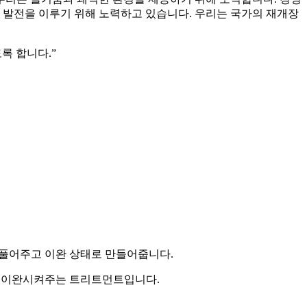
 발전을 이루기 위해 노력하고 있습니다. 우리는 국가의 재개장
록 합니다.”
을 풀어주고 이완 상태로 만들어줍니다.
몸을 이완시켜주는 트리트먼트입니다.