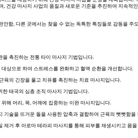
며, 건강 마사지 사업의 품질과 새로운 기준을 추진하여 지속적인
 편안함, 다른 곳에서는 찾을 수 없는 독특한 특징들로 감동을 주도
이완을 촉진하는 전통 타이 마사지 기법입니다.
동시에 대상으로 하여 스트레스를 완화하고 혈액 순환을 개선합니다.
여 근육의 긴장을 풀고 치유를 촉진하는 치료 마사지입니다.
 위한 태국의 심층 조직 마사지 기법입니다.
 위해 머리, 목, 어깨에 집중하는 이완 마사지입니다.
마사지 기술을 뜨거운 돌을 사용한 압축과 결합하여 근육의 뻣뻣함
 각질 제거 후 아로마 테라피 마사지를 통해 피부를 재생시키고 