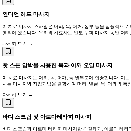
인디언 헤드 마사지
이 치료 마사지 스타일은 머리, 목, 어깨, 상부 등을 집중적으
행되어 왔습니다. 우리의 치료사는 인도 두피 마사지 동안 머리, 
자세히 보기 →
핫 스톤 압박을 사용한 목과 어깨 오일 마사지
이 치료 마사지는 머리, 목, 어깨, 등 윗부분에 집중합니다. 
사는 마사지와 지압기법을 결합하여 머리, 얼굴, 목, 어깨의 특
자세히 보기 →
바디 스크럽 및 아로마테라피 마사지
바디 스크럽과 아로마 테라피 마사지란 각질제거, 아로마 테라