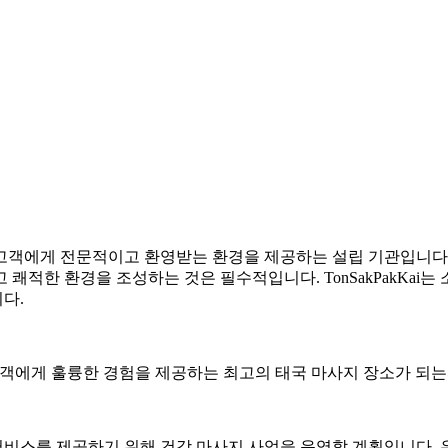
시하며 고객에게 전문적이고 환영받는 환경을 제공하는 설립 기관입니다
쾌적한 환경을 조성하는 것은 필수적입니다. TonSakPakKai
다.
객에게 훌륭한 경험을 제공하는 최고의 태국 마사지 장소가 되는
비스를 제공하기 위해 건강 마사지 사업을 운영할 계획입니다. 