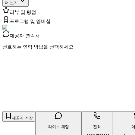
더 보기
리뷰 및 평점
프로그램 및 멤버십
제공자 연락처
선호하는 연락 방법을 선택하세요
제공자 저장
라이브 채팅
전화