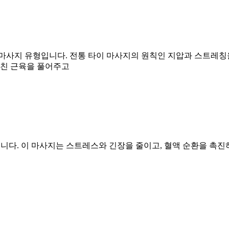
마사지 유형입니다. 전통 타이 마사지의 원칙인 지압과 스트레칭을 
뭉친 근육을 풀어주고
일종입니다. 이 마사지는 스트레스와 긴장을 줄이고, 혈액 순환을 촉진하며