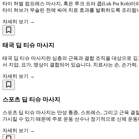
타이 허벌 컴프레스 마사지, 혹은 루크 프라 콥(Luk Pra Ko
타이 허브가 무슬린 천에 싸여 치료 효과를 발휘하도록 조리됩니
자세히 보기 →
태국 딥 티슈 마사지
태국 딥 티슈 마사지란 심층의 근육과 결합 조직을 대상으로 깊
서 지압, 요가, 명상이 결합되어 있습니다. 치료사는 손, 손가락,
자세히 보기 →
스포츠 딥 티슈 마사지
스포츠 딥 티슈 마사지는 만성 통증, 스트레스, 그리고 근육 결
가시킬 수 있기 때문에 주로 운동 선수나 정기적으로 신체 운동
자세히 보기 →