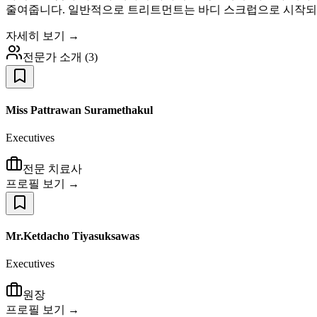
줄여줍니다. 일반적으로 트리트먼트는 바디 스크럽으로 시작되며
자세히 보기 →
전문가 소개
(
3
)
Miss Pattrawan Suramethakul
Executives
전문 치료사
프로필 보기 →
Mr.Ketdacho Tiyasuksawas
Executives
원장
프로필 보기 →