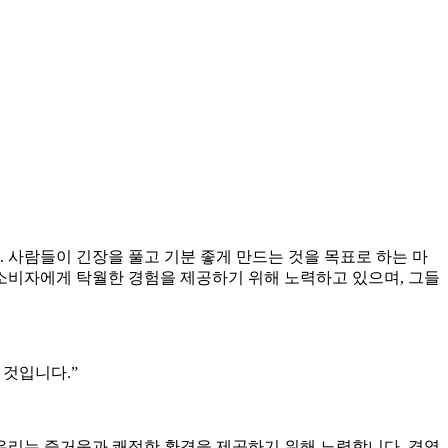
. 사람들이 긴장을 풀고 기분 좋게 만드는 것을 목표로 하는 마
는 소비자에게 탁월한 경험을 제공하기 위해 노력하고 있으며, 그들
 것입니다.”
우리는 즐거움과 쾌적한 환경을 제공하기 위해 노력합니다. 경영