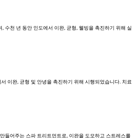
 수천 년 동안 인도에서 이완, 균형, 웰빙을 촉진하기 위해 실
에서 이완, 균형 및 안녕을 촉진하기 위해 시행되었습니다. 치료
게 만들어주는 스파 트리트먼트로, 이완을 도모하고 스트레스를