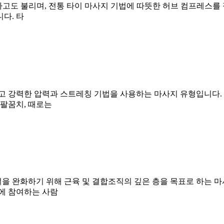
b)이라고도 불리며, 전통 타이 마사지 기법에 따뜻한 허브 컴프레스를
다. 타
고 강력한 압력과 스트레칭 기법을 사용하는 마사지 유형입니다. 
 팔꿈치, 때로는
절을 완화하기 위해 근육 및 결합조직의 깊은 층을 목표로 하는 마사
에 참여하는 사람