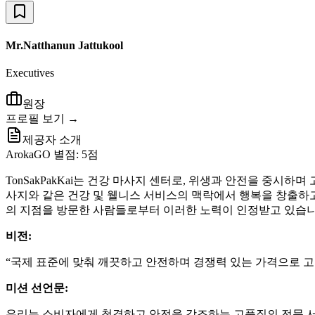
Mr.Natthanun Jattukool
Executives
원장
프로필 보기 →
제공자 소개
ArokaGO 별점: 5점
TonSakPakKai는 건강 마사지 센터로, 위생과 안전을 중
사지와 같은 건강 및 웰니스 서비스의 맥락에서 행복을 창출하고 
의 지점을 방문한 사람들로부터 이러한 노력이 인정받고 있습니
비전:
“국제 표준에 맞춰 깨끗하고 안전하며 경쟁력 있는 가격으로 고
미션 선언문:
우리는 소비자에게 청결하고 안전을 강조하는 고품질의 전문 서