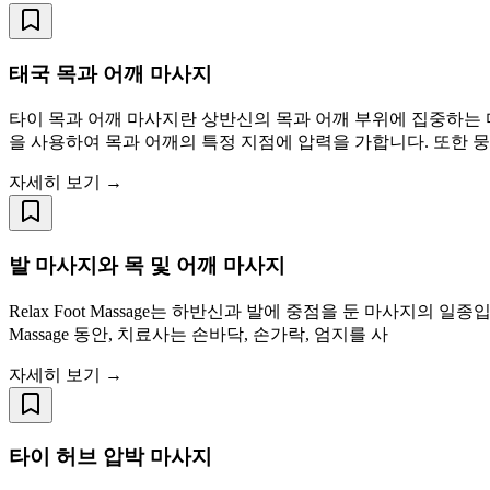
태국 목과 어깨 마사지
타이 목과 어깨 마사지란 상반신의 목과 어깨 부위에 집중하는 
을 사용하여 목과 어깨의 특정 지점에 압력을 가합니다. 또한 
자세히 보기 →
발 마사지와 목 및 어깨 마사지
Relax Foot Massage는 하반신과 발에 중점을 둔 마사지의 
Massage 동안, 치료사는 손바닥, 손가락, 엄지를 사
자세히 보기 →
타이 허브 압박 마사지